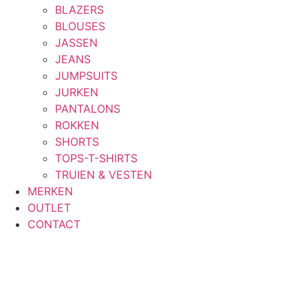
BLAZERS
BLOUSES
JASSEN
JEANS
JUMPSUITS
JURKEN
PANTALONS
ROKKEN
SHORTS
TOPS-T-SHIRTS
TRUIEN & VESTEN
MERKEN
OUTLET
CONTACT