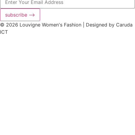
subscribe ⟶
© 2026 Louvigne Women's Fashion | Designed by Caruda
ICT