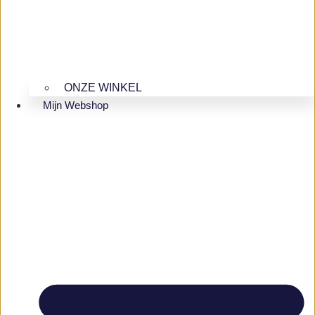
ONZE WINKEL
Mijn Webshop