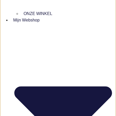
ONZE WINKEL
Mijn Webshop