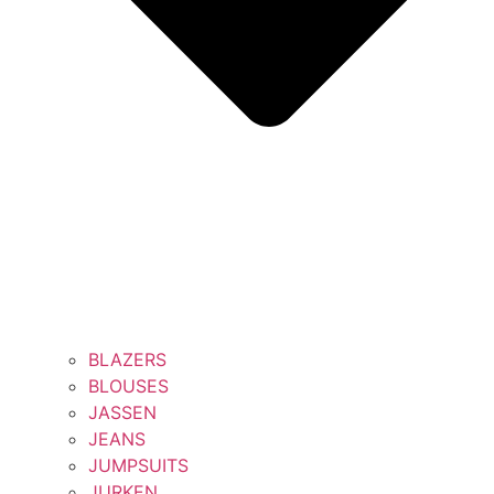
BLAZERS
BLOUSES
JASSEN
JEANS
JUMPSUITS
JURKEN