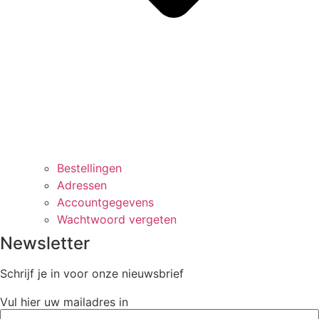
Bestellingen
Adressen
Accountgegevens
Wachtwoord vergeten
Newsletter
Schrijf je in voor onze nieuwsbrief
Vul hier uw mailadres in