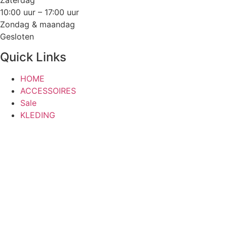
Zaterdag
10:00 uur – 17:00 uur
Zondag & maandag
Gesloten
Quick Links
HOME
ACCESSOIRES
Sale
KLEDING