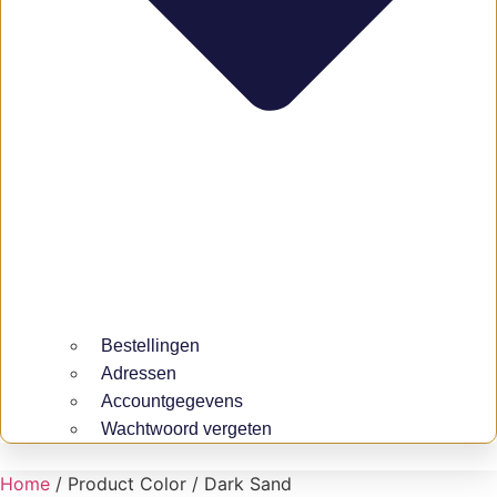
Bestellingen
Adressen
Accountgegevens
Wachtwoord vergeten
Home
/ Product Color / Dark Sand