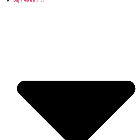
Mijn Webshop