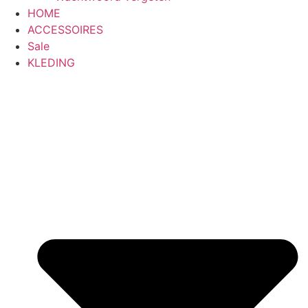
HOME
ACCESSOIRES
Sale
KLEDING