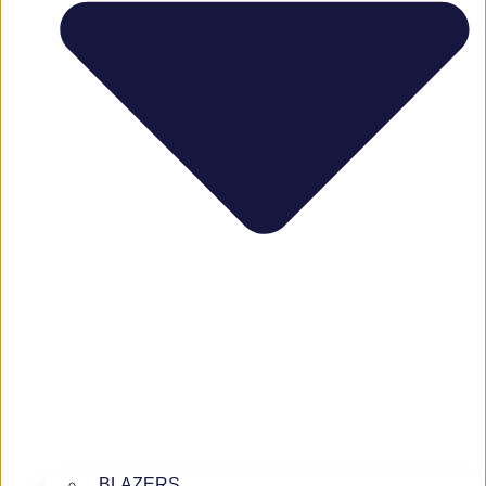
BLAZERS