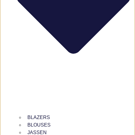
BLAZERS
BLOUSES
JASSEN