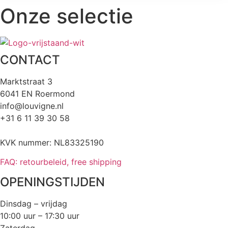
Onze selectie
CONTACT
Marktstraat 3
6041 EN Roermond
info@louvigne.nl
+31 6 11 39 30 58
KVK nummer: NL83325190
FAQ: retourbeleid, free shipping
OPENINGSTIJDEN
Dinsdag – vrijdag
10:00 uur – 17:30 uur