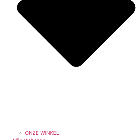
ONZE WINKEL