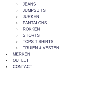
JEANS
JUMPSUITS
JURKEN
PANTALONS
ROKKEN
SHORTS
TOPS-T-SHIRTS
TRUIEN & VESTEN
MERKEN
OUTLET
CONTACT