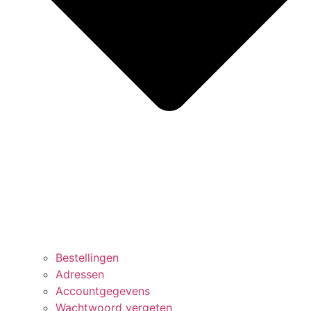
Bestellingen
Adressen
Accountgegevens
Wachtwoord vergeten