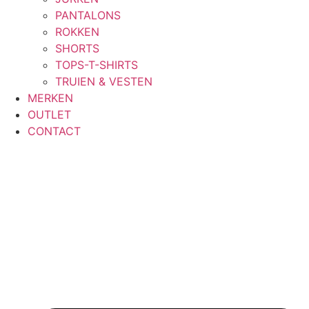
PANTALONS
ROKKEN
SHORTS
TOPS-T-SHIRTS
TRUIEN & VESTEN
MERKEN
OUTLET
CONTACT