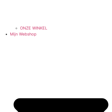
ONZE WINKEL
Mijn Webshop