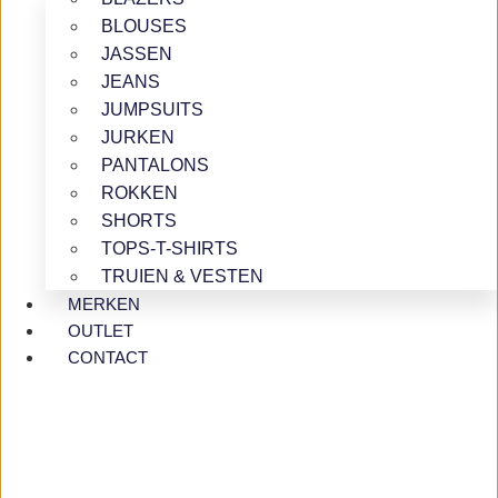
BLOUSES
JASSEN
JEANS
JUMPSUITS
JURKEN
PANTALONS
ROKKEN
SHORTS
TOPS-T-SHIRTS
TRUIEN & VESTEN
MERKEN
OUTLET
CONTACT