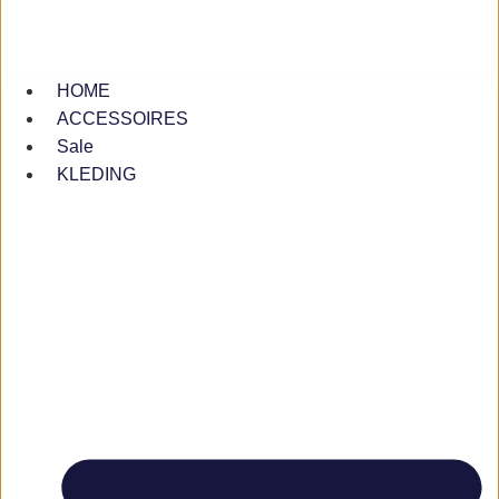
HOME
ACCESSOIRES
Sale
KLEDING