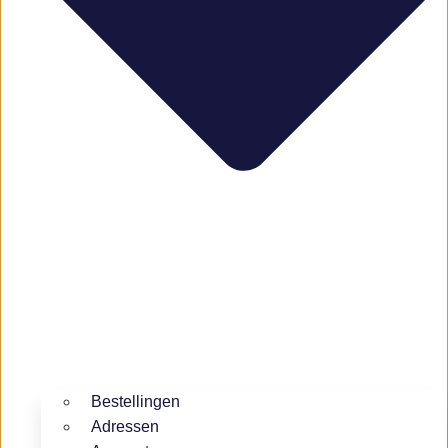
Bestellingen
Adressen