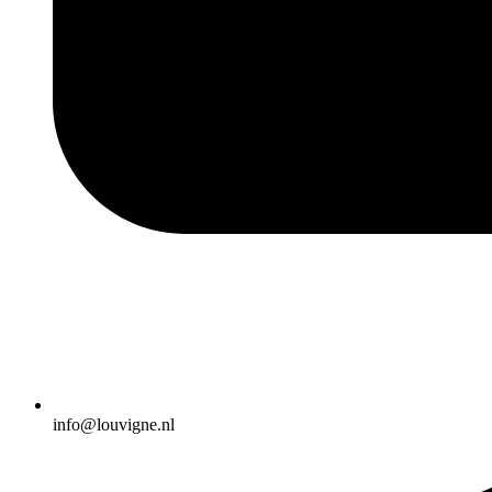
info@louvigne.nl