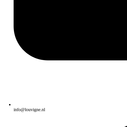
info@louvigne.nl