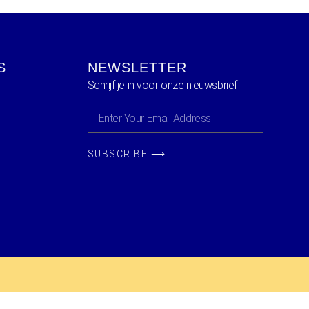
S
NEWSLETTER
Schrijf je in voor onze nieuwsbrief
SUBSCRIBE ⟶