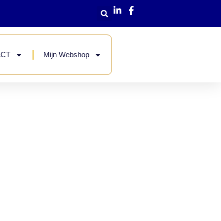
ACT
Mijn Webshop