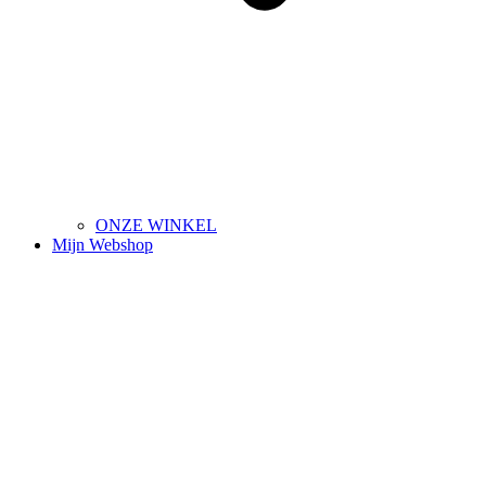
ONZE WINKEL
Mijn Webshop