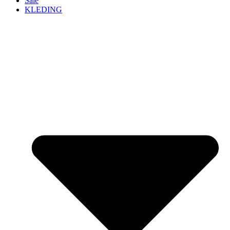
Sale
KLEDING