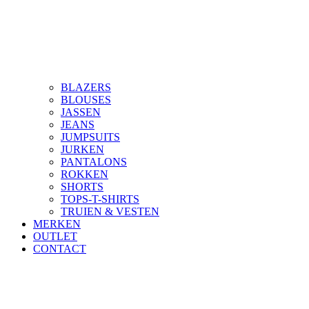
BLAZERS
BLOUSES
JASSEN
JEANS
JUMPSUITS
JURKEN
PANTALONS
ROKKEN
SHORTS
TOPS-T-SHIRTS
TRUIEN & VESTEN
MERKEN
OUTLET
CONTACT