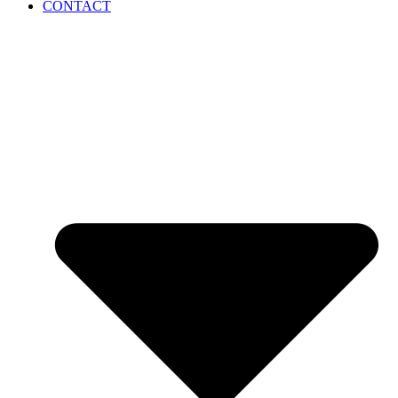
CONTACT