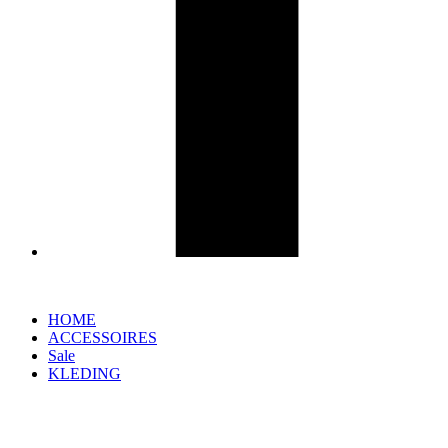
HOME
ACCESSOIRES
Sale
KLEDING