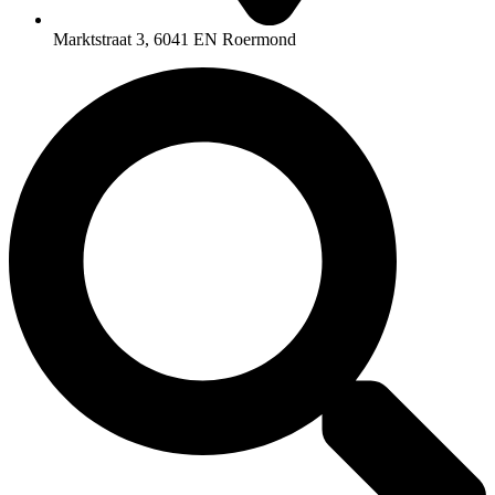
Marktstraat 3, 6041 EN Roermond