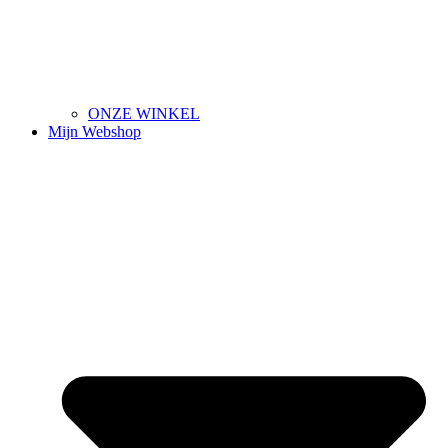
ONZE WINKEL
Mijn Webshop