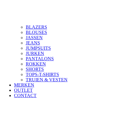
BLAZERS
BLOUSES
JASSEN
JEANS
JUMPSUITS
JURKEN
PANTALONS
ROKKEN
SHORTS
TOPS-T-SHIRTS
TRUIEN & VESTEN
MERKEN
OUTLET
CONTACT