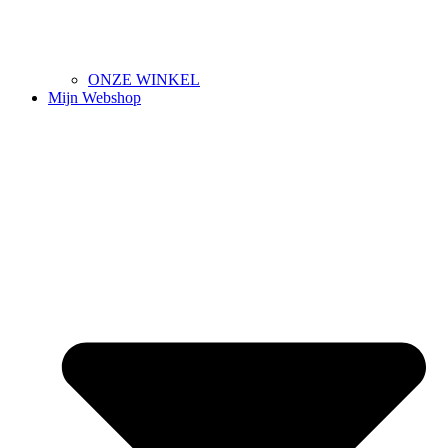
ONZE WINKEL
Mijn Webshop