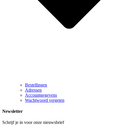
Bestellingen
Adressen
Accountgegevens
Wachtwoord vergeten
Newsletter
Schrijf je in voor onze nieuwsbrief