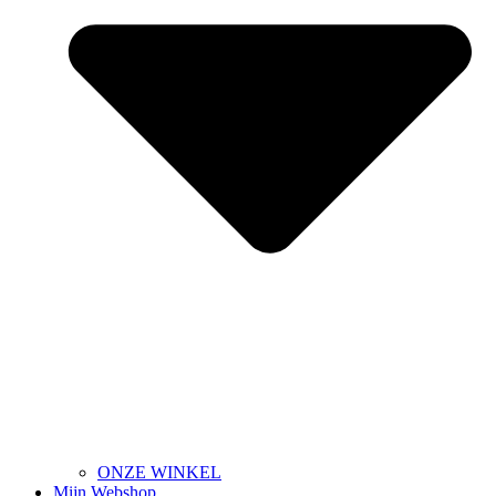
ONZE WINKEL
Mijn Webshop