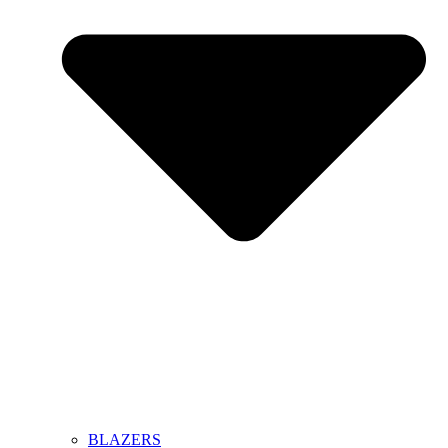
BLAZERS