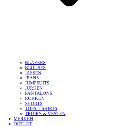
BLAZERS
BLOUSES
JASSEN
JEANS
JUMPSUITS
JURKEN
PANTALONS
ROKKEN
SHORTS
TOPS-T-SHIRTS
TRUIEN & VESTEN
MERKEN
OUTLET