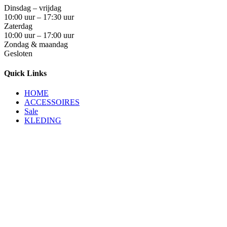
Dinsdag – vrijdag
10:00 uur – 17:30 uur
Zaterdag
10:00 uur – 17:00 uur
Zondag & maandag
Gesloten
Quick Links
HOME
ACCESSOIRES
Sale
KLEDING