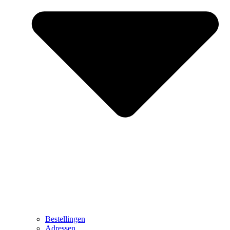
Bestellingen
Adressen