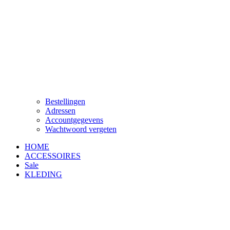
Bestellingen
Adressen
Accountgegevens
Wachtwoord vergeten
HOME
ACCESSOIRES
Sale
KLEDING