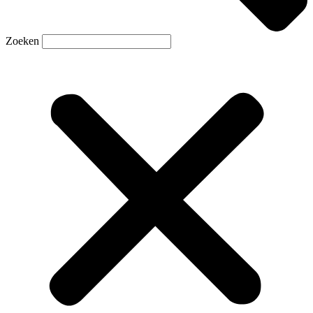
Zoeken