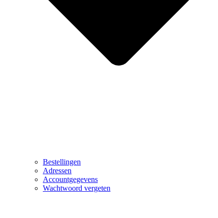
Bestellingen
Adressen
Accountgegevens
Wachtwoord vergeten