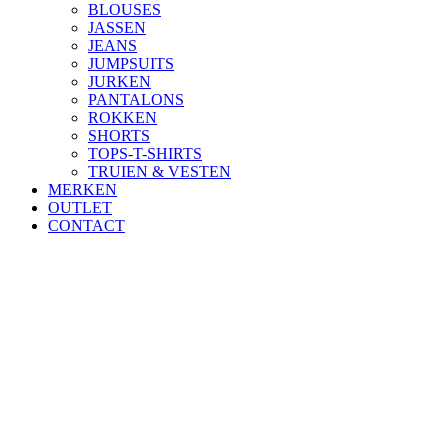
BLOUSES
JASSEN
JEANS
JUMPSUITS
JURKEN
PANTALONS
ROKKEN
SHORTS
TOPS-T-SHIRTS
TRUIEN & VESTEN
MERKEN
OUTLET
CONTACT