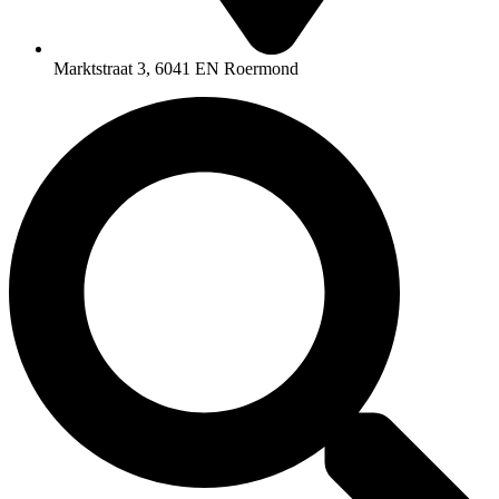
Marktstraat 3, 6041 EN Roermond