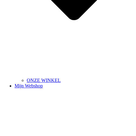
ONZE WINKEL
Mijn Webshop