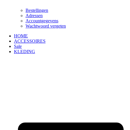
Bestellingen
Adressen
Accountgegevens
Wachtwoord vergeten
HOME
ACCESSOIRES
Sale
KLEDING