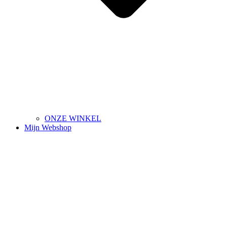
ONZE WINKEL
Mijn Webshop