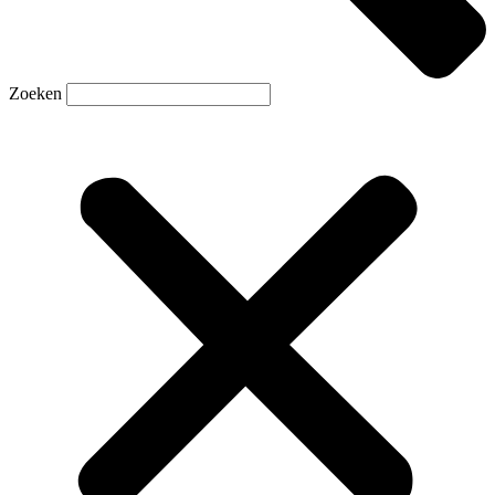
Zoeken