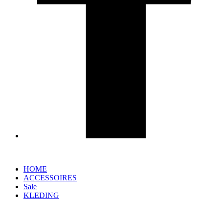
HOME
ACCESSOIRES
Sale
KLEDING