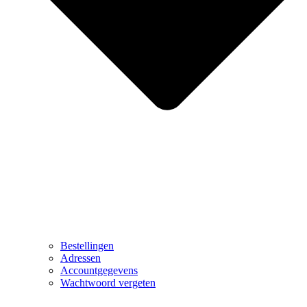
Bestellingen
Adressen
Accountgegevens
Wachtwoord vergeten