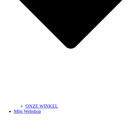
ONZE WINKEL
Mijn Webshop