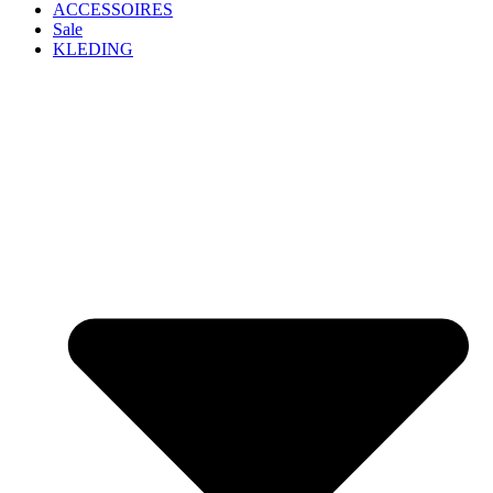
ACCESSOIRES
Sale
KLEDING