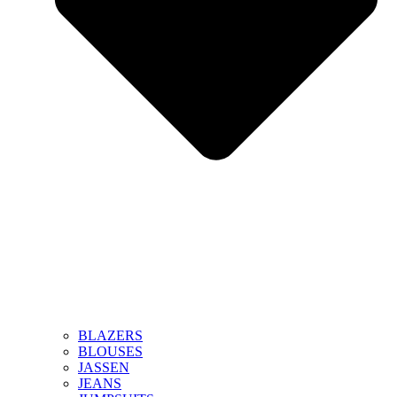
BLAZERS
BLOUSES
JASSEN
JEANS