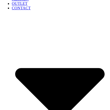
OUTLET
CONTACT