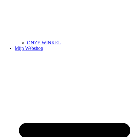
ONZE WINKEL
Mijn Webshop