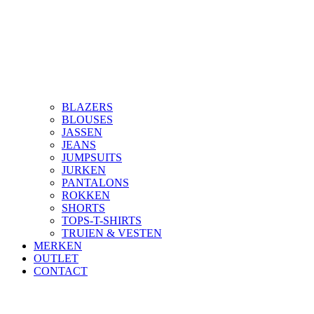
BLAZERS
BLOUSES
JASSEN
JEANS
JUMPSUITS
JURKEN
PANTALONS
ROKKEN
SHORTS
TOPS-T-SHIRTS
TRUIEN & VESTEN
MERKEN
OUTLET
CONTACT