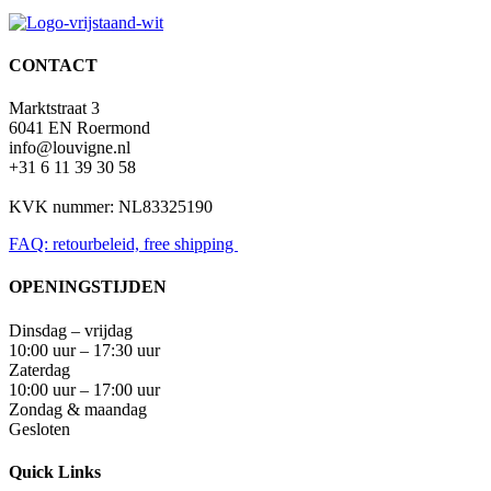
CONTACT
Marktstraat 3
6041 EN Roermond
info@louvigne.nl
+31 6 11 39 30 58
KVK nummer: NL83325190
FAQ: retourbeleid, free shipping
OPENINGSTIJDEN
Dinsdag – vrijdag
10:00 uur – 17:30 uur
Zaterdag
10:00 uur – 17:00 uur
Zondag & maandag
Gesloten
Quick Links