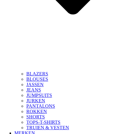
BLAZERS
BLOUSES
JASSEN
JEANS
JUMPSUITS
JURKEN
PANTALONS
ROKKEN
SHORTS
TOPS-T-SHIRTS
TRUIEN & VESTEN
MERKEN