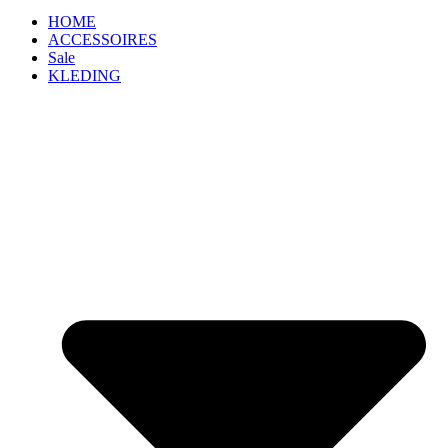
HOME
ACCESSOIRES
Sale
KLEDING