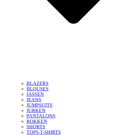
BLAZERS
BLOUSES
JASSEN
JEANS
JUMPSUITS
JURKEN
PANTALONS
ROKKEN
SHORTS
TOPS-T-SHIRTS