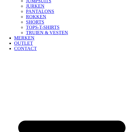
JUMPSUITS
JURKEN
PANTALONS
ROKKEN
SHORTS
TOPS-T-SHIRTS
TRUIEN & VESTEN
MERKEN
OUTLET
CONTACT