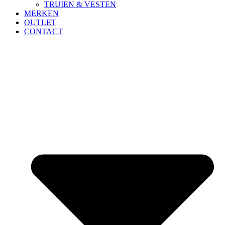
TRUIEN & VESTEN
MERKEN
OUTLET
CONTACT