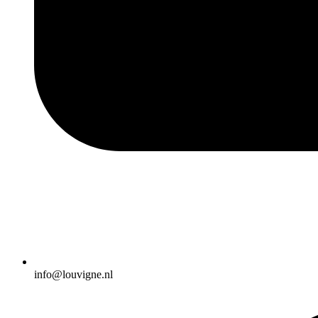
info@louvigne.nl