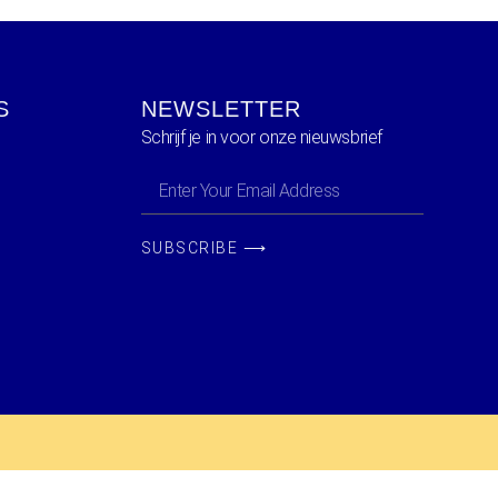
S
NEWSLETTER
Schrijf je in voor onze nieuwsbrief
SUBSCRIBE ⟶