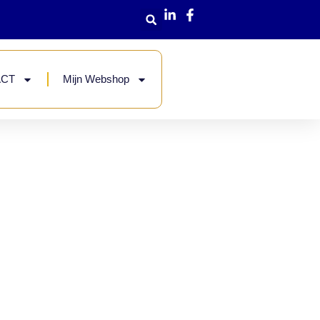
ACT
Mijn Webshop