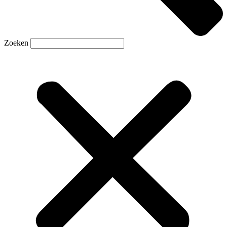
Zoeken