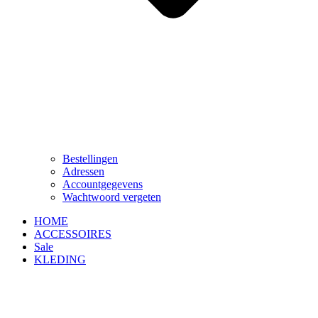
Bestellingen
Adressen
Accountgegevens
Wachtwoord vergeten
HOME
ACCESSOIRES
Sale
KLEDING