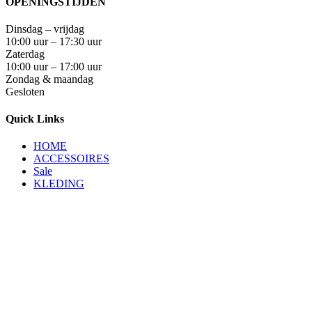
OPENINGSTIJDEN
Dinsdag – vrijdag
10:00 uur – 17:30 uur
Zaterdag
10:00 uur – 17:00 uur
Zondag & maandag
Gesloten
Quick Links
HOME
ACCESSOIRES
Sale
KLEDING