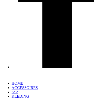
HOME
ACCESSOIRES
Sale
KLEDING