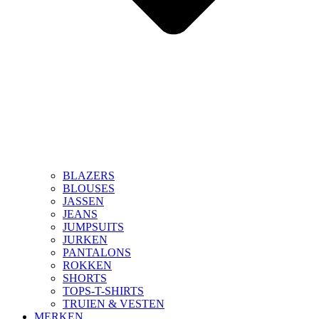
BLAZERS
BLOUSES
JASSEN
JEANS
JUMPSUITS
JURKEN
PANTALONS
ROKKEN
SHORTS
TOPS-T-SHIRTS
TRUIEN & VESTEN
MERKEN