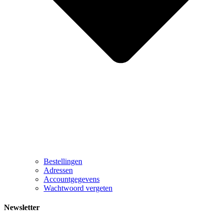
Bestellingen
Adressen
Accountgegevens
Wachtwoord vergeten
Newsletter