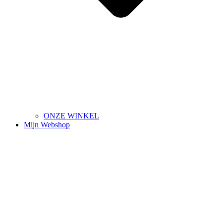
ONZE WINKEL
Mijn Webshop