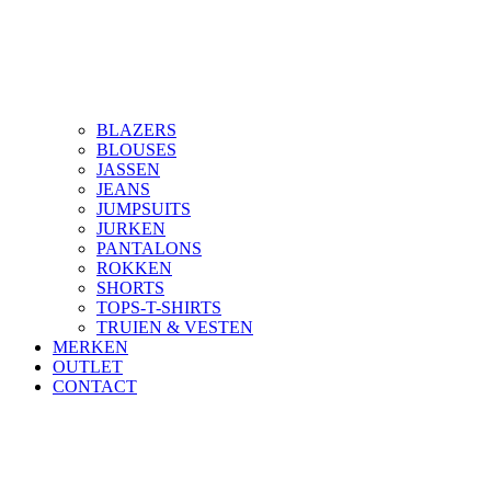
BLAZERS
BLOUSES
JASSEN
JEANS
JUMPSUITS
JURKEN
PANTALONS
ROKKEN
SHORTS
TOPS-T-SHIRTS
TRUIEN & VESTEN
MERKEN
OUTLET
CONTACT