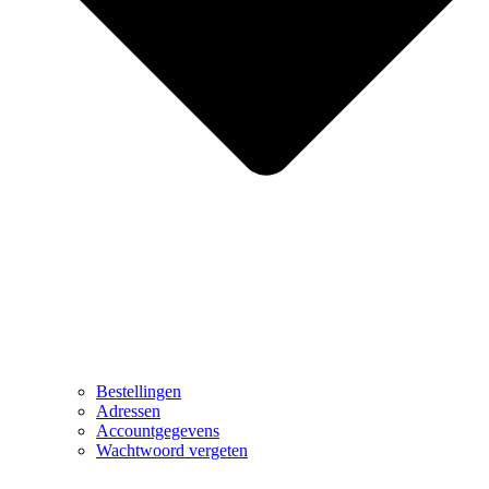
Bestellingen
Adressen
Accountgegevens
Wachtwoord vergeten