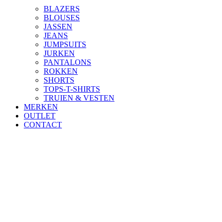
BLAZERS
BLOUSES
JASSEN
JEANS
JUMPSUITS
JURKEN
PANTALONS
ROKKEN
SHORTS
TOPS-T-SHIRTS
TRUIEN & VESTEN
MERKEN
OUTLET
CONTACT