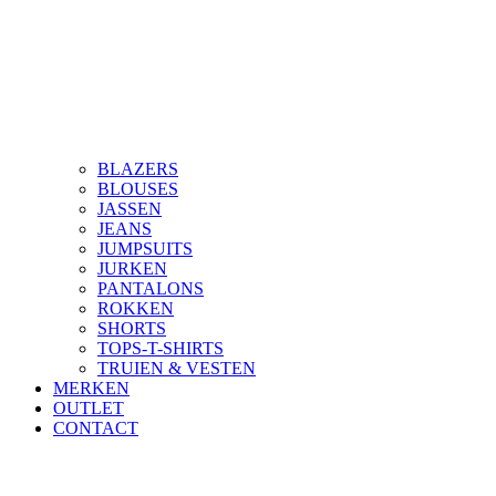
BLAZERS
BLOUSES
JASSEN
JEANS
JUMPSUITS
JURKEN
PANTALONS
ROKKEN
SHORTS
TOPS-T-SHIRTS
TRUIEN & VESTEN
MERKEN
OUTLET
CONTACT