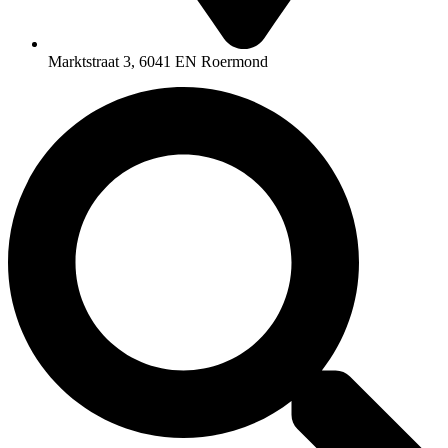
Marktstraat 3, 6041 EN Roermond