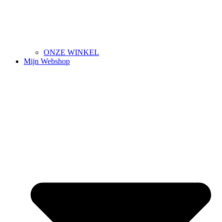
ONZE WINKEL
Mijn Webshop