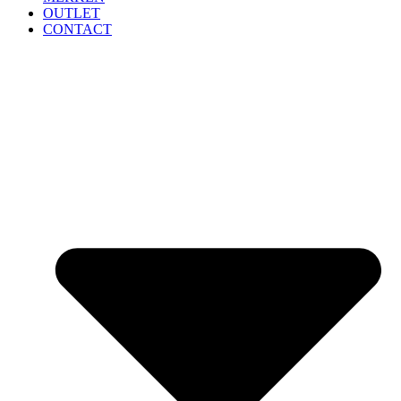
OUTLET
CONTACT