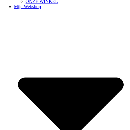
ONZE WINKEL
Mijn Webshop