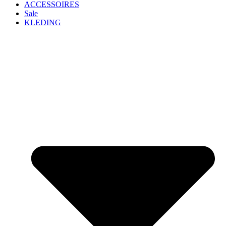
ACCESSOIRES
Sale
KLEDING