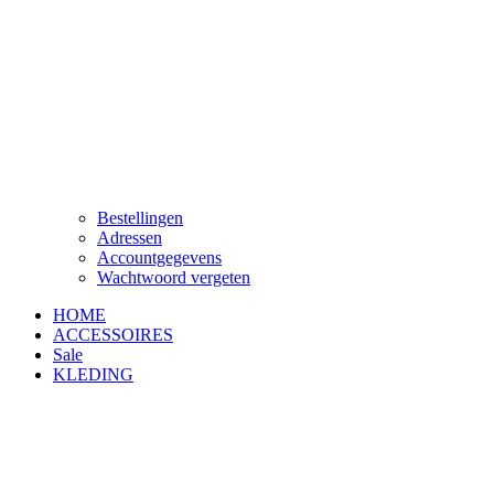
Bestellingen
Adressen
Accountgegevens
Wachtwoord vergeten
HOME
ACCESSOIRES
Sale
KLEDING