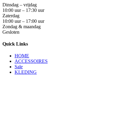
Dinsdag – vrijdag
10:00 uur – 17:30 uur
Zaterdag
10:00 uur – 17:00 uur
Zondag & maandag
Gesloten
Quick Links
HOME
ACCESSOIRES
Sale
KLEDING