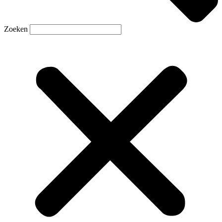
Zoeken