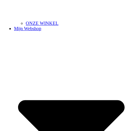
ONZE WINKEL
Mijn Webshop