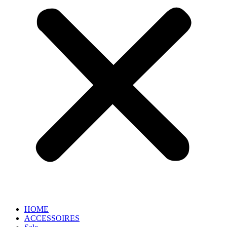
HOME
ACCESSOIRES