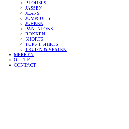
BLOUSES
JASSEN
JEANS
JUMPSUITS
JURKEN
PANTALONS
ROKKEN
SHORTS
TOPS-T-SHIRTS
TRUIEN & VESTEN
MERKEN
OUTLET
CONTACT