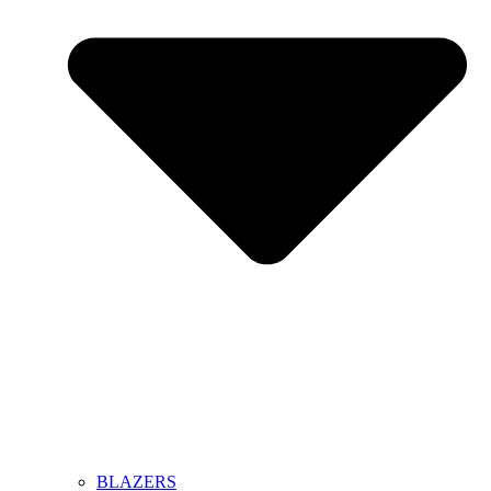
BLAZERS