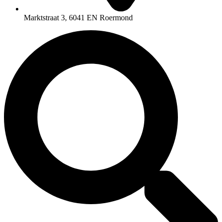
Marktstraat 3, 6041 EN Roermond