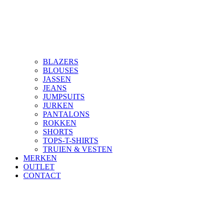
BLAZERS
BLOUSES
JASSEN
JEANS
JUMPSUITS
JURKEN
PANTALONS
ROKKEN
SHORTS
TOPS-T-SHIRTS
TRUIEN & VESTEN
MERKEN
OUTLET
CONTACT