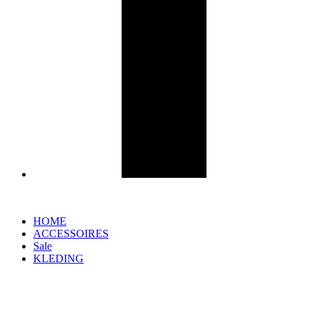
HOME
ACCESSOIRES
Sale
KLEDING