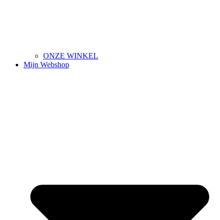
ONZE WINKEL
Mijn Webshop