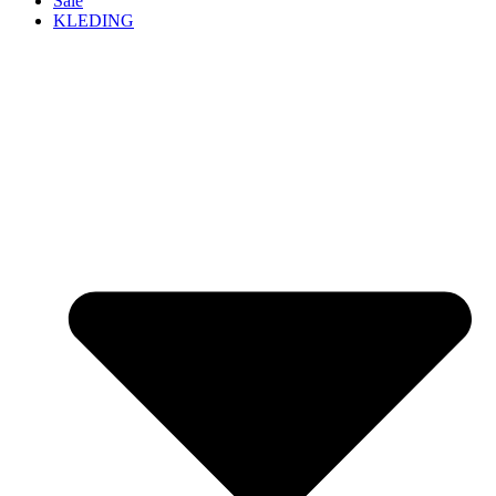
Sale
KLEDING