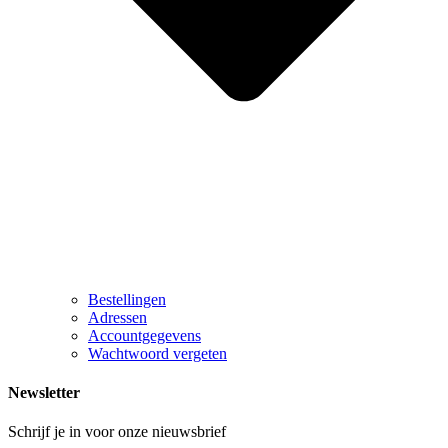
Bestellingen
Adressen
Accountgegevens
Wachtwoord vergeten
Newsletter
Schrijf je in voor onze nieuwsbrief