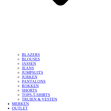
BLAZERS
BLOUSES
JASSEN
JEANS
JUMPSUITS
JURKEN
PANTALONS
ROKKEN
SHORTS
TOPS-T-SHIRTS
TRUIEN & VESTEN
MERKEN
OUTLET