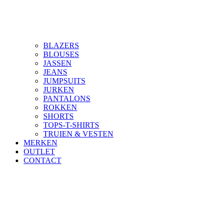
BLAZERS
BLOUSES
JASSEN
JEANS
JUMPSUITS
JURKEN
PANTALONS
ROKKEN
SHORTS
TOPS-T-SHIRTS
TRUIEN & VESTEN
MERKEN
OUTLET
CONTACT