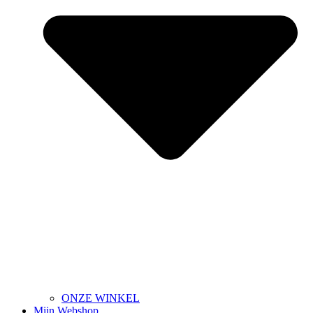
ONZE WINKEL
Mijn Webshop