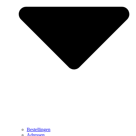
Bestellingen
Adressen