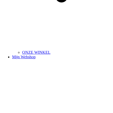
ONZE WINKEL
Mijn Webshop