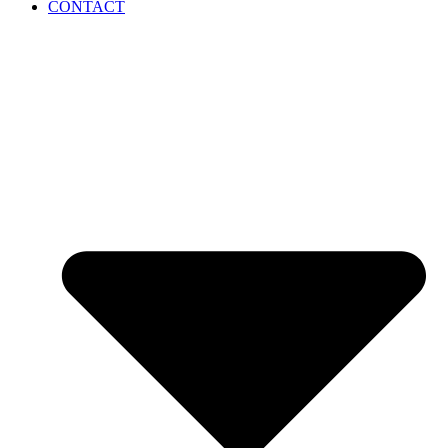
CONTACT