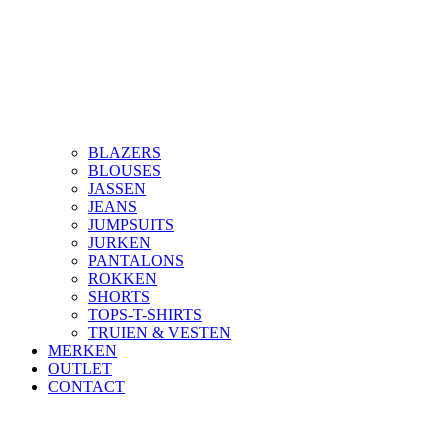
BLAZERS
BLOUSES
JASSEN
JEANS
JUMPSUITS
JURKEN
PANTALONS
ROKKEN
SHORTS
TOPS-T-SHIRTS
TRUIEN & VESTEN
MERKEN
OUTLET
CONTACT