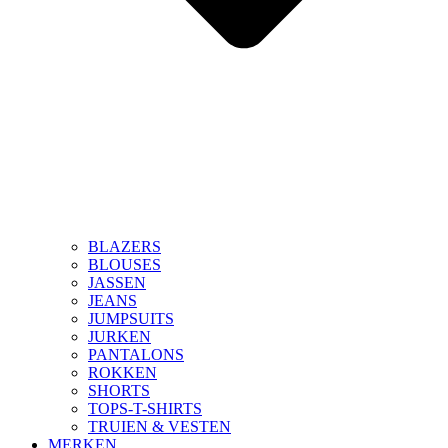
BLAZERS
BLOUSES
JASSEN
JEANS
JUMPSUITS
JURKEN
PANTALONS
ROKKEN
SHORTS
TOPS-T-SHIRTS
TRUIEN & VESTEN
MERKEN