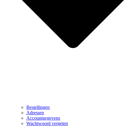
Bestellingen
Adressen
Accountgegevens
Wachtwoord vergeten