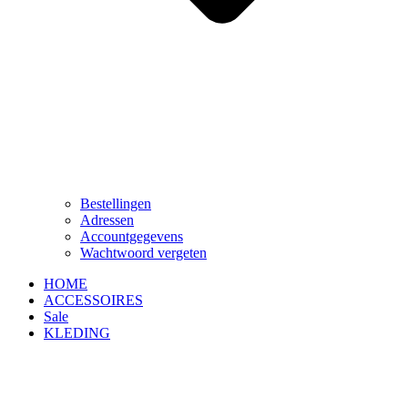
Bestellingen
Adressen
Accountgegevens
Wachtwoord vergeten
HOME
ACCESSOIRES
Sale
KLEDING