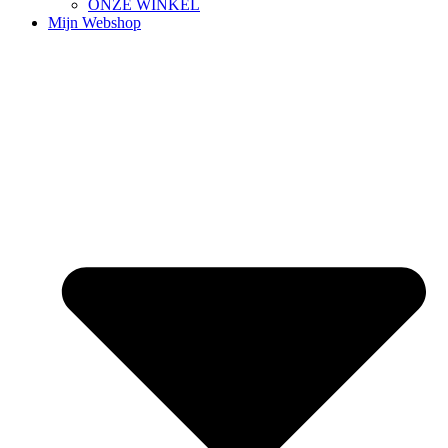
ONZE WINKEL
Mijn Webshop