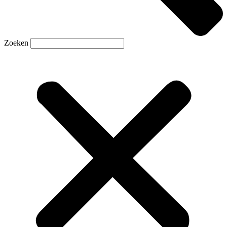
Zoeken