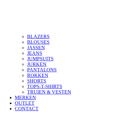
BLAZERS
BLOUSES
JASSEN
JEANS
JUMPSUITS
JURKEN
PANTALONS
ROKKEN
SHORTS
TOPS-T-SHIRTS
TRUIEN & VESTEN
MERKEN
OUTLET
CONTACT