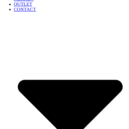
OUTLET
CONTACT