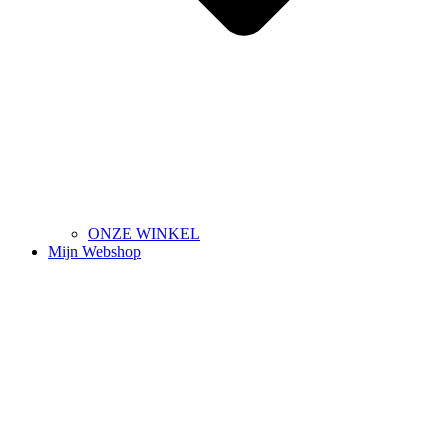
ONZE WINKEL
Mijn Webshop