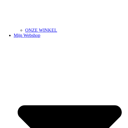
ONZE WINKEL
Mijn Webshop