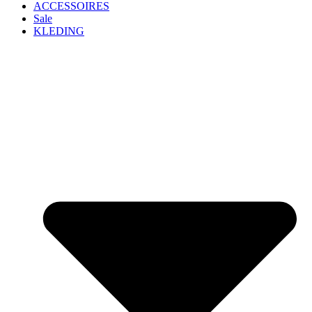
ACCESSOIRES
Sale
KLEDING