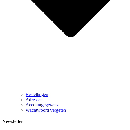
Bestellingen
Adressen
Accountgegevens
Wachtwoord vergeten
Newsletter