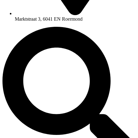
Marktstraat 3, 6041 EN Roermond