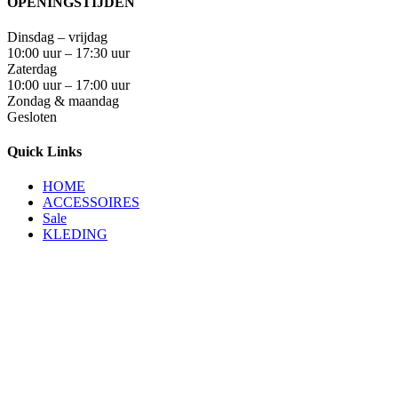
OPENINGSTIJDEN
Dinsdag – vrijdag
10:00 uur – 17:30 uur
Zaterdag
10:00 uur – 17:00 uur
Zondag & maandag
Gesloten
Quick Links
HOME
ACCESSOIRES
Sale
KLEDING