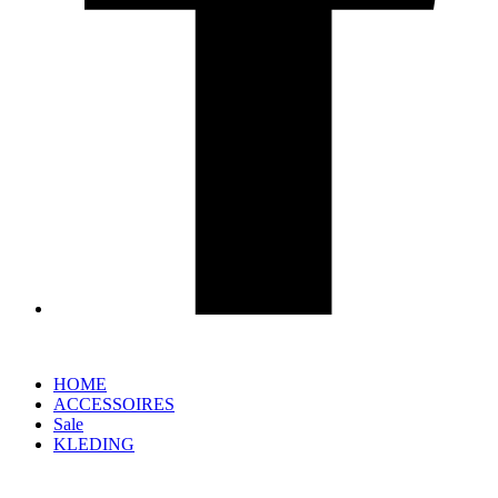
HOME
ACCESSOIRES
Sale
KLEDING