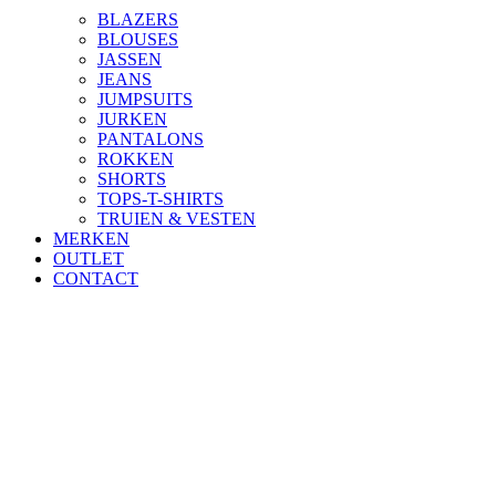
BLAZERS
BLOUSES
JASSEN
JEANS
JUMPSUITS
JURKEN
PANTALONS
ROKKEN
SHORTS
TOPS-T-SHIRTS
TRUIEN & VESTEN
MERKEN
OUTLET
CONTACT