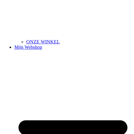
ONZE WINKEL
Mijn Webshop