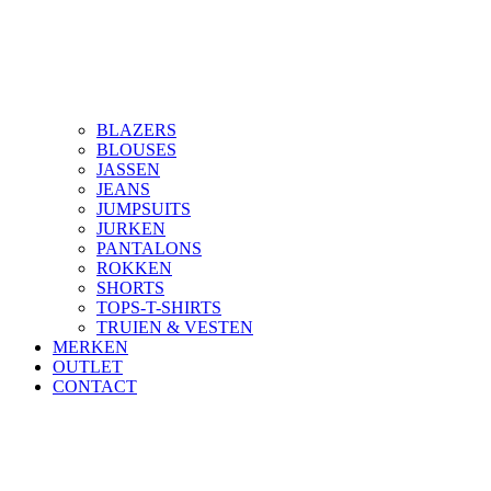
BLAZERS
BLOUSES
JASSEN
JEANS
JUMPSUITS
JURKEN
PANTALONS
ROKKEN
SHORTS
TOPS-T-SHIRTS
TRUIEN & VESTEN
MERKEN
OUTLET
CONTACT