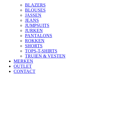
BLAZERS
BLOUSES
JASSEN
JEANS
JUMPSUITS
JURKEN
PANTALONS
ROKKEN
SHORTS
TOPS-T-SHIRTS
TRUIEN & VESTEN
MERKEN
OUTLET
CONTACT