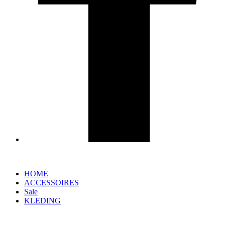
HOME
ACCESSOIRES
Sale
KLEDING