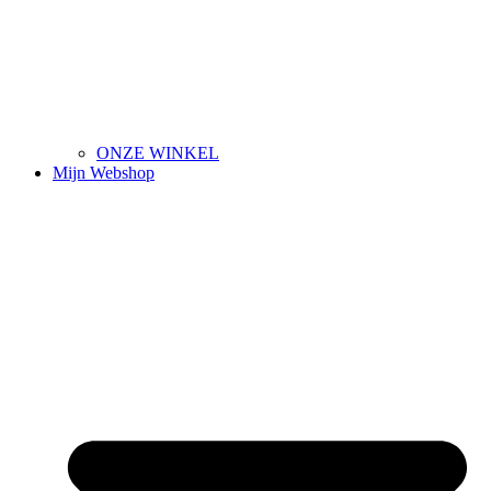
ONZE WINKEL
Mijn Webshop