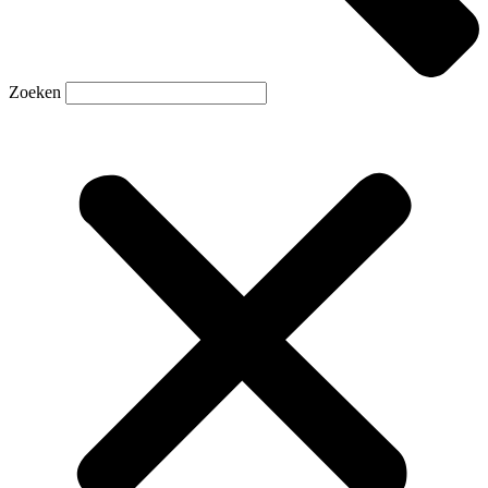
Zoeken