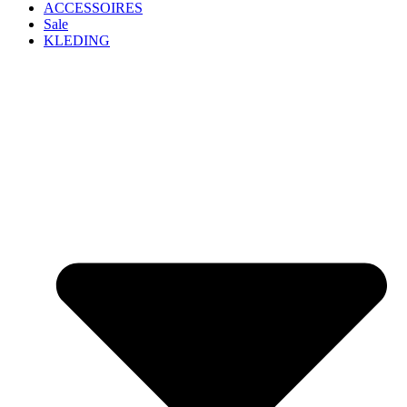
ACCESSOIRES
Sale
KLEDING