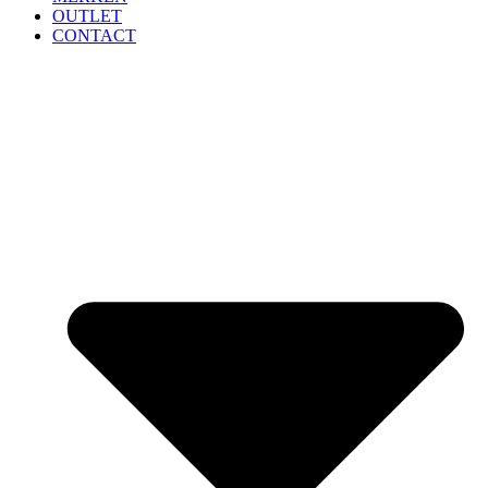
OUTLET
CONTACT