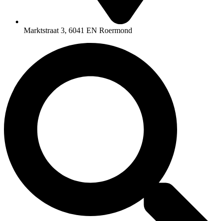
Marktstraat 3, 6041 EN Roermond