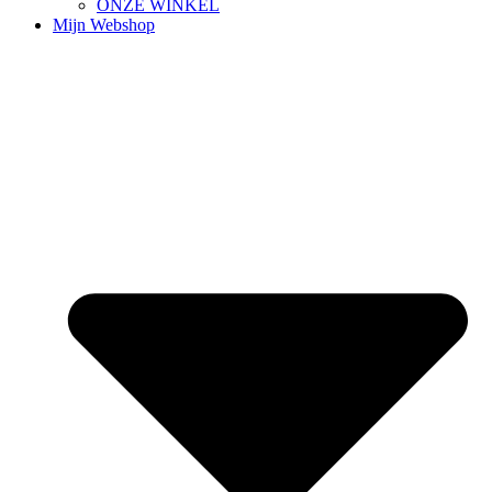
ONZE WINKEL
Mijn Webshop