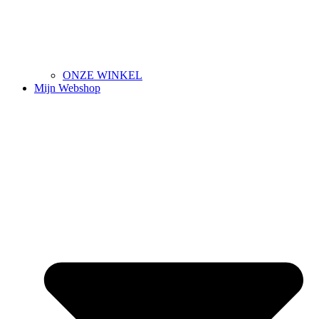
ONZE WINKEL
Mijn Webshop