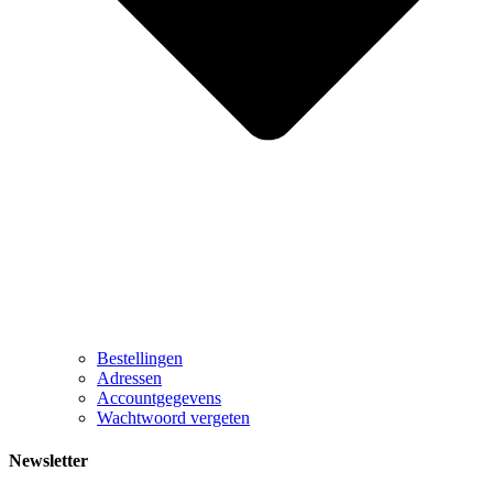
Bestellingen
Adressen
Accountgegevens
Wachtwoord vergeten
Newsletter