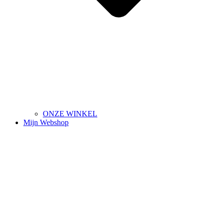
ONZE WINKEL
Mijn Webshop