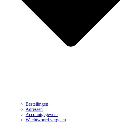
Bestellingen
Adressen
Accountgegevens
Wachtwoord vergeten