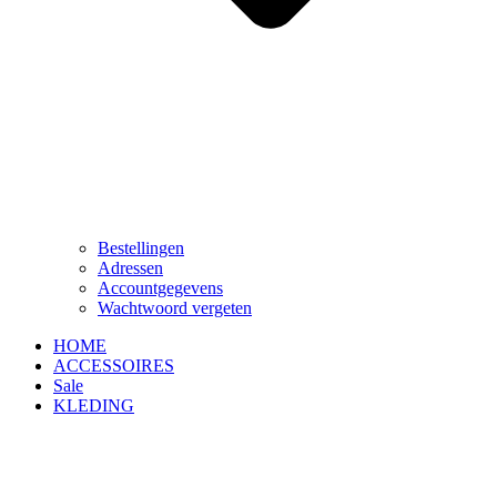
Bestellingen
Adressen
Accountgegevens
Wachtwoord vergeten
HOME
ACCESSOIRES
Sale
KLEDING