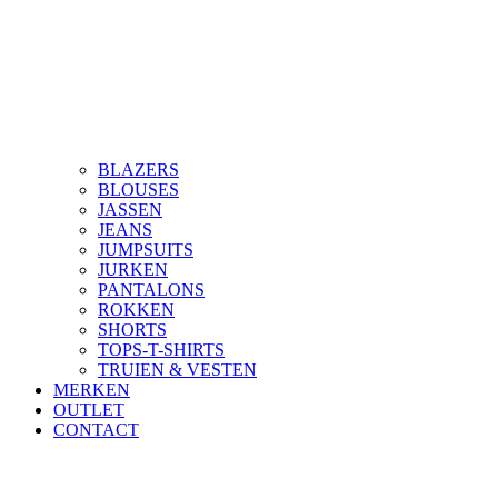
BLAZERS
BLOUSES
JASSEN
JEANS
JUMPSUITS
JURKEN
PANTALONS
ROKKEN
SHORTS
TOPS-T-SHIRTS
TRUIEN & VESTEN
MERKEN
OUTLET
CONTACT