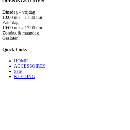
OPENINGSTIJDEN
Dinsdag – vrijdag
10:00 uur – 17:30 uur
Zaterdag
10:00 uur – 17:00 uur
Zondag & maandag
Gesloten
Quick Links
HOME
ACCESSOIRES
Sale
KLEDING