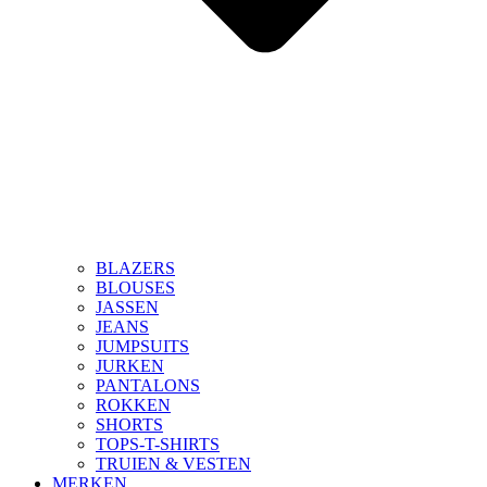
BLAZERS
BLOUSES
JASSEN
JEANS
JUMPSUITS
JURKEN
PANTALONS
ROKKEN
SHORTS
TOPS-T-SHIRTS
TRUIEN & VESTEN
MERKEN