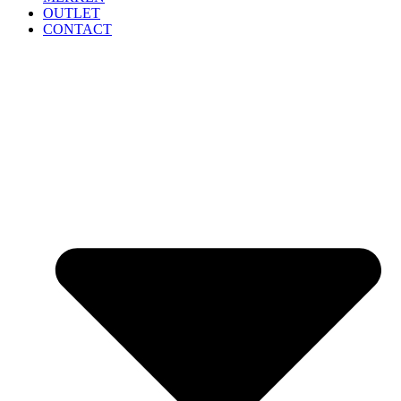
OUTLET
CONTACT