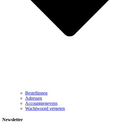
Bestellingen
Adressen
Accountgegevens
Wachtwoord vergeten
Newsletter