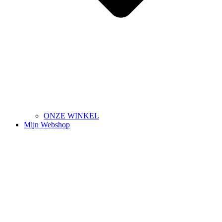
ONZE WINKEL
Mijn Webshop