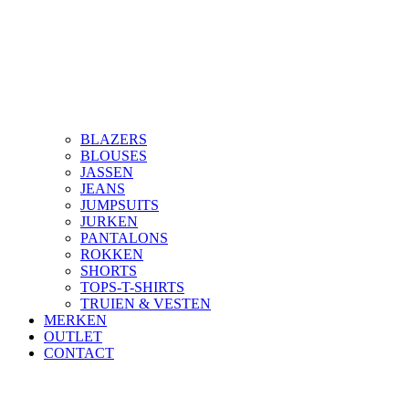
BLAZERS
BLOUSES
JASSEN
JEANS
JUMPSUITS
JURKEN
PANTALONS
ROKKEN
SHORTS
TOPS-T-SHIRTS
TRUIEN & VESTEN
MERKEN
OUTLET
CONTACT