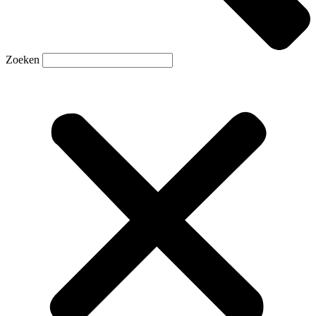
Zoeken