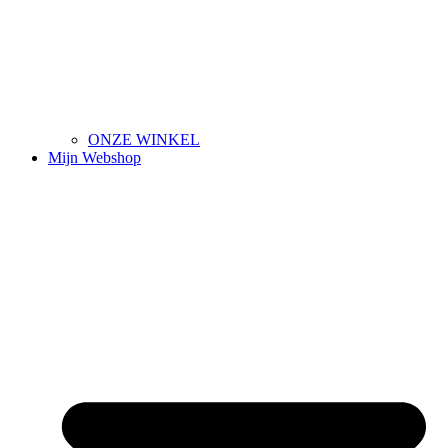
ONZE WINKEL
Mijn Webshop