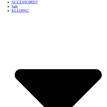
ACCESSOIRES
Sale
KLEDING