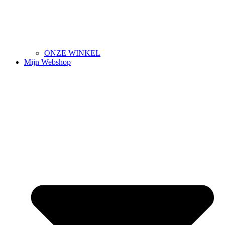
ONZE WINKEL
Mijn Webshop