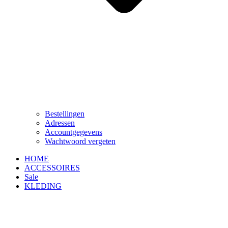
Bestellingen
Adressen
Accountgegevens
Wachtwoord vergeten
HOME
ACCESSOIRES
Sale
KLEDING