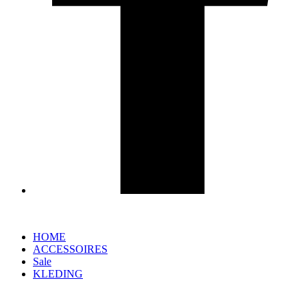
HOME
ACCESSOIRES
Sale
KLEDING