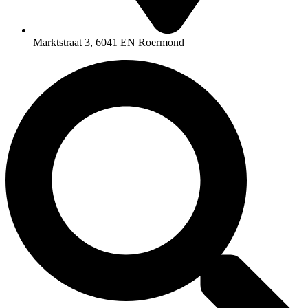
Marktstraat 3, 6041 EN Roermond