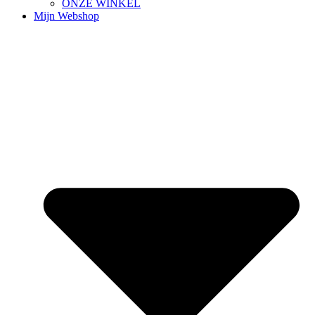
ONZE WINKEL
Mijn Webshop