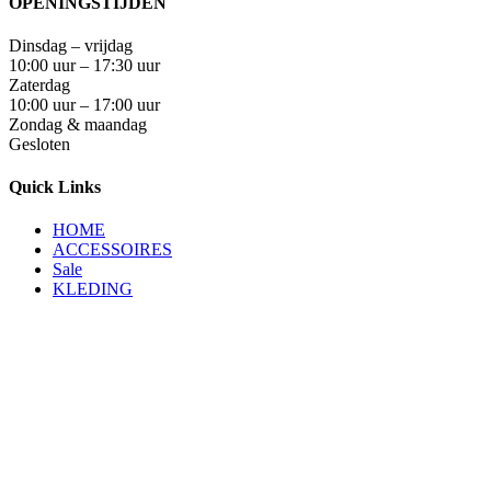
OPENINGSTIJDEN
Dinsdag – vrijdag
10:00 uur – 17:30 uur
Zaterdag
10:00 uur – 17:00 uur
Zondag & maandag
Gesloten
Quick Links
HOME
ACCESSOIRES
Sale
KLEDING