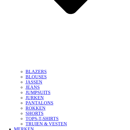
BLAZERS
BLOUSES
JASSEN
JEANS
JUMPSUITS
JURKEN
PANTALONS
ROKKEN
SHORTS
TOPS-T-SHIRTS
TRUIEN & VESTEN
MERKEN