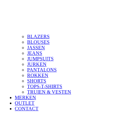
BLAZERS
BLOUSES
JASSEN
JEANS
JUMPSUITS
JURKEN
PANTALONS
ROKKEN
SHORTS
TOPS-T-SHIRTS
TRUIEN & VESTEN
MERKEN
OUTLET
CONTACT