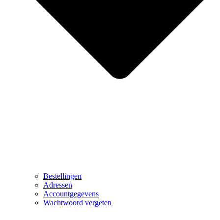
Bestellingen
Adressen
Accountgegevens
Wachtwoord vergeten