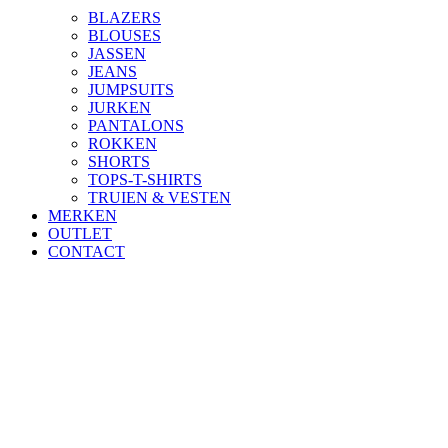
BLAZERS
BLOUSES
JASSEN
JEANS
JUMPSUITS
JURKEN
PANTALONS
ROKKEN
SHORTS
TOPS-T-SHIRTS
TRUIEN & VESTEN
MERKEN
OUTLET
CONTACT