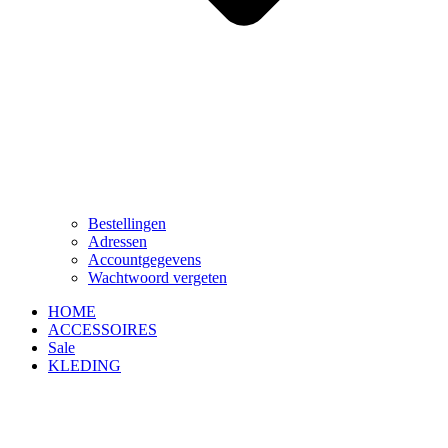
Bestellingen
Adressen
Accountgegevens
Wachtwoord vergeten
HOME
ACCESSOIRES
Sale
KLEDING