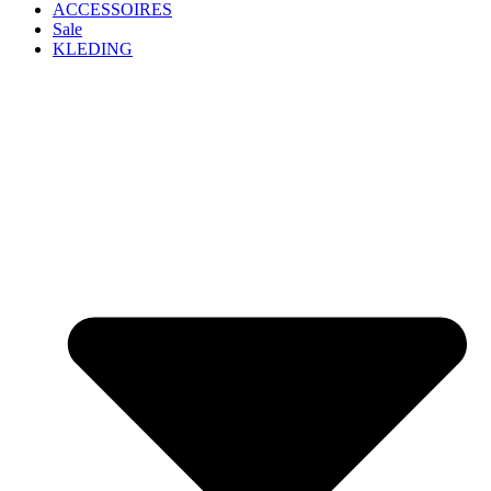
ACCESSOIRES
Sale
KLEDING