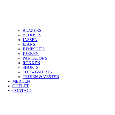
BLAZERS
BLOUSES
JASSEN
JEANS
JUMPSUITS
JURKEN
PANTALONS
ROKKEN
SHORTS
TOPS-T-SHIRTS
TRUIEN & VESTEN
MERKEN
OUTLET
CONTACT