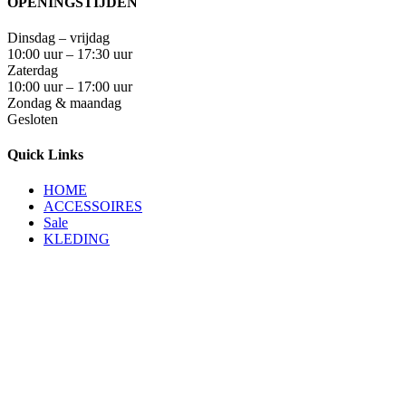
OPENINGSTIJDEN
Dinsdag – vrijdag
10:00 uur – 17:30 uur
Zaterdag
10:00 uur – 17:00 uur
Zondag & maandag
Gesloten
Quick Links
HOME
ACCESSOIRES
Sale
KLEDING