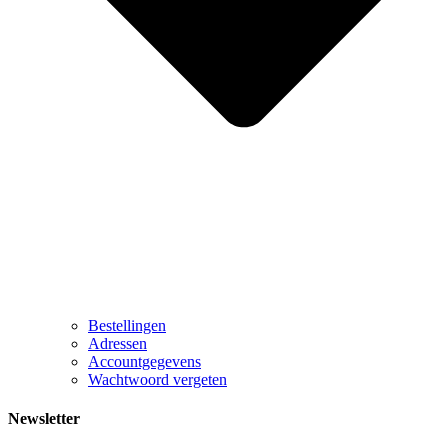
Bestellingen
Adressen
Accountgegevens
Wachtwoord vergeten
Newsletter