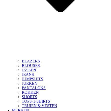
BLAZERS
BLOUSES
JASSEN
JEANS
JUMPSUITS
JURKEN
PANTALONS
ROKKEN
SHORTS
TOPS-T-SHIRTS
TRUIEN & VESTEN
MERKEN