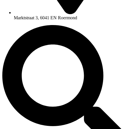
Marktstraat 3, 6041 EN Roermond