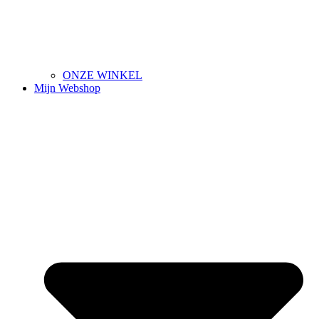
ONZE WINKEL
Mijn Webshop