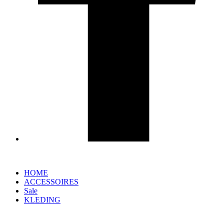
HOME
ACCESSOIRES
Sale
KLEDING