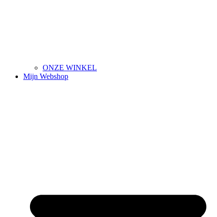
ONZE WINKEL
Mijn Webshop