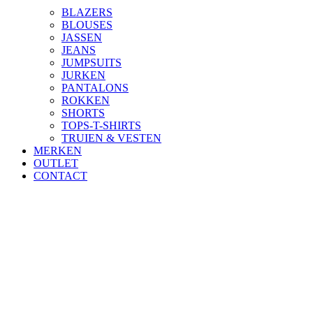
BLAZERS
BLOUSES
JASSEN
JEANS
JUMPSUITS
JURKEN
PANTALONS
ROKKEN
SHORTS
TOPS-T-SHIRTS
TRUIEN & VESTEN
MERKEN
OUTLET
CONTACT