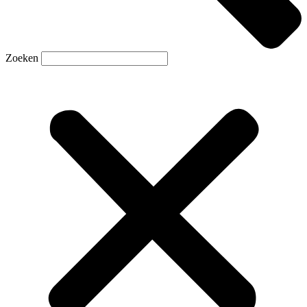
Zoeken