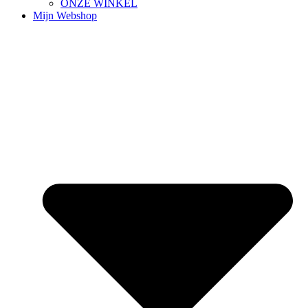
ONZE WINKEL
Mijn Webshop