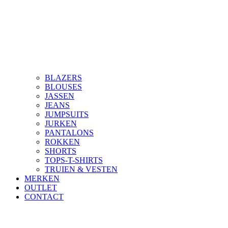
BLAZERS
BLOUSES
JASSEN
JEANS
JUMPSUITS
JURKEN
PANTALONS
ROKKEN
SHORTS
TOPS-T-SHIRTS
TRUIEN & VESTEN
MERKEN
OUTLET
CONTACT