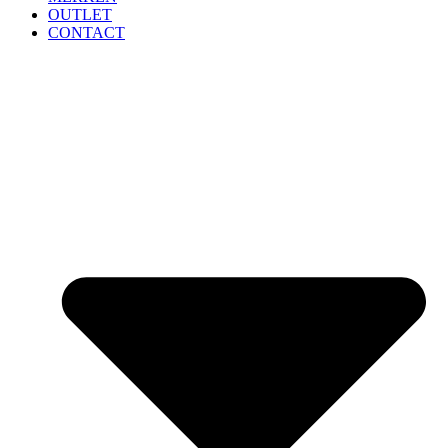
OUTLET
CONTACT