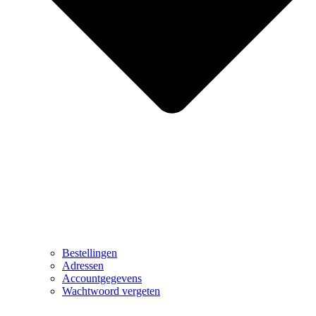
Bestellingen
Adressen
Accountgegevens
Wachtwoord vergeten