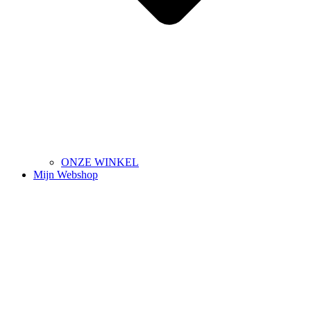
ONZE WINKEL
Mijn Webshop