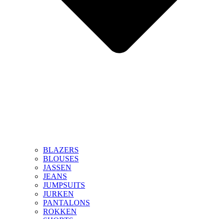
BLAZERS
BLOUSES
JASSEN
JEANS
JUMPSUITS
JURKEN
PANTALONS
ROKKEN