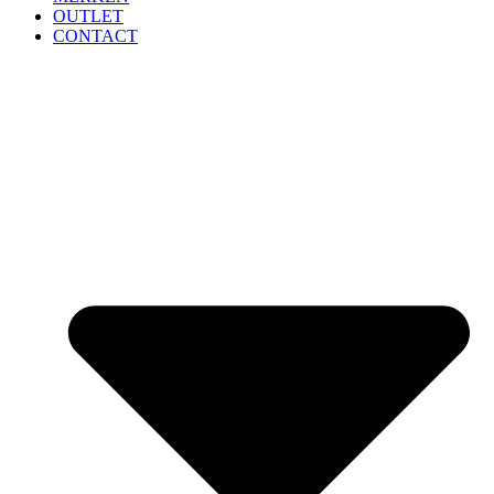
OUTLET
CONTACT