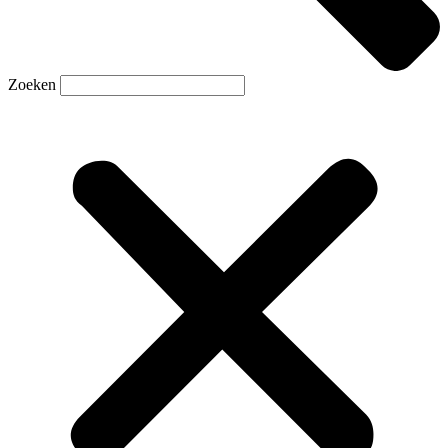
Zoeken