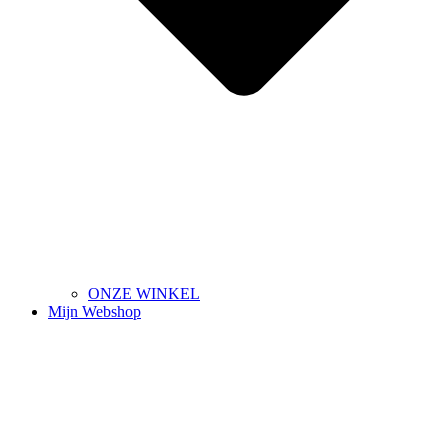
ONZE WINKEL
Mijn Webshop