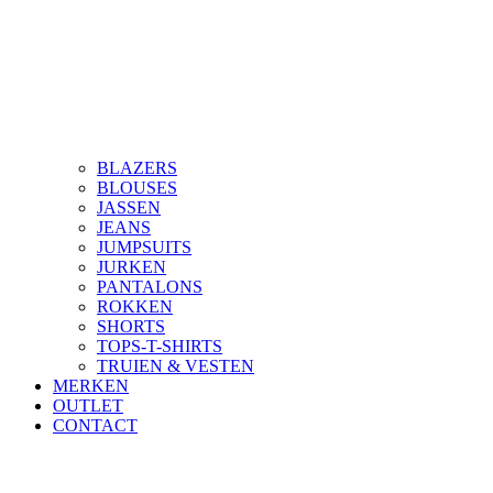
BLAZERS
BLOUSES
JASSEN
JEANS
JUMPSUITS
JURKEN
PANTALONS
ROKKEN
SHORTS
TOPS-T-SHIRTS
TRUIEN & VESTEN
MERKEN
OUTLET
CONTACT