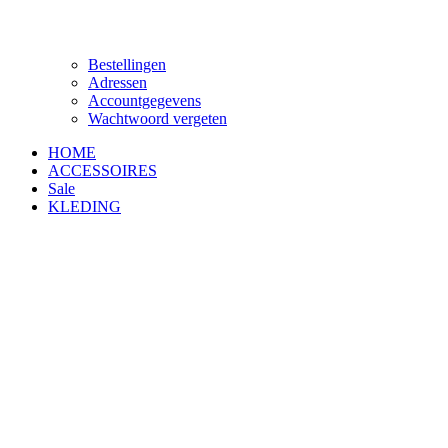
Bestellingen
Adressen
Accountgegevens
Wachtwoord vergeten
HOME
ACCESSOIRES
Sale
KLEDING