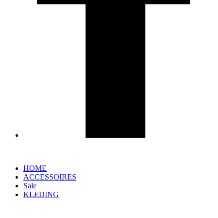
HOME
ACCESSOIRES
Sale
KLEDING