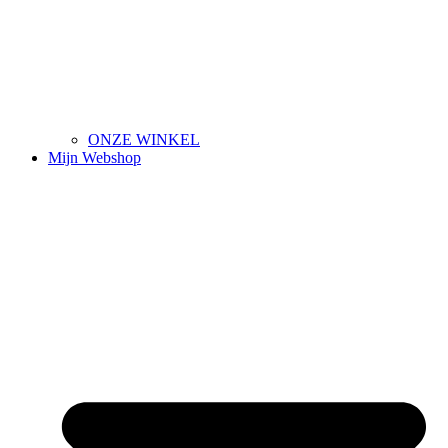
ONZE WINKEL
Mijn Webshop