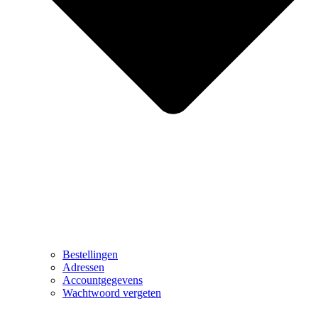
Bestellingen
Adressen
Accountgegevens
Wachtwoord vergeten