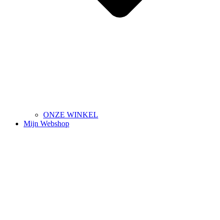
ONZE WINKEL
Mijn Webshop