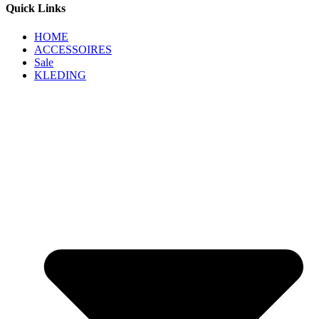
Quick Links
HOME
ACCESSOIRES
Sale
KLEDING