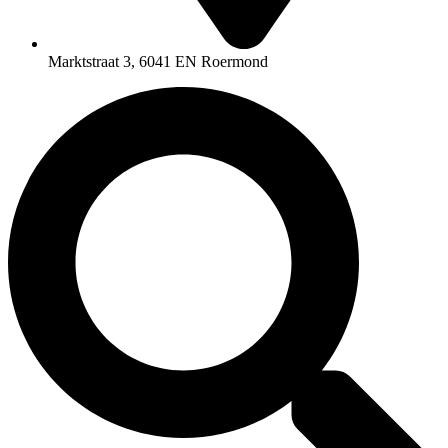
Marktstraat 3, 6041 EN Roermond