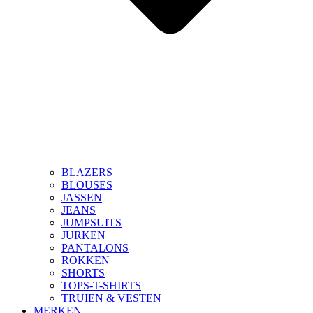
BLAZERS
BLOUSES
JASSEN
JEANS
JUMPSUITS
JURKEN
PANTALONS
ROKKEN
SHORTS
TOPS-T-SHIRTS
TRUIEN & VESTEN
MERKEN