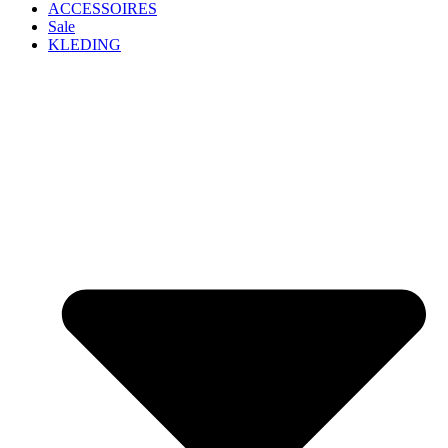
ACCESSOIRES
Sale
KLEDING