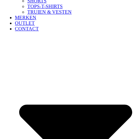
SHORTS
TOPS-T-SHIRTS
TRUIEN & VESTEN
MERKEN
OUTLET
CONTACT