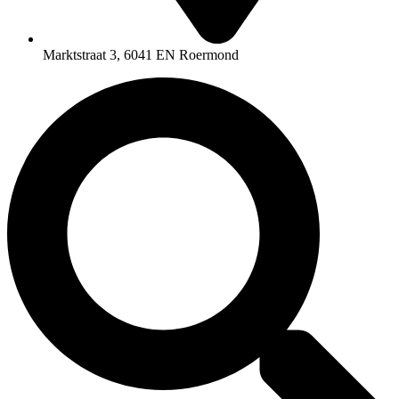
Marktstraat 3, 6041 EN Roermond