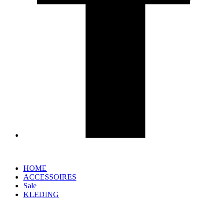
HOME
ACCESSOIRES
Sale
KLEDING