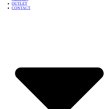
OUTLET
CONTACT