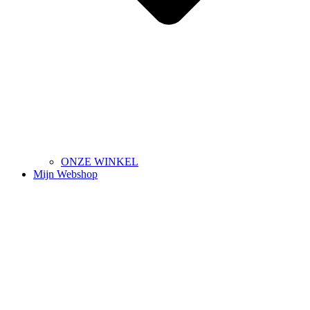
ONZE WINKEL
Mijn Webshop