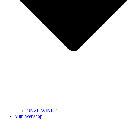
ONZE WINKEL
Mijn Webshop