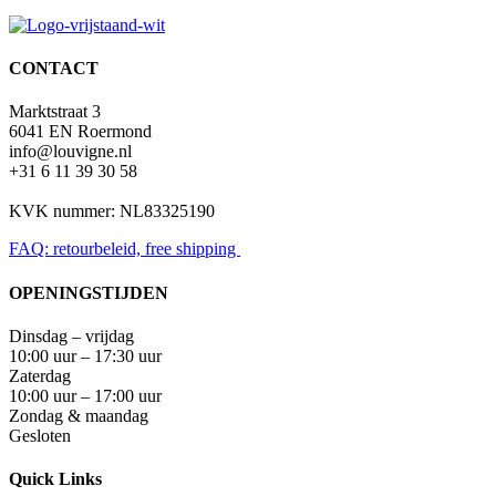
CONTACT
Marktstraat 3
6041 EN Roermond
info@louvigne.nl
+31 6 11 39 30 58
KVK nummer: NL83325190
FAQ: retourbeleid, free shipping
OPENINGSTIJDEN
Dinsdag – vrijdag
10:00 uur – 17:30 uur
Zaterdag
10:00 uur – 17:00 uur
Zondag & maandag
Gesloten
Quick Links