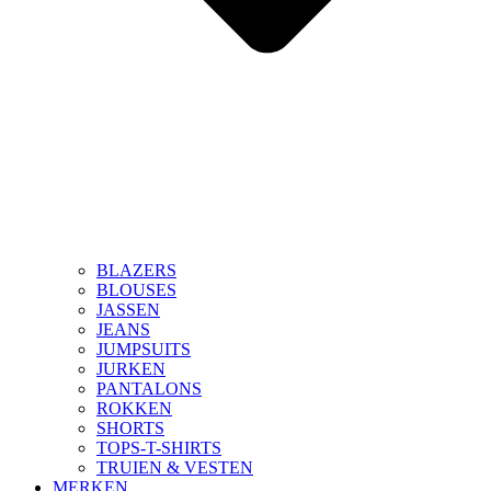
BLAZERS
BLOUSES
JASSEN
JEANS
JUMPSUITS
JURKEN
PANTALONS
ROKKEN
SHORTS
TOPS-T-SHIRTS
TRUIEN & VESTEN
MERKEN