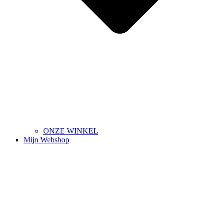
ONZE WINKEL
Mijn Webshop