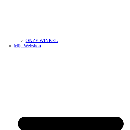
ONZE WINKEL
Mijn Webshop