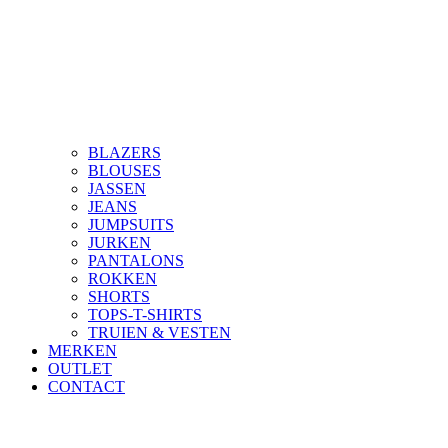
BLAZERS
BLOUSES
JASSEN
JEANS
JUMPSUITS
JURKEN
PANTALONS
ROKKEN
SHORTS
TOPS-T-SHIRTS
TRUIEN & VESTEN
MERKEN
OUTLET
CONTACT