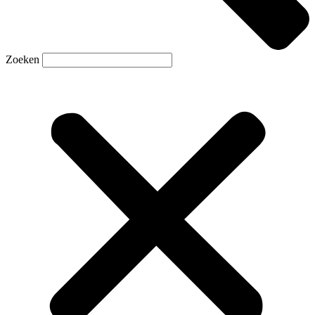
Zoeken