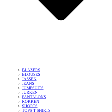
BLAZERS
BLOUSES
JASSEN
JEANS
JUMPSUITS
JURKEN
PANTALONS
ROKKEN
SHORTS
TOPS-T-SHIRTS