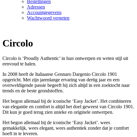
Bestellingen
Adressen
Accountgegevens
Wachtwoord vergeten
Circolo
Circolo is ‘Proudly Authentic’ in hun ontwerpen en weten stijl uit
eenvoud te halen.
In 2008 heeft de Italiaanse Gennaro Dargenio Circolo 1901
opgericht. Met zijn jarenlange ervaring van dertig jaar en een
overweldigende passie begeeft hij zich altijd in een zoektocht naar
trends en de beste grondstoffen.
Het begon allemaal bij de iconische ‘Easy Jacket’. Het combineren
van elegantie en comfort is altijd het doel geweest van Circolo 1901.
Dit kun je goed terug zien unieke en originele ontwerpen.
Het begon allemaal bij de iconische ‘Easy Jacket’. wees
gemakkelijk, wees elegant, wees authentiek zonder dat je comfort
hoeft in te leveren.