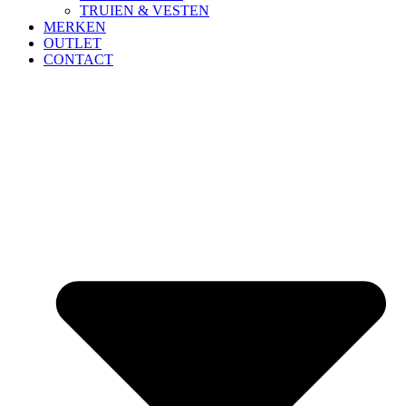
TRUIEN & VESTEN
MERKEN
OUTLET
CONTACT