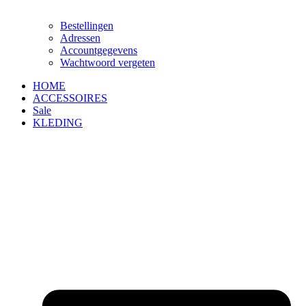
Bestellingen
Adressen
Accountgegevens
Wachtwoord vergeten
HOME
ACCESSOIRES
Sale
KLEDING