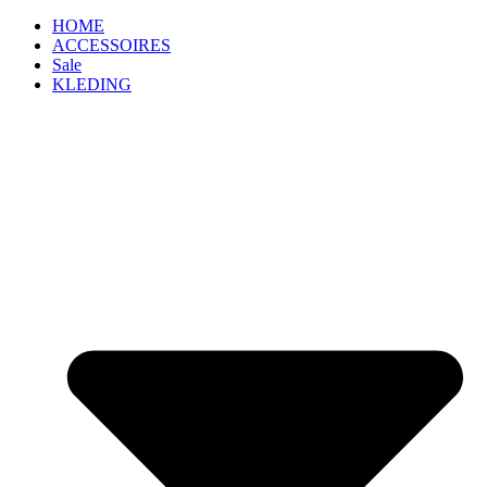
HOME
ACCESSOIRES
Sale
KLEDING