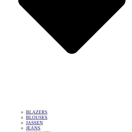
BLAZERS
BLOUSES
JASSEN
JEANS