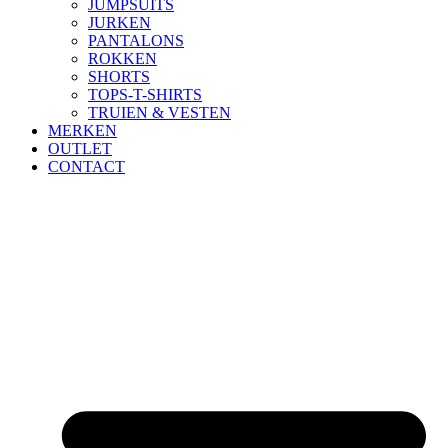
JUMPSUITS
JURKEN
PANTALONS
ROKKEN
SHORTS
TOPS-T-SHIRTS
TRUIEN & VESTEN
MERKEN
OUTLET
CONTACT