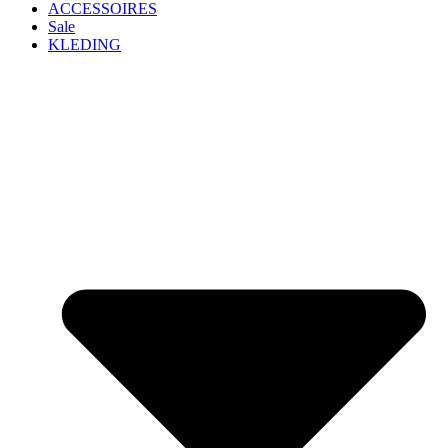
ACCESSOIRES
Sale
KLEDING