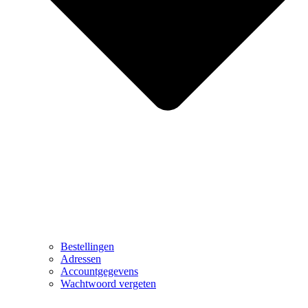
Bestellingen
Adressen
Accountgegevens
Wachtwoord vergeten