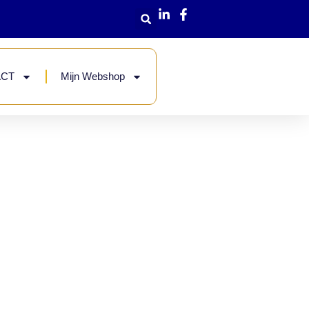
ACT
Mijn Webshop