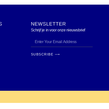
S
NEWSLETTER
Schrijf je in voor onze nieuwsbrief
SUBSCRIBE ⟶