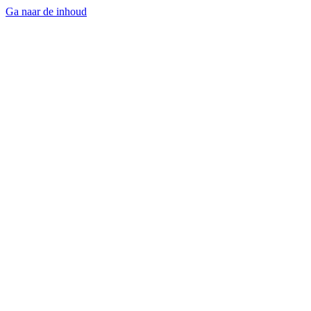
Ga naar de inhoud