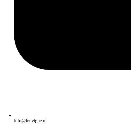
info@louvigne.nl