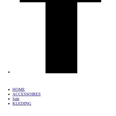
HOME
ACCESSOIRES
Sale
KLEDING