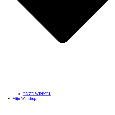
ONZE WINKEL
Mijn Webshop