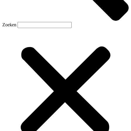
Zoeken