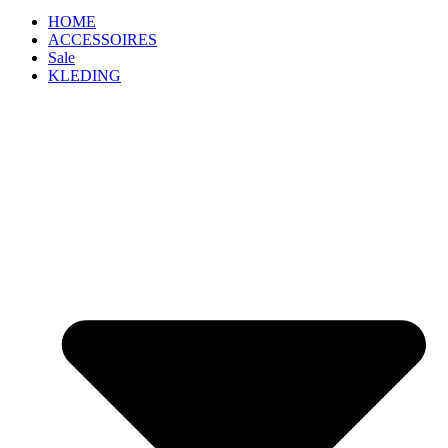
HOME
ACCESSOIRES
Sale
KLEDING