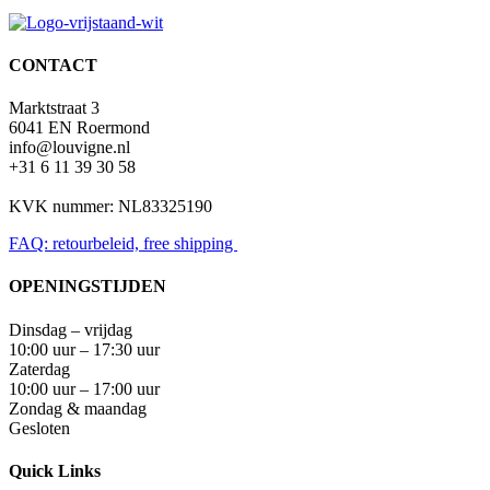
CONTACT
Marktstraat 3
6041 EN Roermond
info@louvigne.nl
+31 6 11 39 30 58
KVK nummer: NL83325190
FAQ: retourbeleid, free shipping
OPENINGSTIJDEN
Dinsdag – vrijdag
10:00 uur – 17:30 uur
Zaterdag
10:00 uur – 17:00 uur
Zondag & maandag
Gesloten
Quick Links