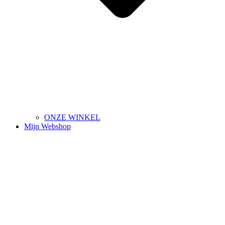
ONZE WINKEL
Mijn Webshop