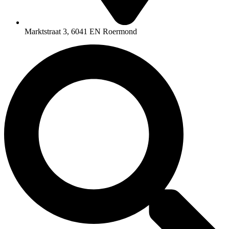
Marktstraat 3, 6041 EN Roermond