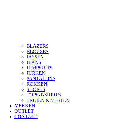
BLAZERS
BLOUSES
JASSEN
JEANS
JUMPSUITS
JURKEN
PANTALONS
ROKKEN
SHORTS
TOPS-T-SHIRTS
TRUIEN & VESTEN
MERKEN
OUTLET
CONTACT