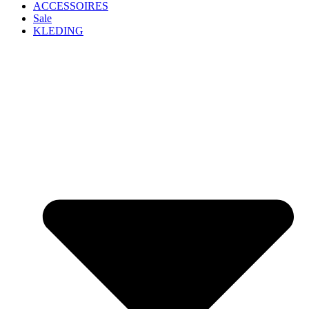
ACCESSOIRES
Sale
KLEDING