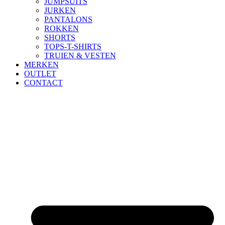
JUMPSUITS
JURKEN
PANTALONS
ROKKEN
SHORTS
TOPS-T-SHIRTS
TRUIEN & VESTEN
MERKEN
OUTLET
CONTACT