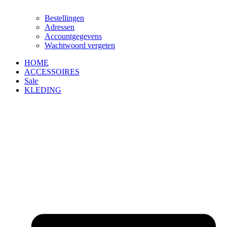
Bestellingen
Adressen
Accountgegevens
Wachtwoord vergeten
HOME
ACCESSOIRES
Sale
KLEDING