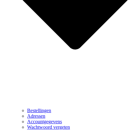
Bestellingen
Adressen
Accountgegevens
Wachtwoord vergeten