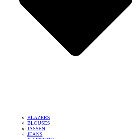
BLAZERS
BLOUSES
JASSEN
JEANS