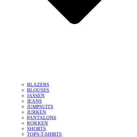
BLAZERS
BLOUSES
JASSEN
JEANS
JUMPSUITS
JURKEN
PANTALONS
ROKKEN
SHORTS
TOPS-T-SHIRTS