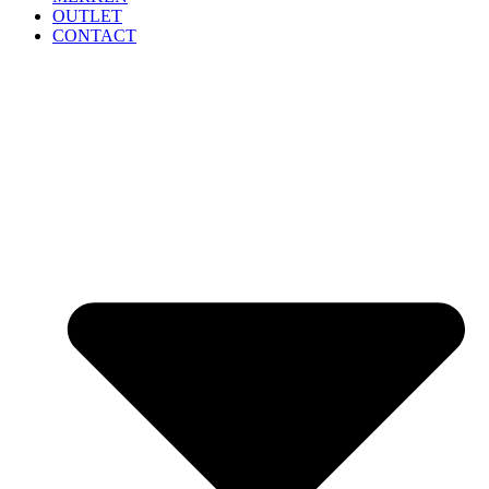
OUTLET
CONTACT