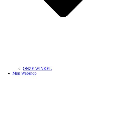
ONZE WINKEL
Mijn Webshop