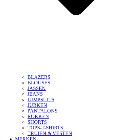
BLAZERS
BLOUSES
JASSEN
JEANS
JUMPSUITS
JURKEN
PANTALONS
ROKKEN
SHORTS
TOPS-T-SHIRTS
TRUIEN & VESTEN
MERKEN