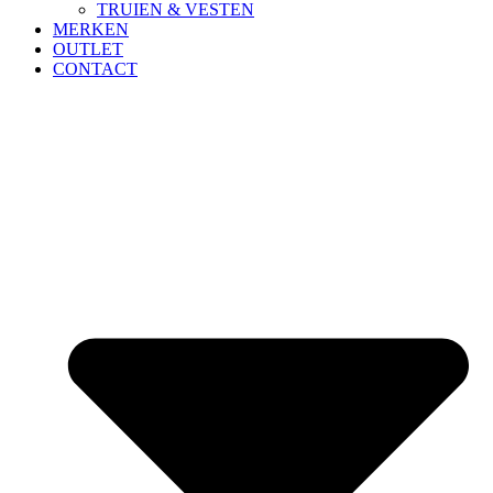
TRUIEN & VESTEN
MERKEN
OUTLET
CONTACT