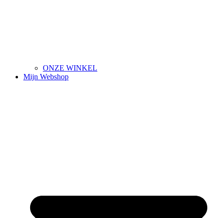
ONZE WINKEL
Mijn Webshop