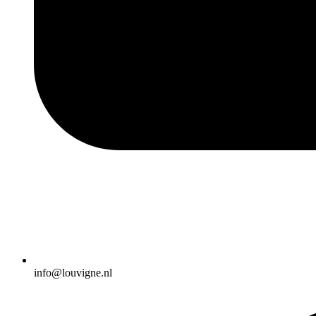
info@louvigne.nl