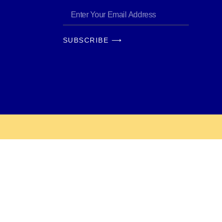
SUBSCRIBE ⟶