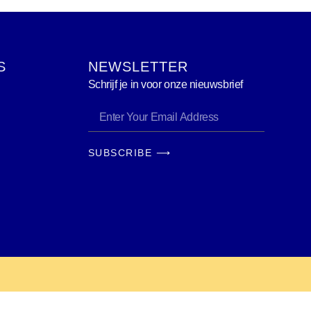
S
NEWSLETTER
Schrijf je in voor onze nieuwsbrief
SUBSCRIBE ⟶