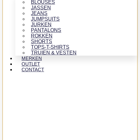
BLOUSES
JASSEN
JEANS
JUMPSUITS
JURKEN
PANTALONS
ROKKEN
SHORTS
TOPS-T-SHIRTS
TRUIEN & VESTEN
MERKEN
OUTLET
CONTACT