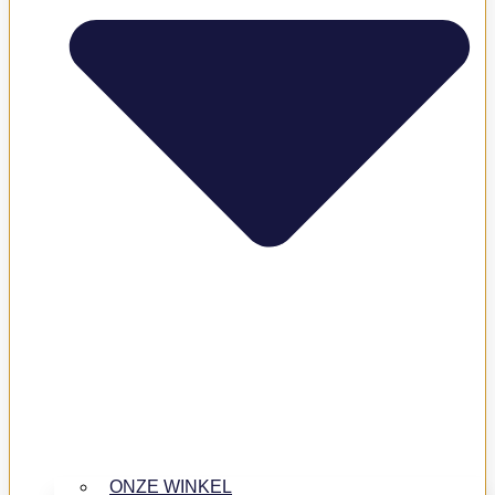
ONZE WINKEL