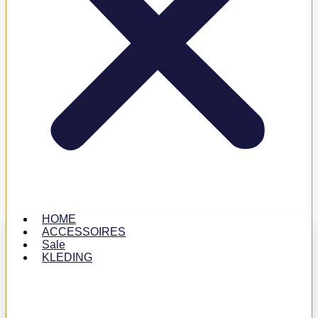
HOME
ACCESSOIRES
Sale
KLEDING