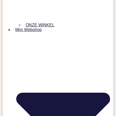
ONZE WINKEL
Mijn Webshop