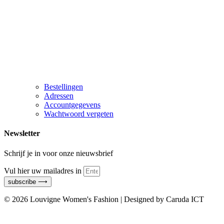
Bestellingen
Adressen
Accountgegevens
Wachtwoord vergeten
Newsletter
Schrijf je in voor onze nieuwsbrief
Vul hier uw mailadres in
subscribe ⟶
© 2026 Louvigne Women's Fashion | Designed by Caruda ICT