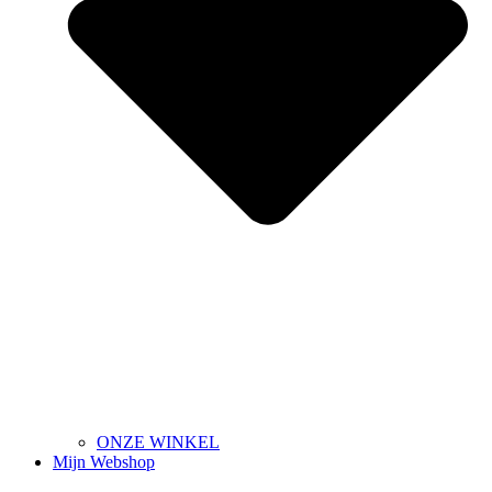
ONZE WINKEL
Mijn Webshop