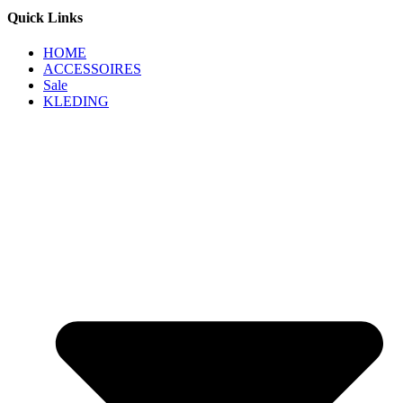
Quick Links
HOME
ACCESSOIRES
Sale
KLEDING