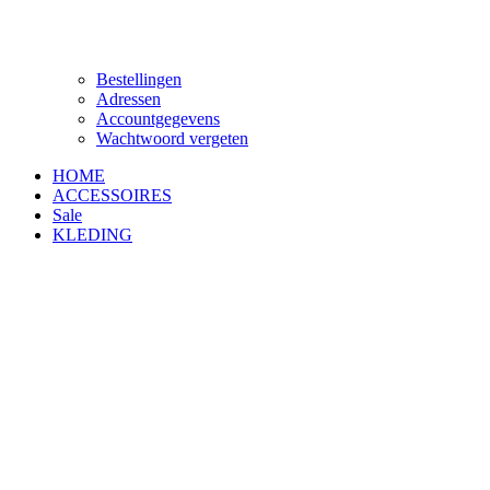
Bestellingen
Adressen
Accountgegevens
Wachtwoord vergeten
HOME
ACCESSOIRES
Sale
KLEDING