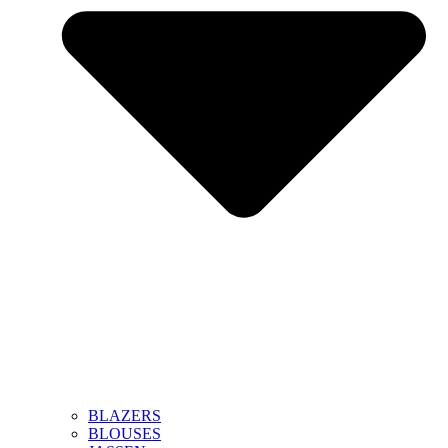
BLAZERS
BLOUSES