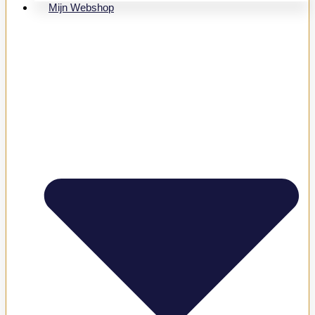
Mijn Webshop