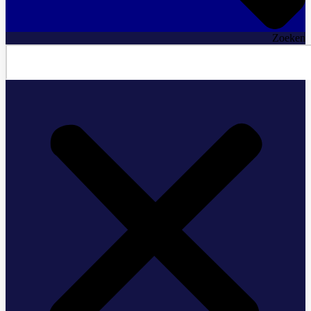
Zoeken