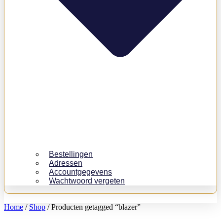
Bestellingen
Adressen
Accountgegevens
Wachtwoord vergeten
Home
/
Shop
/ Producten getagged “blazer”