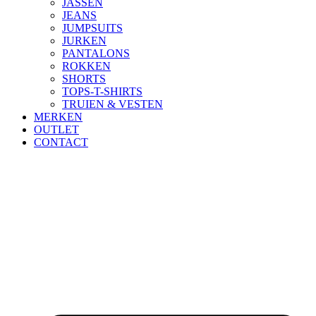
JASSEN
JEANS
JUMPSUITS
JURKEN
PANTALONS
ROKKEN
SHORTS
TOPS-T-SHIRTS
TRUIEN & VESTEN
MERKEN
OUTLET
CONTACT