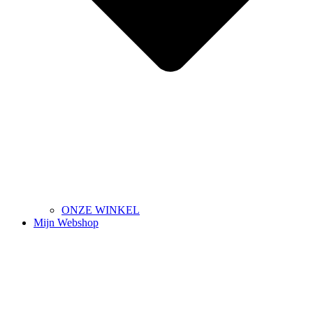
ONZE WINKEL
Mijn Webshop