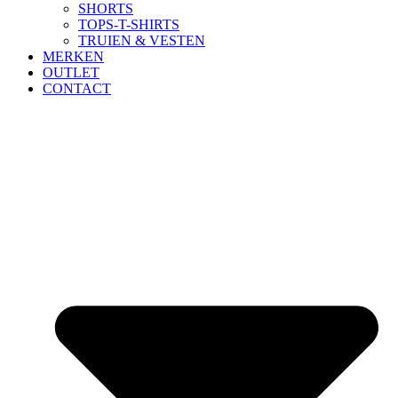
SHORTS
TOPS-T-SHIRTS
TRUIEN & VESTEN
MERKEN
OUTLET
CONTACT