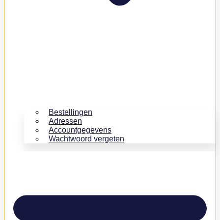
Bestellingen
Adressen
Accountgegevens
Wachtwoord vergeten