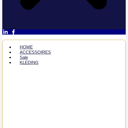
HOME
ACCESSOIRES
Sale
KLEDING