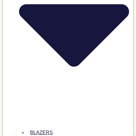
BLAZERS