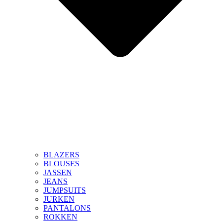
BLAZERS
BLOUSES
JASSEN
JEANS
JUMPSUITS
JURKEN
PANTALONS
ROKKEN