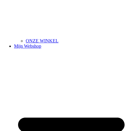
ONZE WINKEL
Mijn Webshop