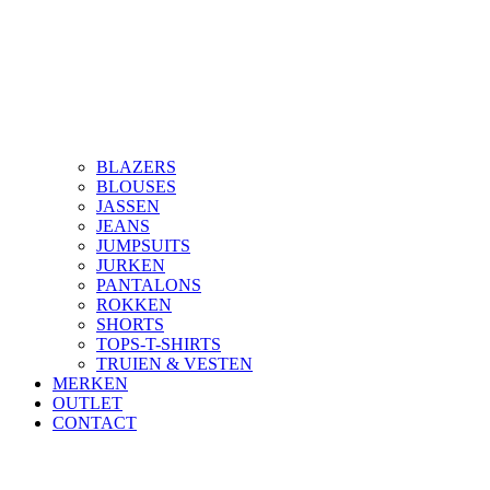
BLAZERS
BLOUSES
JASSEN
JEANS
JUMPSUITS
JURKEN
PANTALONS
ROKKEN
SHORTS
TOPS-T-SHIRTS
TRUIEN & VESTEN
MERKEN
OUTLET
CONTACT