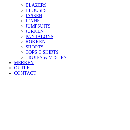
BLAZERS
BLOUSES
JASSEN
JEANS
JUMPSUITS
JURKEN
PANTALONS
ROKKEN
SHORTS
TOPS-T-SHIRTS
TRUIEN & VESTEN
MERKEN
OUTLET
CONTACT