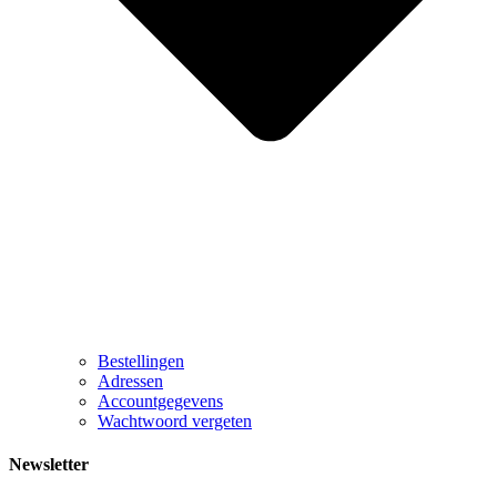
Bestellingen
Adressen
Accountgegevens
Wachtwoord vergeten
Newsletter