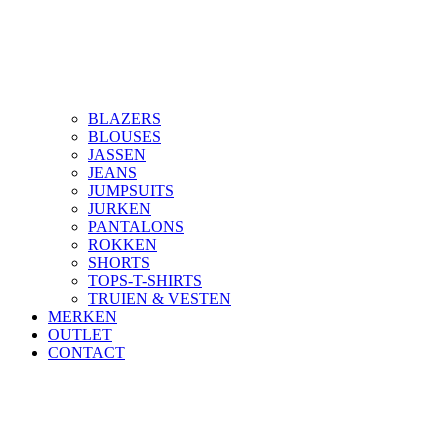
BLAZERS
BLOUSES
JASSEN
JEANS
JUMPSUITS
JURKEN
PANTALONS
ROKKEN
SHORTS
TOPS-T-SHIRTS
TRUIEN & VESTEN
MERKEN
OUTLET
CONTACT