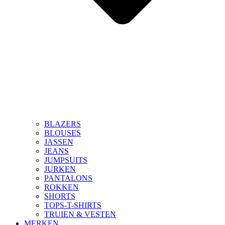
BLAZERS
BLOUSES
JASSEN
JEANS
JUMPSUITS
JURKEN
PANTALONS
ROKKEN
SHORTS
TOPS-T-SHIRTS
TRUIEN & VESTEN
MERKEN