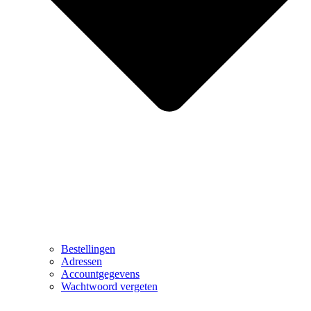
Bestellingen
Adressen
Accountgegevens
Wachtwoord vergeten