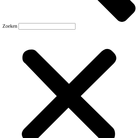
Zoeken