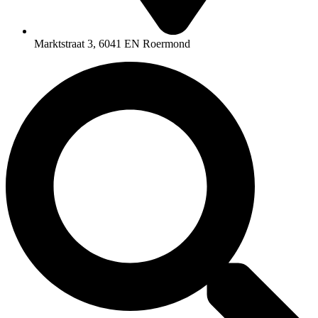
Marktstraat 3, 6041 EN Roermond