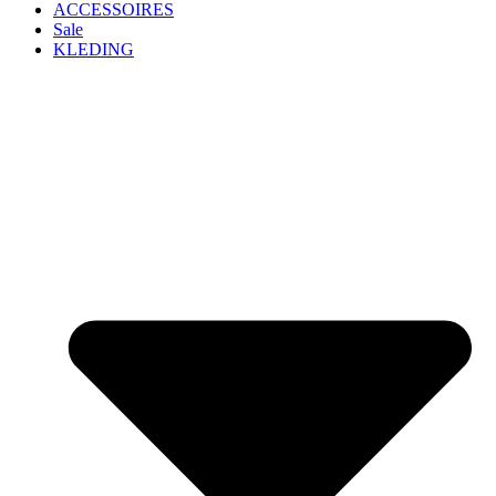
ACCESSOIRES
Sale
KLEDING