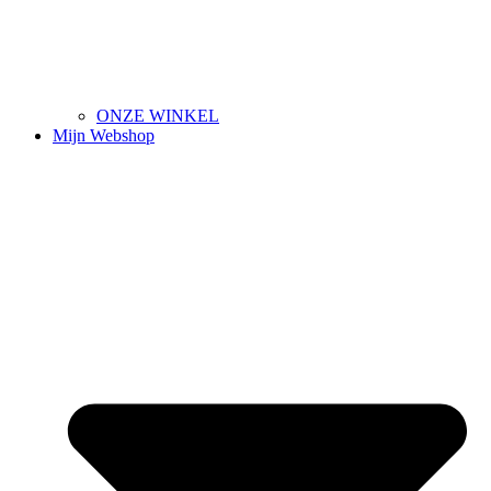
ONZE WINKEL
Mijn Webshop