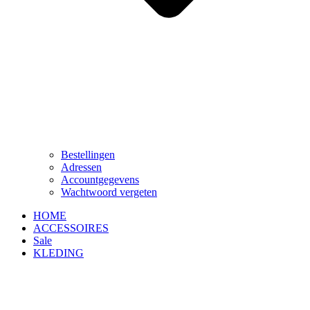
Bestellingen
Adressen
Accountgegevens
Wachtwoord vergeten
HOME
ACCESSOIRES
Sale
KLEDING