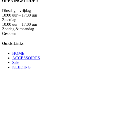
OPENINGSTIJDEN
Dinsdag – vrijdag
10:00 uur – 17:30 uur
Zaterdag
10:00 uur – 17:00 uur
Zondag & maandag
Gesloten
Quick Links
HOME
ACCESSOIRES
Sale
KLEDING