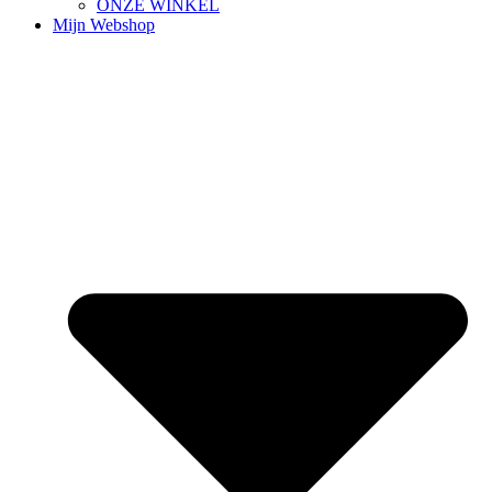
ONZE WINKEL
Mijn Webshop