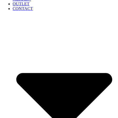
OUTLET
CONTACT