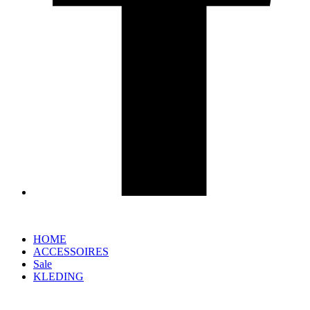
HOME
ACCESSOIRES
Sale
KLEDING