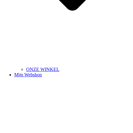
ONZE WINKEL
Mijn Webshop