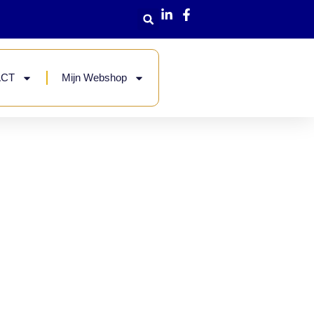
ACT
Mijn Webshop