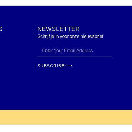
S
NEWSLETTER
Schrijf je in voor onze nieuwsbrief
SUBSCRIBE ⟶