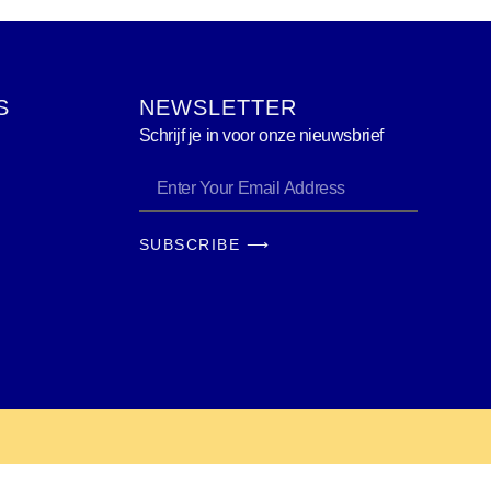
S
NEWSLETTER
Schrijf je in voor onze nieuwsbrief
SUBSCRIBE ⟶