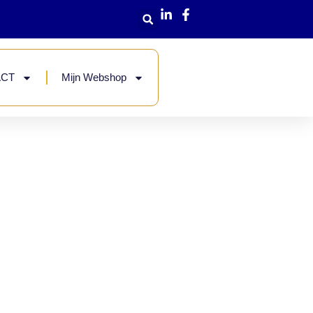
ACT
Mijn Webshop