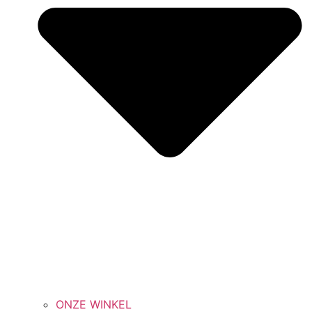
ONZE WINKEL