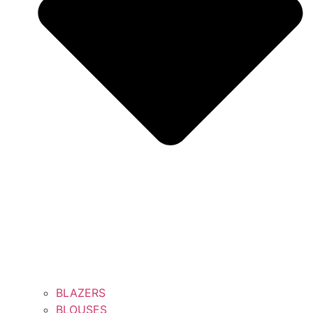
BLAZERS
BLOUSES