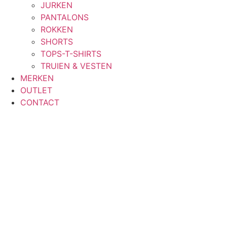
JURKEN
PANTALONS
ROKKEN
SHORTS
TOPS-T-SHIRTS
TRUIEN & VESTEN
MERKEN
OUTLET
CONTACT