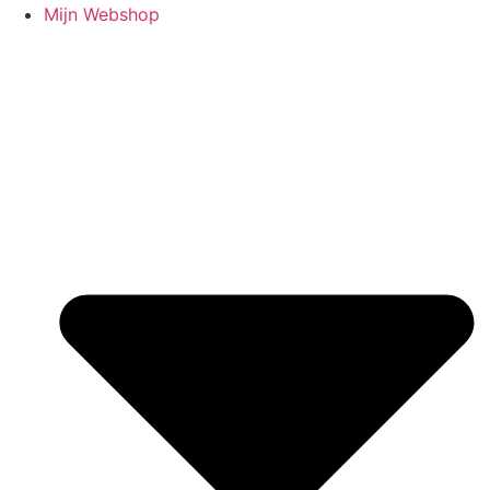
Mijn Webshop