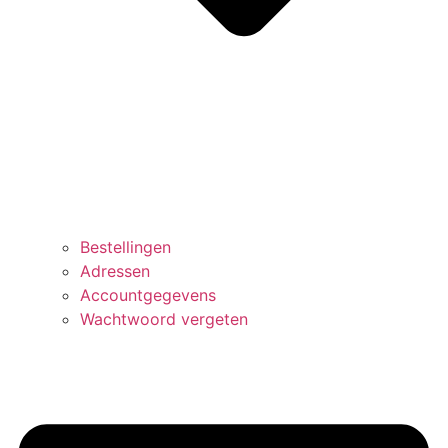
Bestellingen
Adressen
Accountgegevens
Wachtwoord vergeten