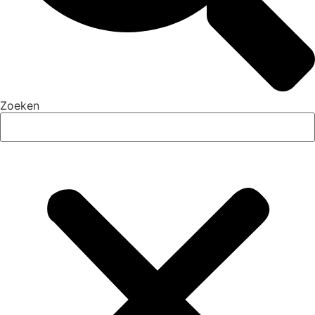
Zoeken