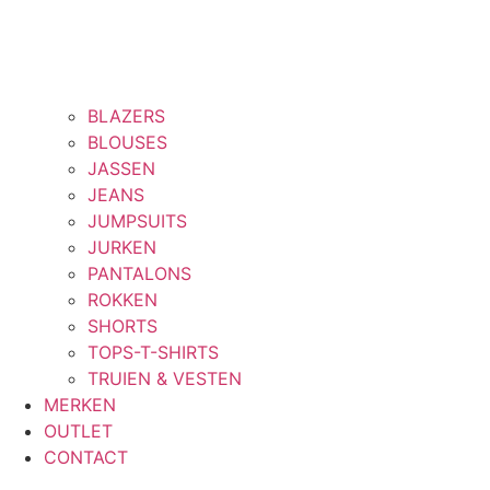
BLAZERS
BLOUSES
JASSEN
JEANS
JUMPSUITS
JURKEN
PANTALONS
ROKKEN
SHORTS
TOPS-T-SHIRTS
TRUIEN & VESTEN
MERKEN
OUTLET
CONTACT