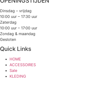
OPENINGSTIJDEN
Dinsdag – vrijdag
10:00 uur – 17:30 uur
Zaterdag
10:00 uur – 17:00 uur
Zondag & maandag
Gesloten
Quick Links
HOME
ACCESSOIRES
Sale
KLEDING