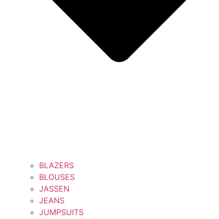
BLAZERS
BLOUSES
JASSEN
JEANS
JUMPSUITS