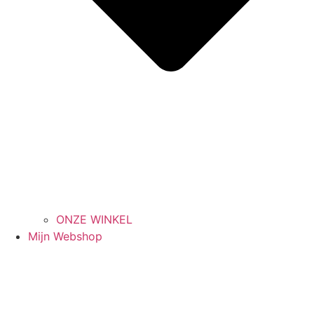
ONZE WINKEL
Mijn Webshop