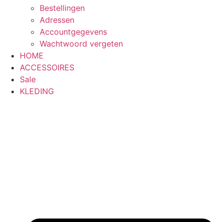
Bestellingen
Adressen
Accountgegevens
Wachtwoord vergeten
HOME
ACCESSOIRES
Sale
KLEDING