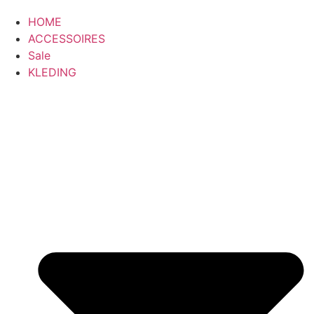
HOME
ACCESSOIRES
Sale
KLEDING