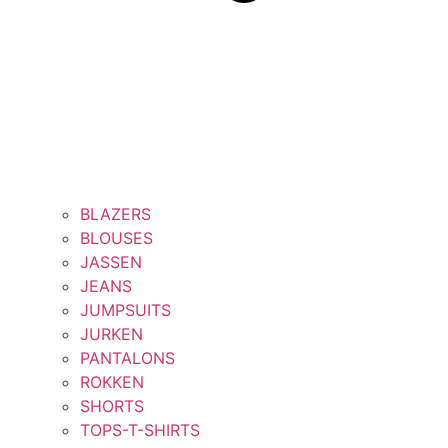
BLAZERS
BLOUSES
JASSEN
JEANS
JUMPSUITS
JURKEN
PANTALONS
ROKKEN
SHORTS
TOPS-T-SHIRTS