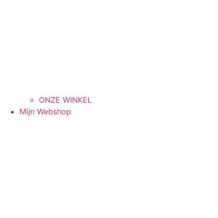
ONZE WINKEL
Mijn Webshop