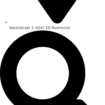
Marktstraat 3, 6041 EN Roermond