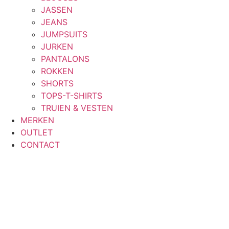
JASSEN
JEANS
JUMPSUITS
JURKEN
PANTALONS
ROKKEN
SHORTS
TOPS-T-SHIRTS
TRUIEN & VESTEN
MERKEN
OUTLET
CONTACT