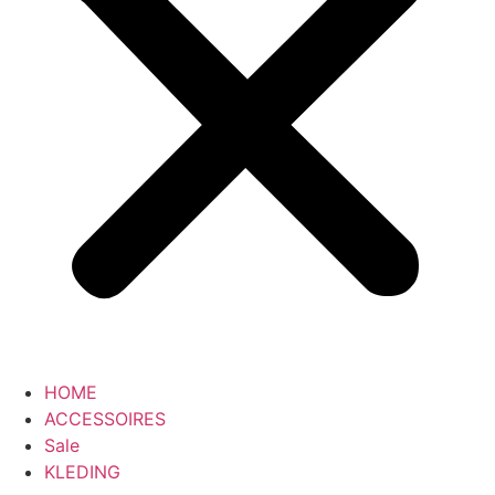
HOME
ACCESSOIRES
Sale
KLEDING