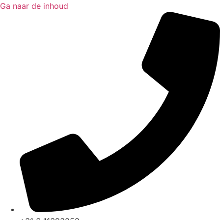
Ga naar de inhoud