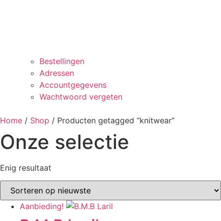
Bestellingen
Adressen
Accountgegevens
Wachtwoord vergeten
Home
/
Shop
/ Producten getagged “knitwear”
Onze selectie
Enig resultaat
Aanbieding!