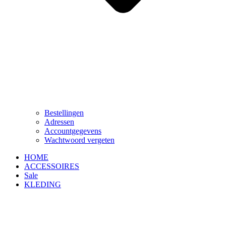
Bestellingen
Adressen
Accountgegevens
Wachtwoord vergeten
HOME
ACCESSOIRES
Sale
KLEDING