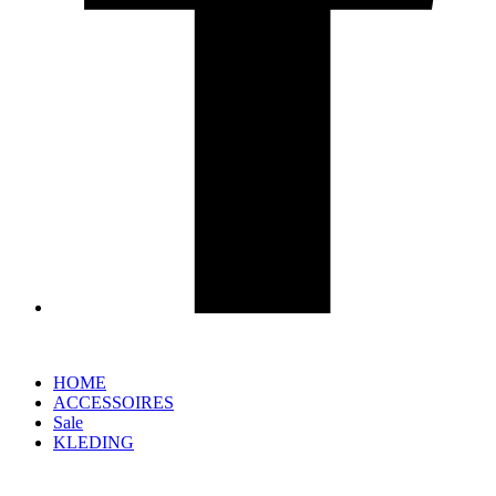
HOME
ACCESSOIRES
Sale
KLEDING