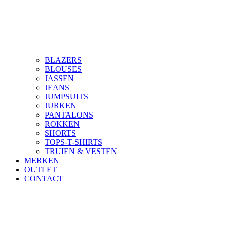
BLAZERS
BLOUSES
JASSEN
JEANS
JUMPSUITS
JURKEN
PANTALONS
ROKKEN
SHORTS
TOPS-T-SHIRTS
TRUIEN & VESTEN
MERKEN
OUTLET
CONTACT