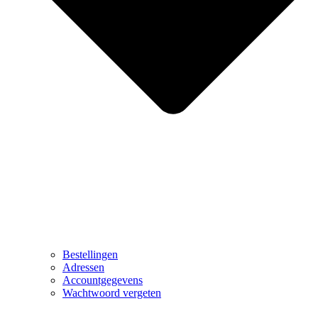
Bestellingen
Adressen
Accountgegevens
Wachtwoord vergeten