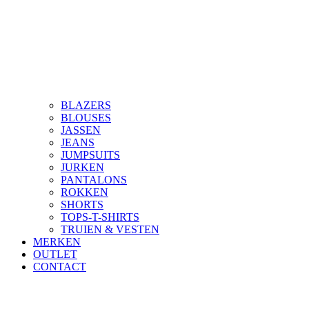
BLAZERS
BLOUSES
JASSEN
JEANS
JUMPSUITS
JURKEN
PANTALONS
ROKKEN
SHORTS
TOPS-T-SHIRTS
TRUIEN & VESTEN
MERKEN
OUTLET
CONTACT