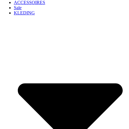
ACCESSOIRES
Sale
KLEDING