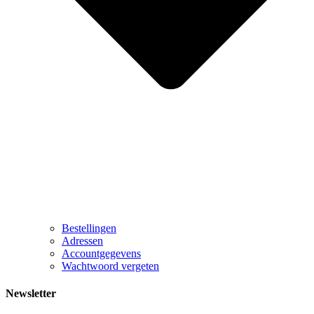
Bestellingen
Adressen
Accountgegevens
Wachtwoord vergeten
Newsletter