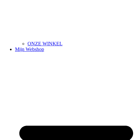
ONZE WINKEL
Mijn Webshop