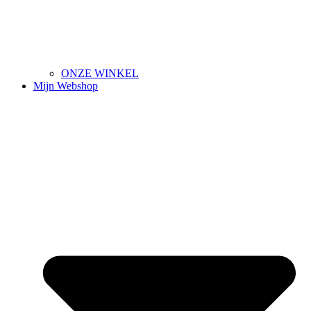
ONZE WINKEL
Mijn Webshop