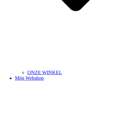
ONZE WINKEL
Mijn Webshop