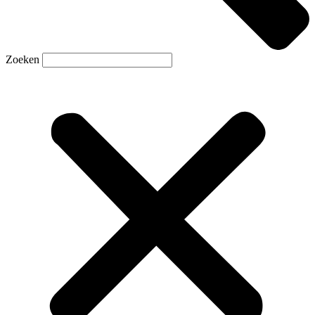
Zoeken