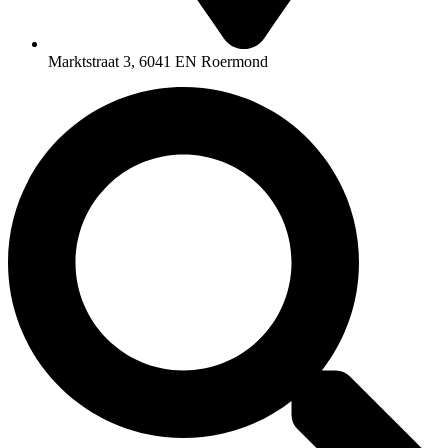
Marktstraat 3, 6041 EN Roermond