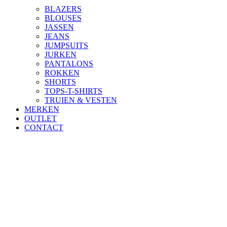
BLAZERS
BLOUSES
JASSEN
JEANS
JUMPSUITS
JURKEN
PANTALONS
ROKKEN
SHORTS
TOPS-T-SHIRTS
TRUIEN & VESTEN
MERKEN
OUTLET
CONTACT