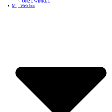
ONZE WINKEL
Mijn Webshop