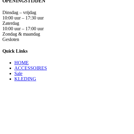
OPENINGSTIJDEN
Dinsdag – vrijdag
10:00 uur – 17:30 uur
Zaterdag
10:00 uur – 17:00 uur
Zondag & maandag
Gesloten
Quick Links
HOME
ACCESSOIRES
Sale
KLEDING