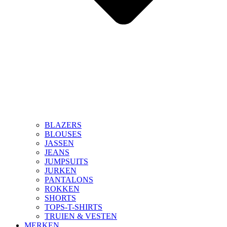
BLAZERS
BLOUSES
JASSEN
JEANS
JUMPSUITS
JURKEN
PANTALONS
ROKKEN
SHORTS
TOPS-T-SHIRTS
TRUIEN & VESTEN
MERKEN