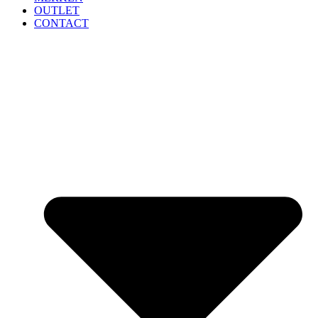
OUTLET
CONTACT