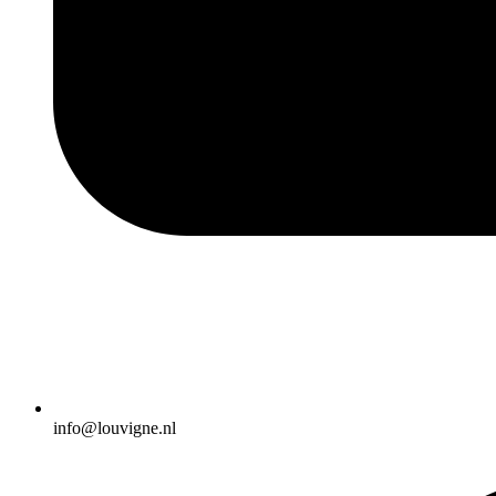
info@louvigne.nl