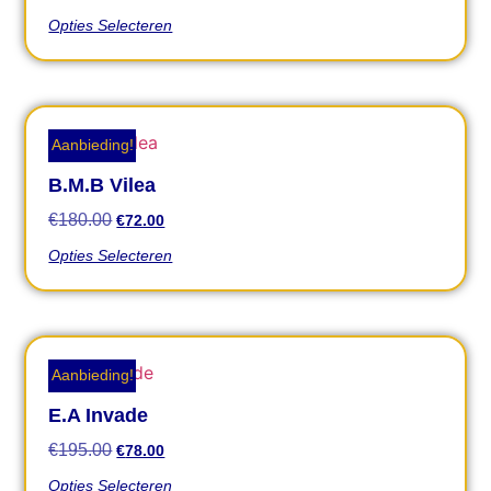
Opties Selecteren
Aanbieding!
B.M.B Vilea
€
180.00
€
72.00
Opties Selecteren
Aanbieding!
E.A Invade
€
195.00
€
78.00
Opties Selecteren