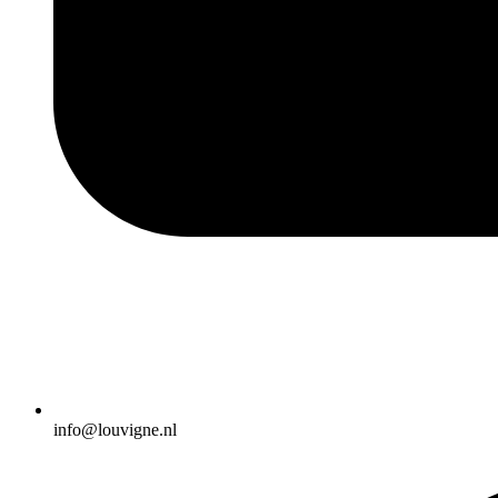
info@louvigne.nl