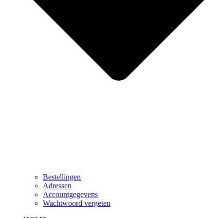
Bestellingen
Adressen
Accountgegevens
Wachtwoord vergeten