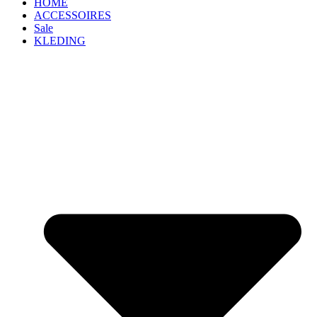
HOME
ACCESSOIRES
Sale
KLEDING