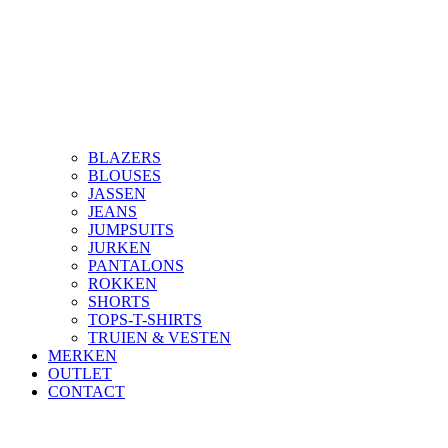
BLAZERS
BLOUSES
JASSEN
JEANS
JUMPSUITS
JURKEN
PANTALONS
ROKKEN
SHORTS
TOPS-T-SHIRTS
TRUIEN & VESTEN
MERKEN
OUTLET
CONTACT