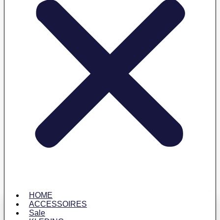
HOME
ACCESSOIRES
Sale