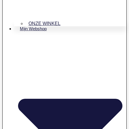
ONZE WINKEL
Mijn Webshop