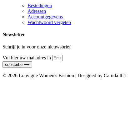
Bestellingen
Adressen
Accountgegevens
Wachtwoord vergeten
Newsletter
Schrijf je in voor onze nieuwsbrief
Vul hier uw mailadres in
subscribe ⟶
© 2026 Louvigne Women's Fashion | Designed by Caruda ICT