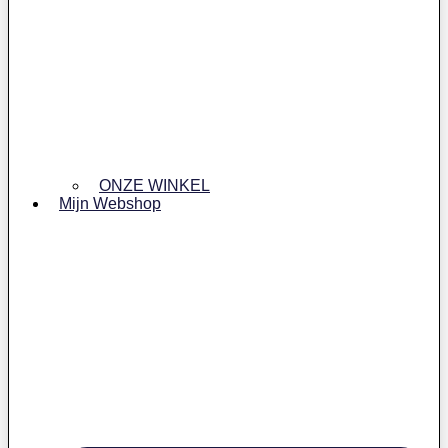
ONZE WINKEL
Mijn Webshop