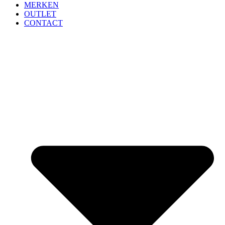
MERKEN
OUTLET
CONTACT