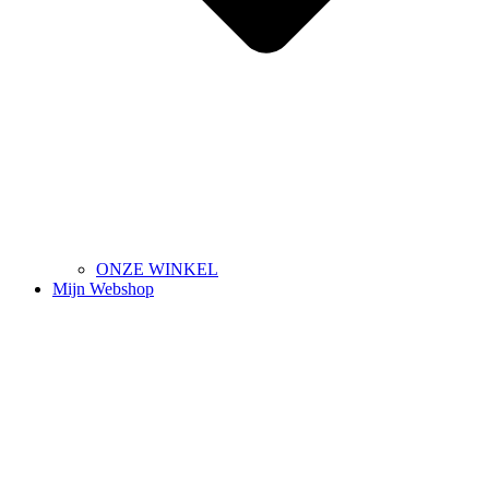
ONZE WINKEL
Mijn Webshop