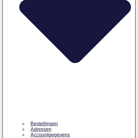
Bestellingen
Adressen
Accountgegevens