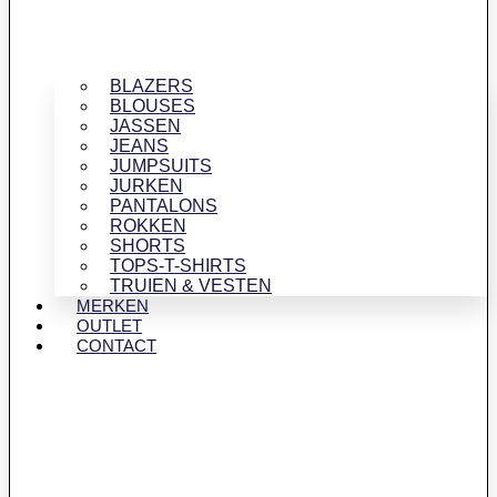
BLAZERS
BLOUSES
JASSEN
JEANS
JUMPSUITS
JURKEN
PANTALONS
ROKKEN
SHORTS
TOPS-T-SHIRTS
TRUIEN & VESTEN
MERKEN
OUTLET
CONTACT