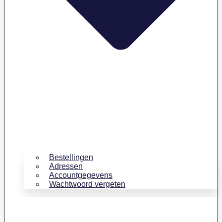
Bestellingen
Adressen
Accountgegevens
Wachtwoord vergeten