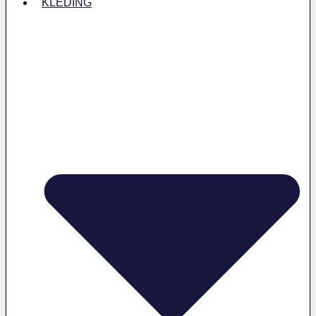
KLEDING