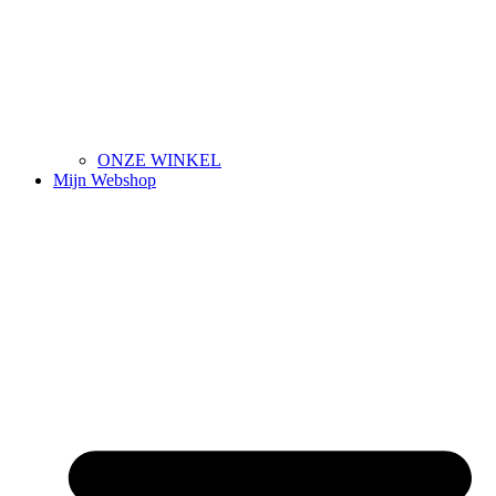
ONZE WINKEL
Mijn Webshop