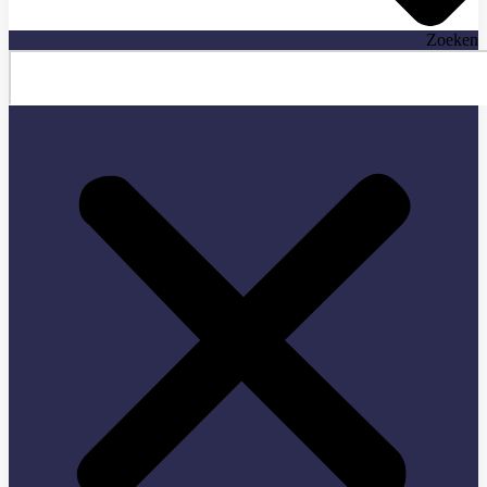
Zoeken