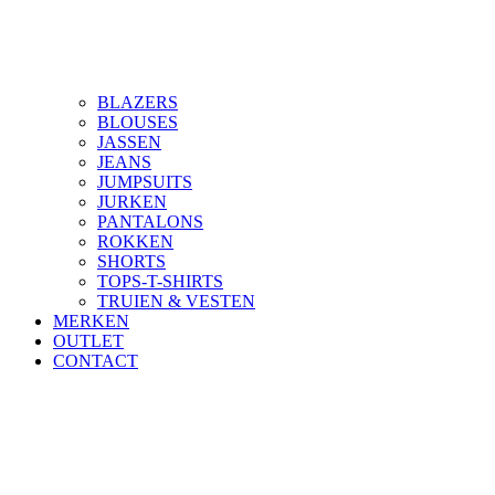
BLAZERS
BLOUSES
JASSEN
JEANS
JUMPSUITS
JURKEN
PANTALONS
ROKKEN
SHORTS
TOPS-T-SHIRTS
TRUIEN & VESTEN
MERKEN
OUTLET
CONTACT