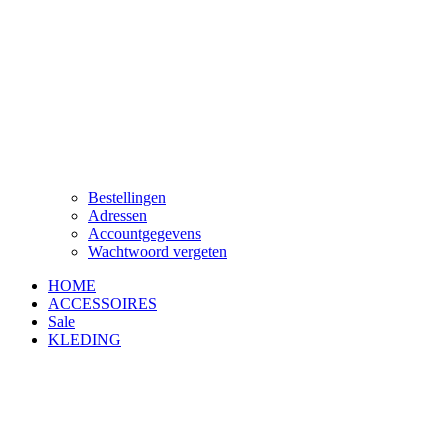
Bestellingen
Adressen
Accountgegevens
Wachtwoord vergeten
HOME
ACCESSOIRES
Sale
KLEDING