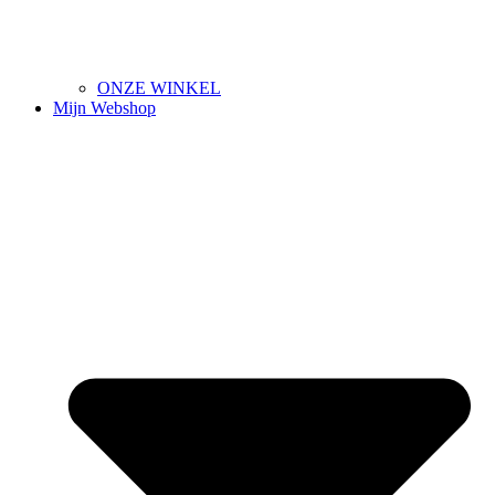
ONZE WINKEL
Mijn Webshop