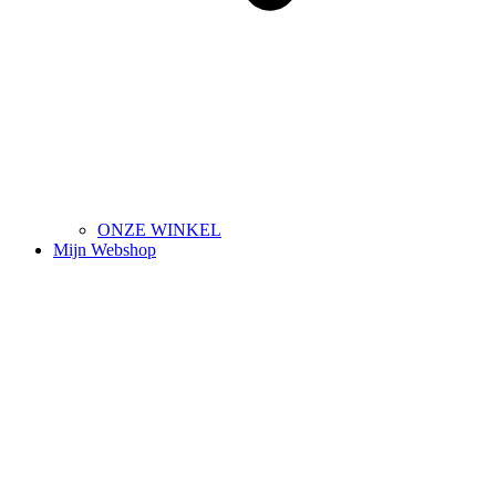
ONZE WINKEL
Mijn Webshop