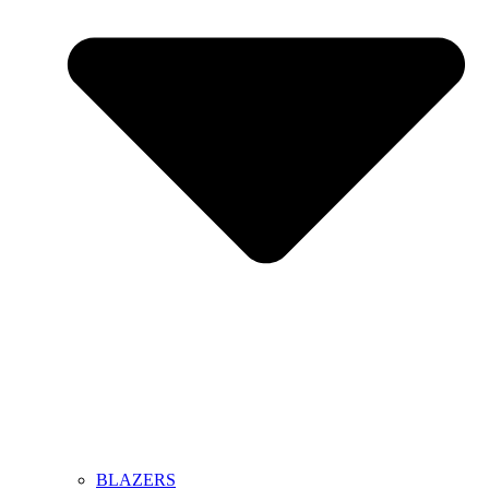
BLAZERS