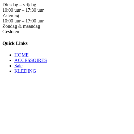
Dinsdag – vrijdag
10:00 uur – 17:30 uur
Zaterdag
10:00 uur – 17:00 uur
Zondag & maandag
Gesloten
Quick Links
HOME
ACCESSOIRES
Sale
KLEDING