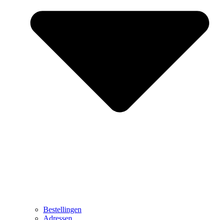
Bestellingen
Adressen