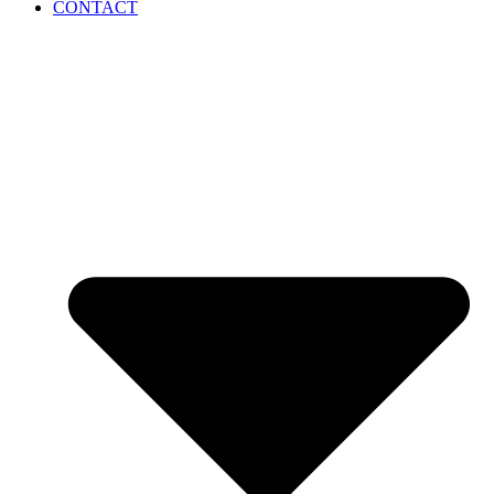
CONTACT