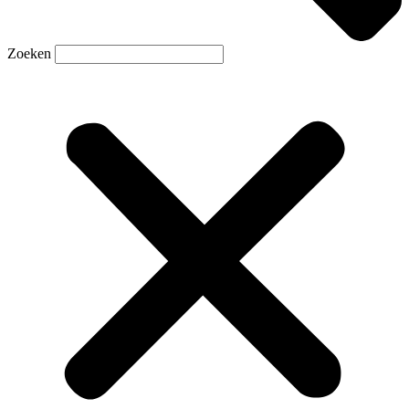
Zoeken