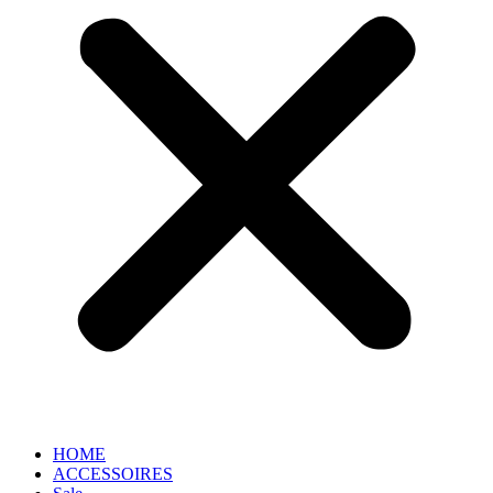
HOME
ACCESSOIRES