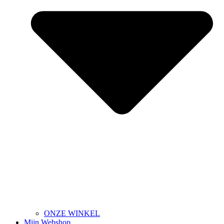
ONZE WINKEL
Mijn Webshop