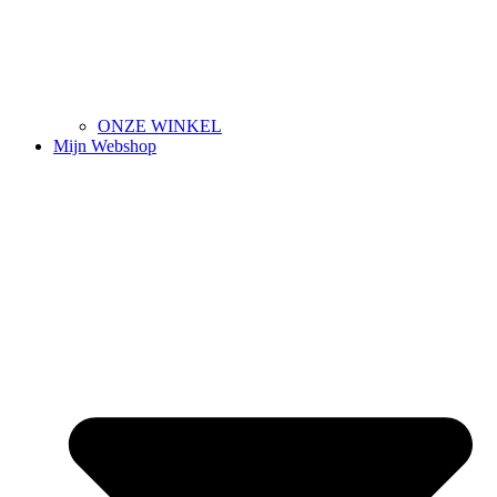
ONZE WINKEL
Mijn Webshop