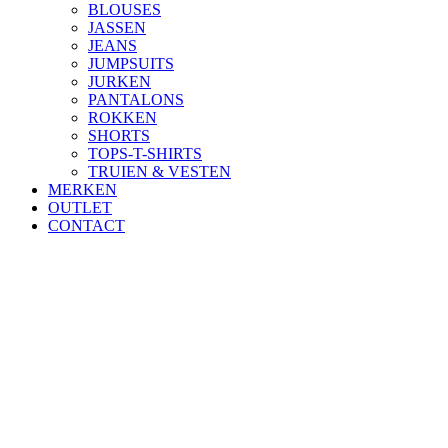
BLOUSES
JASSEN
JEANS
JUMPSUITS
JURKEN
PANTALONS
ROKKEN
SHORTS
TOPS-T-SHIRTS
TRUIEN & VESTEN
MERKEN
OUTLET
CONTACT