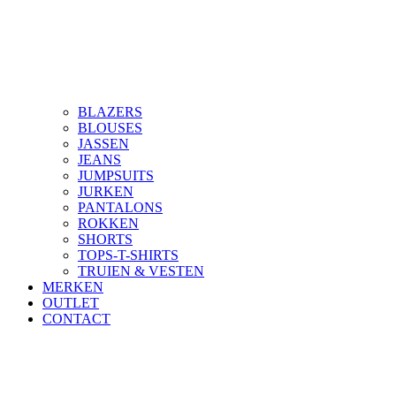
BLAZERS
BLOUSES
JASSEN
JEANS
JUMPSUITS
JURKEN
PANTALONS
ROKKEN
SHORTS
TOPS-T-SHIRTS
TRUIEN & VESTEN
MERKEN
OUTLET
CONTACT