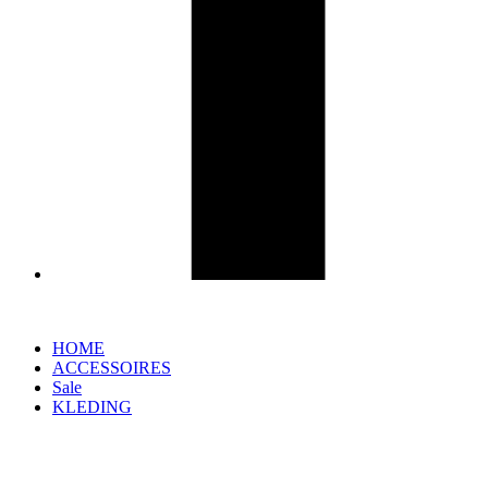
HOME
ACCESSOIRES
Sale
KLEDING