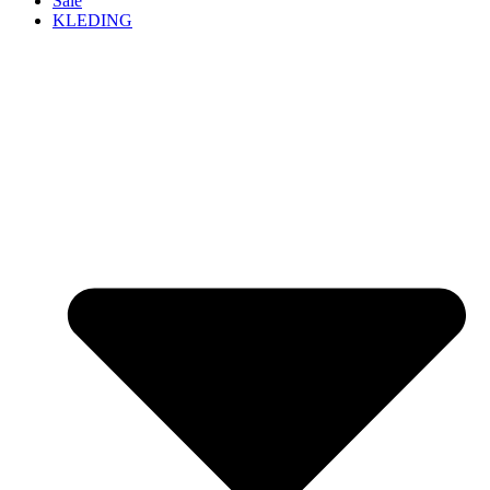
Sale
KLEDING