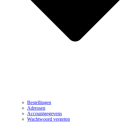
Bestellingen
Adressen
Accountgegevens
Wachtwoord vergeten