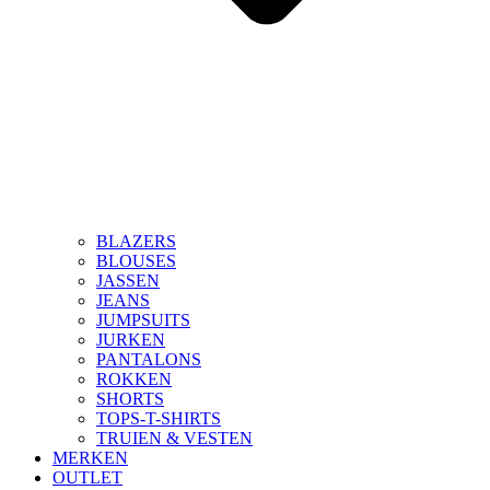
BLAZERS
BLOUSES
JASSEN
JEANS
JUMPSUITS
JURKEN
PANTALONS
ROKKEN
SHORTS
TOPS-T-SHIRTS
TRUIEN & VESTEN
MERKEN
OUTLET