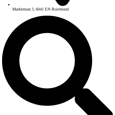
Marktstraat 3, 6041 EN Roermond