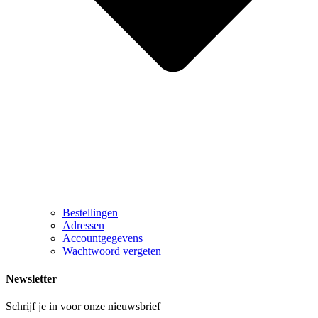
Bestellingen
Adressen
Accountgegevens
Wachtwoord vergeten
Newsletter
Schrijf je in voor onze nieuwsbrief