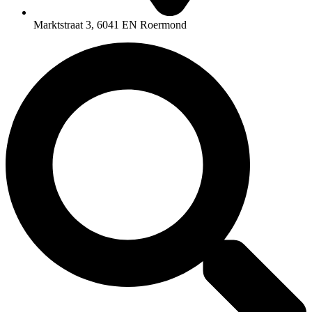
Marktstraat 3, 6041 EN Roermond