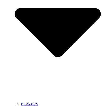
BLAZERS