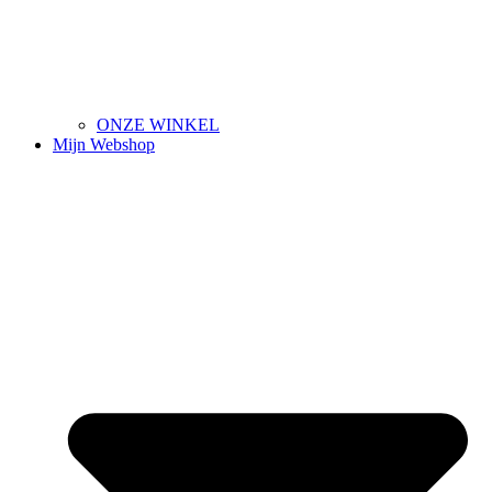
ONZE WINKEL
Mijn Webshop