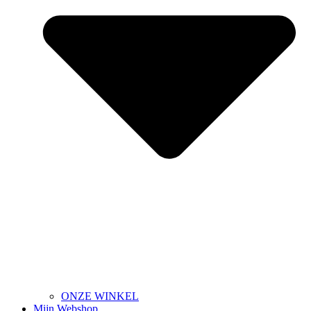
ONZE WINKEL
Mijn Webshop