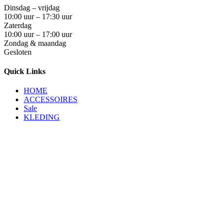
Dinsdag – vrijdag
10:00 uur – 17:30 uur
Zaterdag
10:00 uur – 17:00 uur
Zondag & maandag
Gesloten
Quick Links
HOME
ACCESSOIRES
Sale
KLEDING