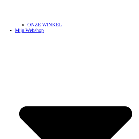
ONZE WINKEL
Mijn Webshop