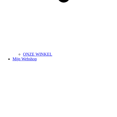
ONZE WINKEL
Mijn Webshop