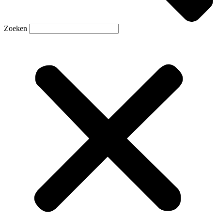
Zoeken