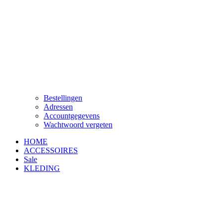
Bestellingen
Adressen
Accountgegevens
Wachtwoord vergeten
HOME
ACCESSOIRES
Sale
KLEDING