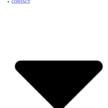
CONTACT