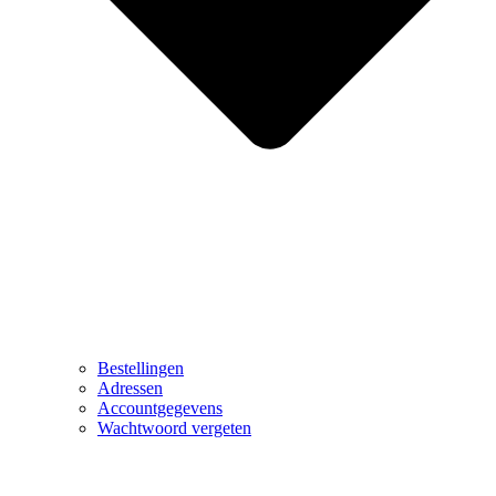
Bestellingen
Adressen
Accountgegevens
Wachtwoord vergeten