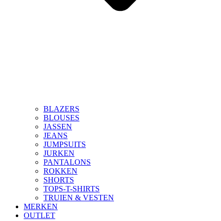
BLAZERS
BLOUSES
JASSEN
JEANS
JUMPSUITS
JURKEN
PANTALONS
ROKKEN
SHORTS
TOPS-T-SHIRTS
TRUIEN & VESTEN
MERKEN
OUTLET