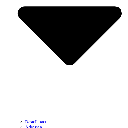
Bestellingen
Adressen