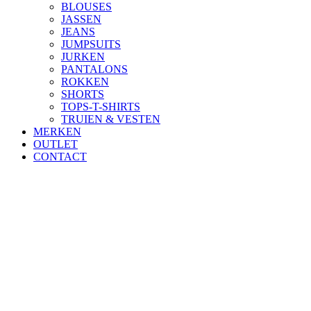
BLOUSES
JASSEN
JEANS
JUMPSUITS
JURKEN
PANTALONS
ROKKEN
SHORTS
TOPS-T-SHIRTS
TRUIEN & VESTEN
MERKEN
OUTLET
CONTACT