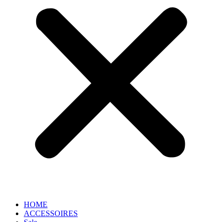
HOME
ACCESSOIRES