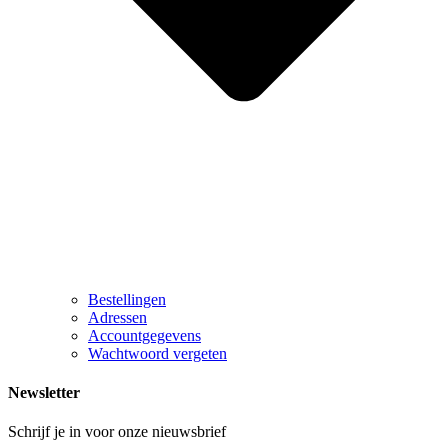
Bestellingen
Adressen
Accountgegevens
Wachtwoord vergeten
Newsletter
Schrijf je in voor onze nieuwsbrief