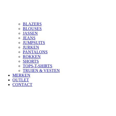
BLAZERS
BLOUSES
JASSEN
JEANS
JUMPSUITS
JURKEN
PANTALONS
ROKKEN
SHORTS
TOPS-T-SHIRTS
TRUIEN & VESTEN
MERKEN
OUTLET
CONTACT