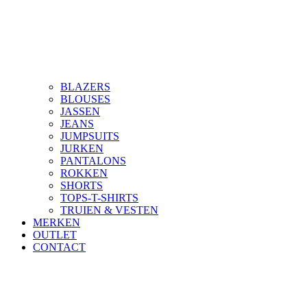
BLAZERS
BLOUSES
JASSEN
JEANS
JUMPSUITS
JURKEN
PANTALONS
ROKKEN
SHORTS
TOPS-T-SHIRTS
TRUIEN & VESTEN
MERKEN
OUTLET
CONTACT