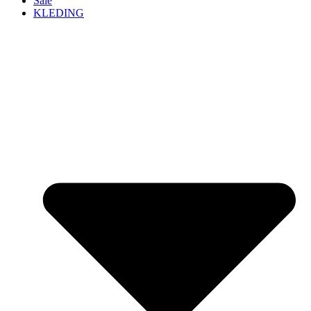
Sale
KLEDING