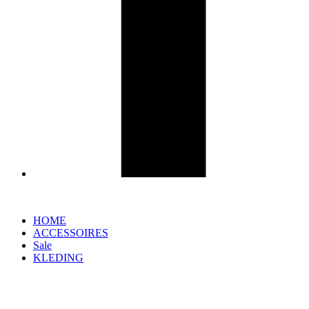
HOME
ACCESSOIRES
Sale
KLEDING