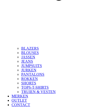
BLAZERS
BLOUSES
JASSEN
JEANS
JUMPSUITS
JURKEN
PANTALONS
ROKKEN
SHORTS
TOPS-T-SHIRTS
TRUIEN & VESTEN
MERKEN
OUTLET
CONTACT