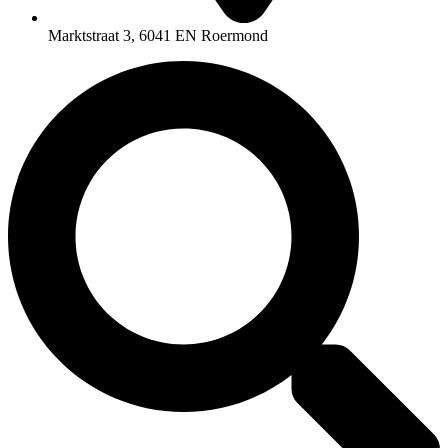
Marktstraat 3, 6041 EN Roermond