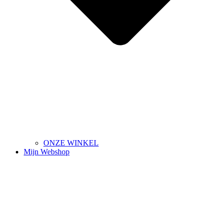
ONZE WINKEL
Mijn Webshop