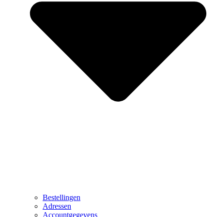
Bestellingen
Adressen
Accountgegevens