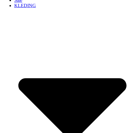
Sale
KLEDING