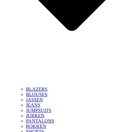
BLAZERS
BLOUSES
JASSEN
JEANS
JUMPSUITS
JURKEN
PANTALONS
ROKKEN
SHORTS