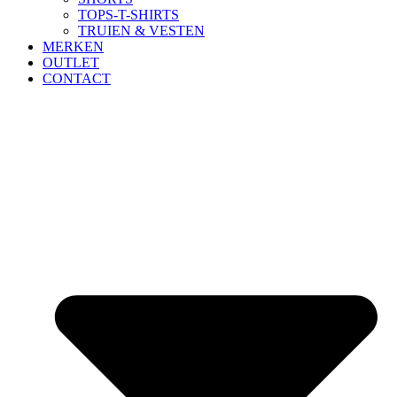
TOPS-T-SHIRTS
TRUIEN & VESTEN
MERKEN
OUTLET
CONTACT