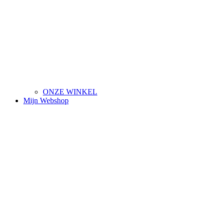
ONZE WINKEL
Mijn Webshop