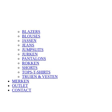
BLAZERS
BLOUSES
JASSEN
JEANS
JUMPSUITS
JURKEN
PANTALONS
ROKKEN
SHORTS
TOPS-T-SHIRTS
TRUIEN & VESTEN
MERKEN
OUTLET
CONTACT