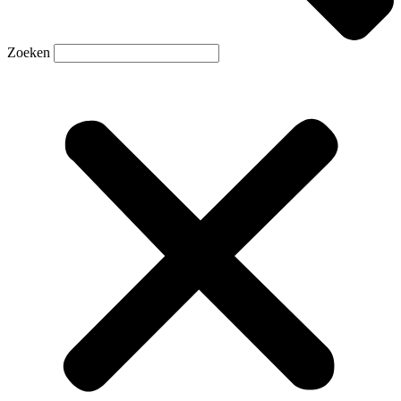
Zoeken