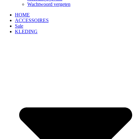
Wachtwoord vergeten
HOME
ACCESSOIRES
Sale
KLEDING