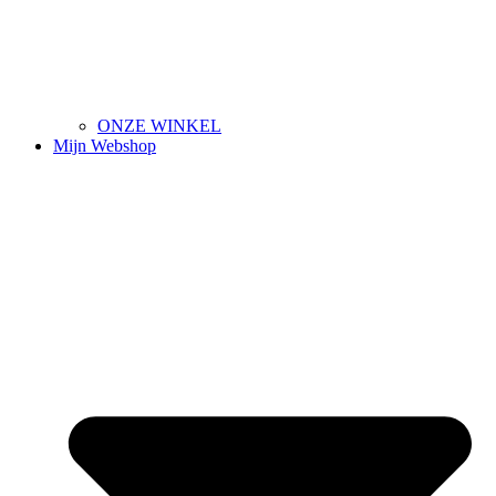
ONZE WINKEL
Mijn Webshop