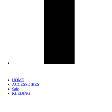
HOME
ACCESSOIRES
Sale
KLEDING