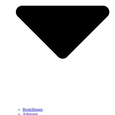
Bestellingen
Adressen