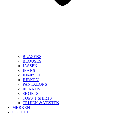
BLAZERS
BLOUSES
JASSEN
JEANS
JUMPSUITS
JURKEN
PANTALONS
ROKKEN
SHORTS
TOPS-T-SHIRTS
TRUIEN & VESTEN
MERKEN
OUTLET