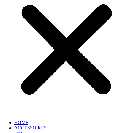
HOME
ACCESSOIRES