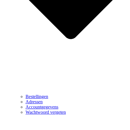
Bestellingen
Adressen
Accountgegevens
Wachtwoord vergeten