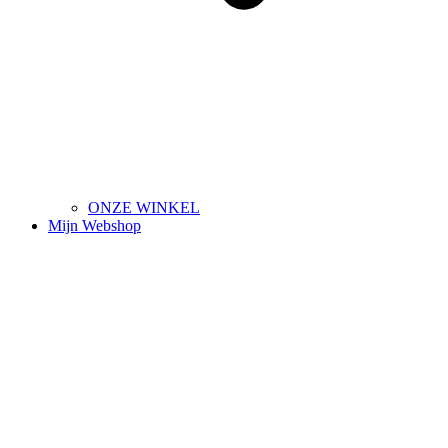
ONZE WINKEL
Mijn Webshop