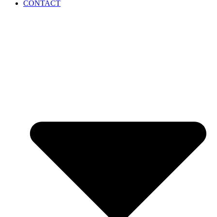
CONTACT