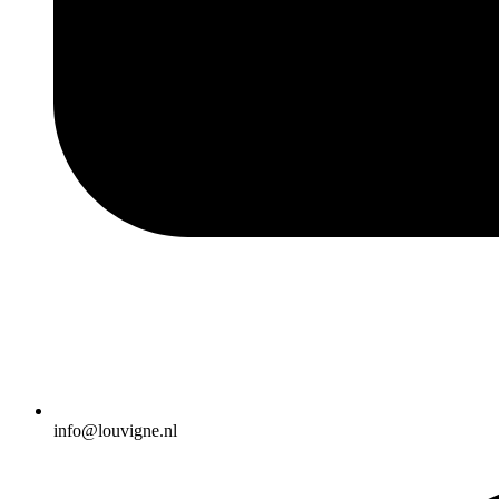
info@louvigne.nl