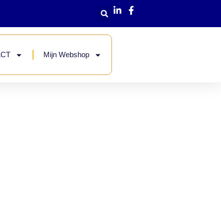
ACT
Mijn Webshop