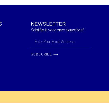
S
NEWSLETTER
Schrijf je in voor onze nieuwsbrief
SUBSCRIBE ⟶