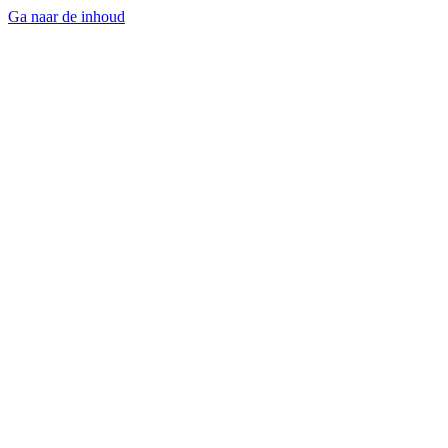
Ga naar de inhoud