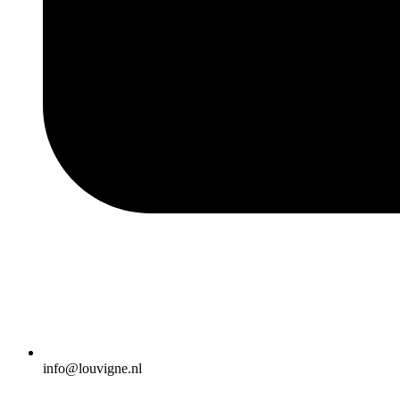
info@louvigne.nl