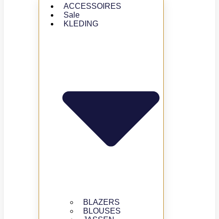
ACCESSOIRES
Sale
KLEDING
BLAZERS
BLOUSES