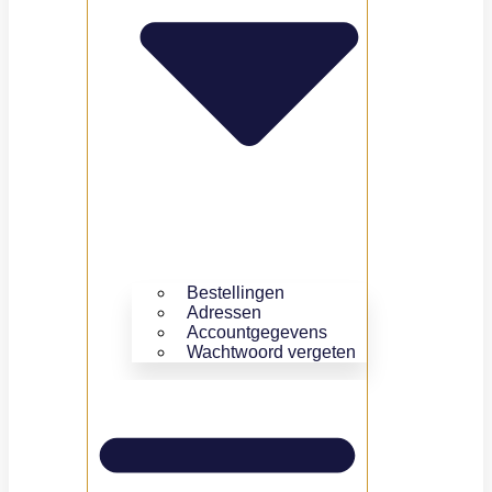
Bestellingen
Adressen
Accountgegevens
Wachtwoord vergeten