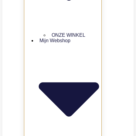
ONZE WINKEL
Mijn Webshop