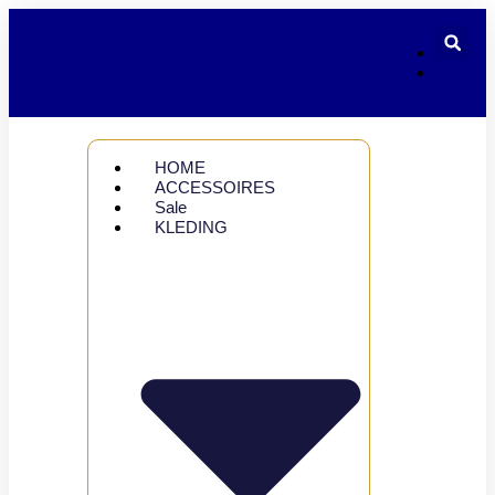
HOME
ACCESSOIRES
Sale
KLEDING