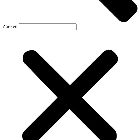
Zoeken