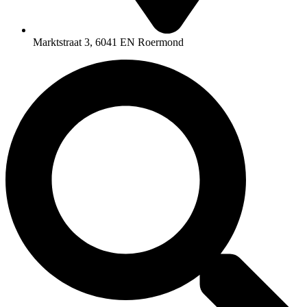
Marktstraat 3, 6041 EN Roermond