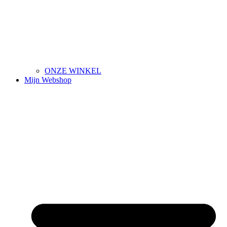
ONZE WINKEL
Mijn Webshop