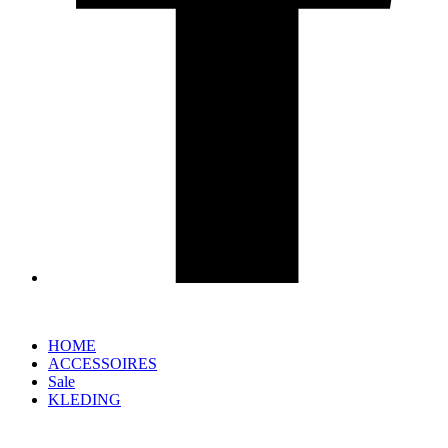
HOME
ACCESSOIRES
Sale
KLEDING