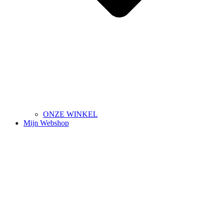
ONZE WINKEL
Mijn Webshop