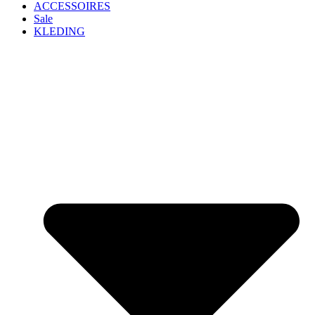
ACCESSOIRES
Sale
KLEDING