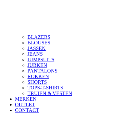
BLAZERS
BLOUSES
JASSEN
JEANS
JUMPSUITS
JURKEN
PANTALONS
ROKKEN
SHORTS
TOPS-T-SHIRTS
TRUIEN & VESTEN
MERKEN
OUTLET
CONTACT