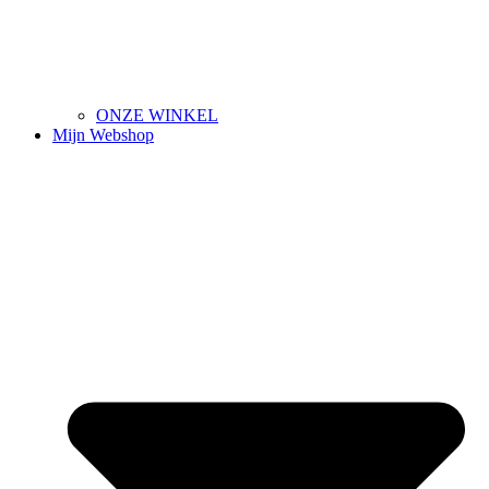
ONZE WINKEL
Mijn Webshop