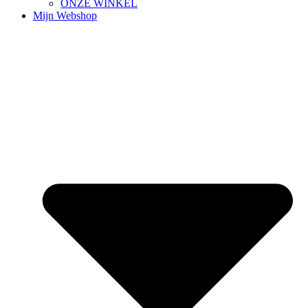
ONZE WINKEL
Mijn Webshop