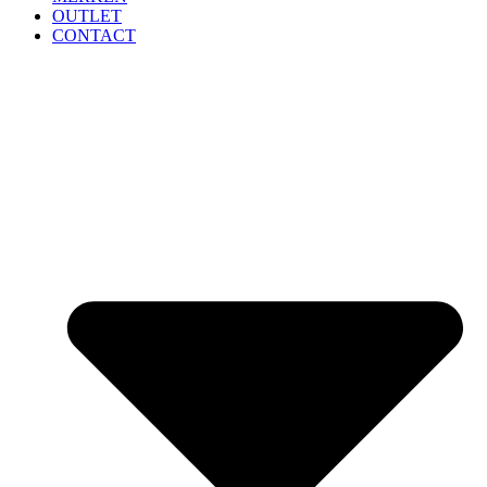
OUTLET
CONTACT