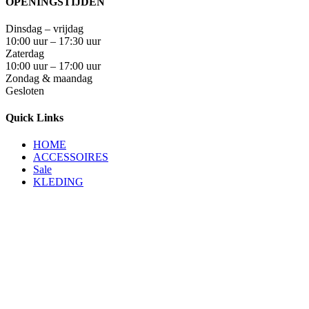
OPENINGSTIJDEN
Dinsdag – vrijdag
10:00 uur – 17:30 uur
Zaterdag
10:00 uur – 17:00 uur
Zondag & maandag
Gesloten
Quick Links
HOME
ACCESSOIRES
Sale
KLEDING