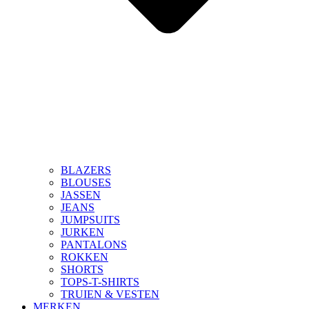
BLAZERS
BLOUSES
JASSEN
JEANS
JUMPSUITS
JURKEN
PANTALONS
ROKKEN
SHORTS
TOPS-T-SHIRTS
TRUIEN & VESTEN
MERKEN