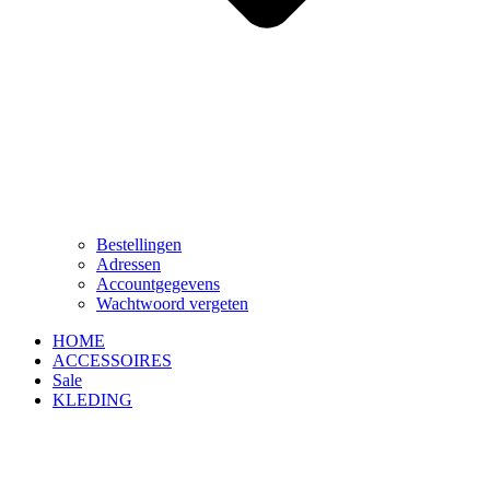
Bestellingen
Adressen
Accountgegevens
Wachtwoord vergeten
HOME
ACCESSOIRES
Sale
KLEDING