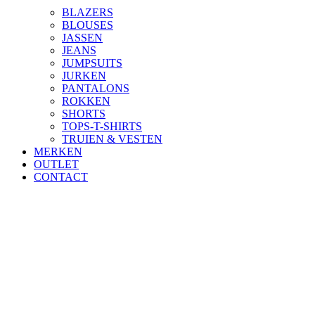
BLAZERS
BLOUSES
JASSEN
JEANS
JUMPSUITS
JURKEN
PANTALONS
ROKKEN
SHORTS
TOPS-T-SHIRTS
TRUIEN & VESTEN
MERKEN
OUTLET
CONTACT