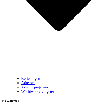
Bestellingen
Adressen
Accountgegevens
Wachtwoord vergeten
Newsletter