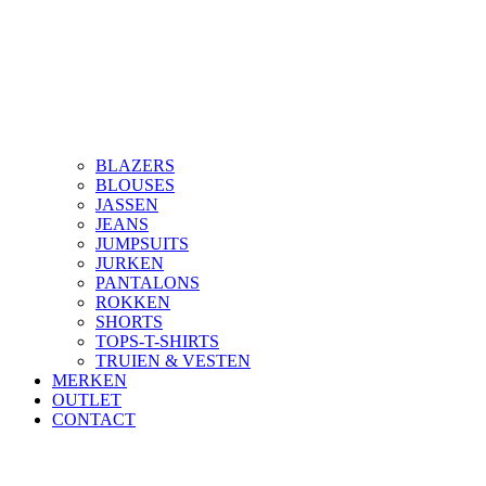
BLAZERS
BLOUSES
JASSEN
JEANS
JUMPSUITS
JURKEN
PANTALONS
ROKKEN
SHORTS
TOPS-T-SHIRTS
TRUIEN & VESTEN
MERKEN
OUTLET
CONTACT