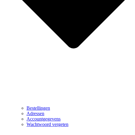
Bestellingen
Adressen
Accountgegevens
Wachtwoord vergeten