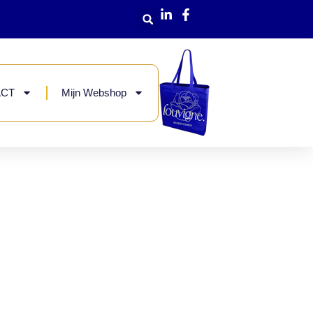
ACT
Mijn Webshop