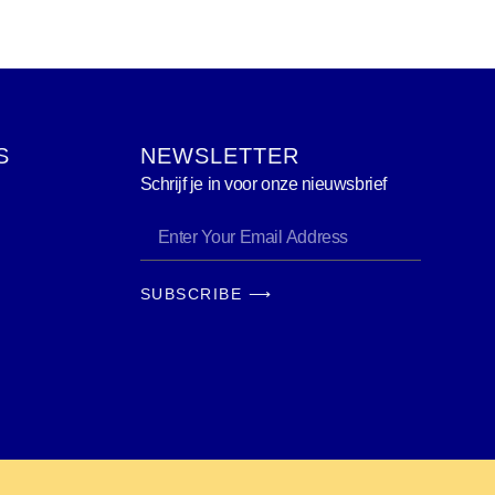
S
NEWSLETTER
Schrijf je in voor onze nieuwsbrief
SUBSCRIBE ⟶