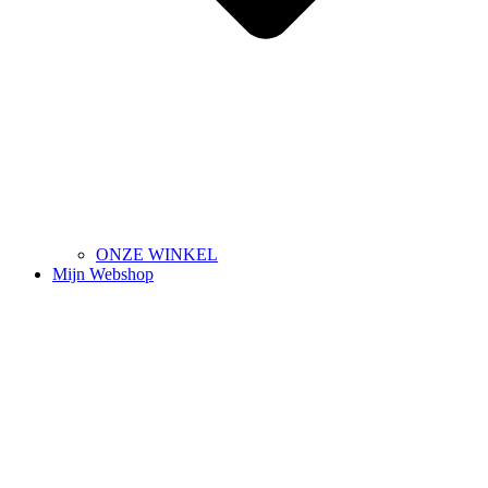
ONZE WINKEL
Mijn Webshop