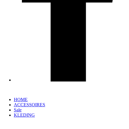
HOME
ACCESSOIRES
Sale
KLEDING