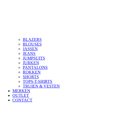
BLAZERS
BLOUSES
JASSEN
JEANS
JUMPSUITS
JURKEN
PANTALONS
ROKKEN
SHORTS
TOPS-T-SHIRTS
TRUIEN & VESTEN
MERKEN
OUTLET
CONTACT