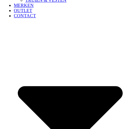
TRUIEN & VESTEN
MERKEN
OUTLET
CONTACT