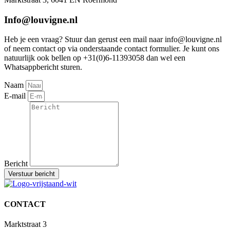
Info@louvigne.nl
Heb je een vraag? Stuur dan gerust een mail naar info@louvigne.nl
of neem contact op via onderstaande contact formulier. Je kunt ons
natuurlijk ook bellen op +31(0)6-11393058 dan wel een
Whatsappbericht sturen.
Naam
E-mail
Bericht
Verstuur bericht
CONTACT
Marktstraat 3