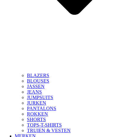
BLAZERS
BLOUSES
JASSEN
JEANS
JUMPSUITS
JURKEN
PANTALONS
ROKKEN
SHORTS
TOPS-T-SHIRTS
TRUIEN & VESTEN
MERKEN