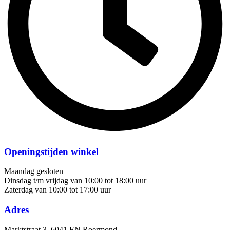
Openingstijden winkel
Maandag gesloten
Dinsdag t/m vrijdag van 10:00 tot 18:00 uur
Zaterdag van 10:00 tot 17:00 uur
Adres
Marktstraat 3, 6041 EN Roermond