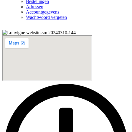
Bestellingen
Adressen
Accountgegevens
Wachtwoord vergeten