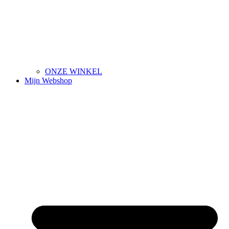
ONZE WINKEL
Mijn Webshop