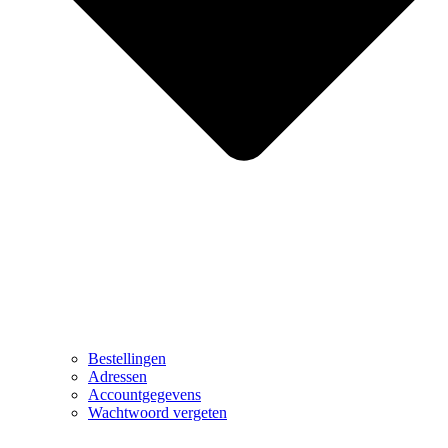
Bestellingen
Adressen
Accountgegevens
Wachtwoord vergeten