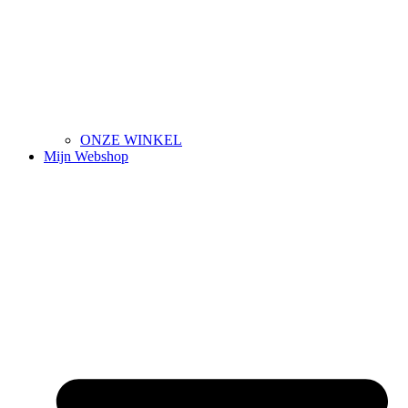
ONZE WINKEL
Mijn Webshop