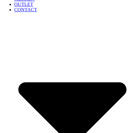
OUTLET
CONTACT