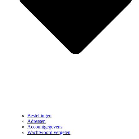
Bestellingen
Adressen
Accountgegevens
Wachtwoord vergeten