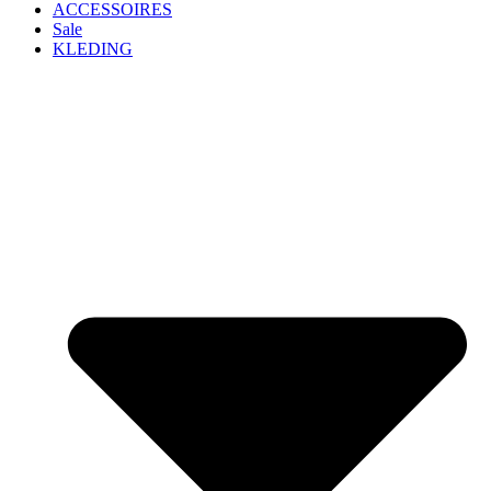
ACCESSOIRES
Sale
KLEDING