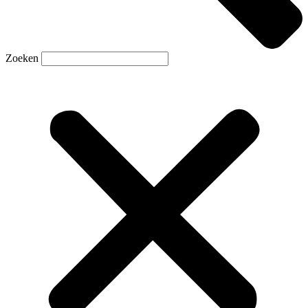
Zoeken