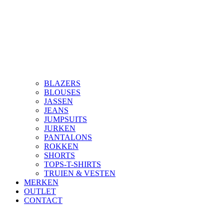
BLAZERS
BLOUSES
JASSEN
JEANS
JUMPSUITS
JURKEN
PANTALONS
ROKKEN
SHORTS
TOPS-T-SHIRTS
TRUIEN & VESTEN
MERKEN
OUTLET
CONTACT