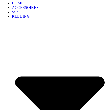
HOME
ACCESSOIRES
Sale
KLEDING