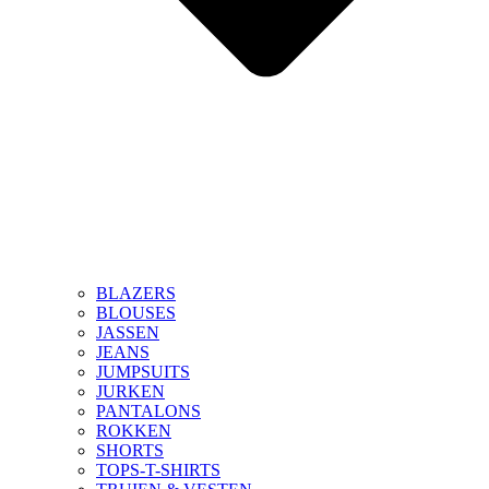
BLAZERS
BLOUSES
JASSEN
JEANS
JUMPSUITS
JURKEN
PANTALONS
ROKKEN
SHORTS
TOPS-T-SHIRTS