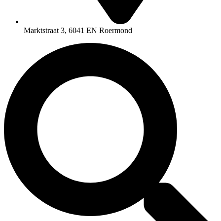
Marktstraat 3, 6041 EN Roermond