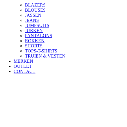
BLAZERS
BLOUSES
JASSEN
JEANS
JUMPSUITS
JURKEN
PANTALONS
ROKKEN
SHORTS
TOPS-T-SHIRTS
TRUIEN & VESTEN
MERKEN
OUTLET
CONTACT