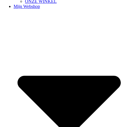
ONZE WINKEL
Mijn Webshop