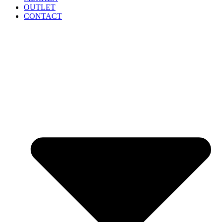
OUTLET
CONTACT