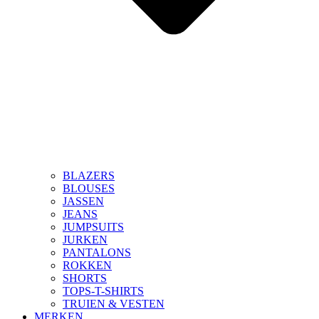
BLAZERS
BLOUSES
JASSEN
JEANS
JUMPSUITS
JURKEN
PANTALONS
ROKKEN
SHORTS
TOPS-T-SHIRTS
TRUIEN & VESTEN
MERKEN