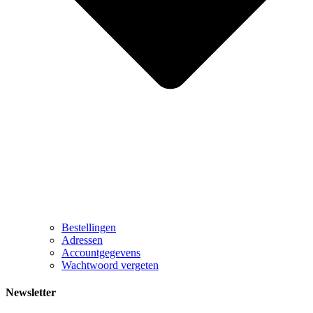
Bestellingen
Adressen
Accountgegevens
Wachtwoord vergeten
Newsletter