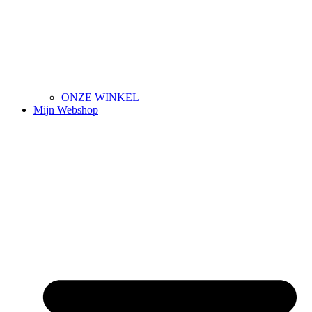
ONZE WINKEL
Mijn Webshop