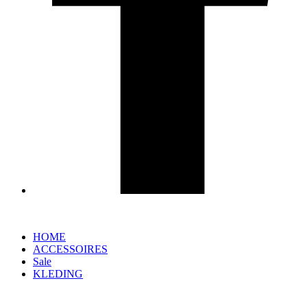
HOME
ACCESSOIRES
Sale
KLEDING