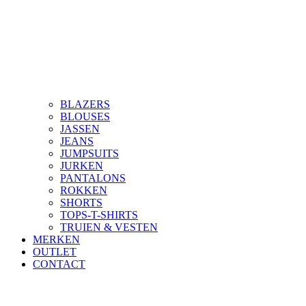
BLAZERS
BLOUSES
JASSEN
JEANS
JUMPSUITS
JURKEN
PANTALONS
ROKKEN
SHORTS
TOPS-T-SHIRTS
TRUIEN & VESTEN
MERKEN
OUTLET
CONTACT