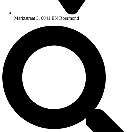
Marktstraat 3, 6041 EN Roermond