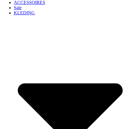
ACCESSOIRES
Sale
KLEDING