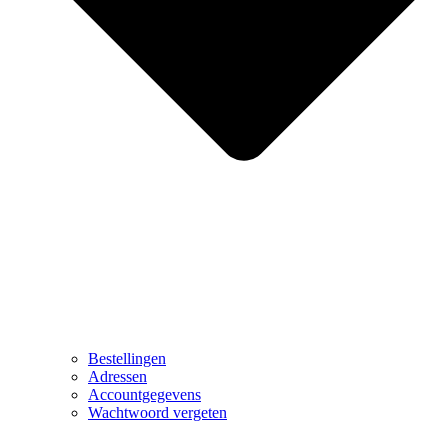
Bestellingen
Adressen
Accountgegevens
Wachtwoord vergeten