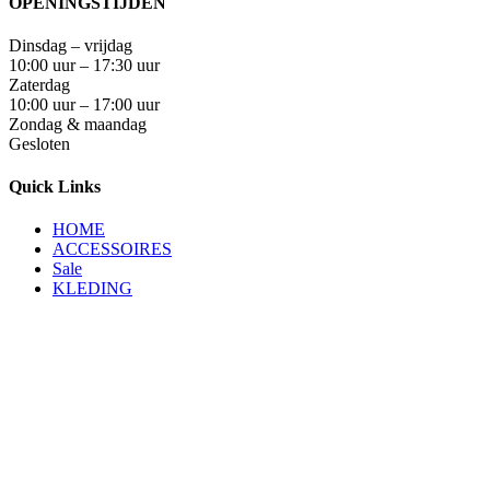
OPENINGSTIJDEN
Dinsdag – vrijdag
10:00 uur – 17:30 uur
Zaterdag
10:00 uur – 17:00 uur
Zondag & maandag
Gesloten
Quick Links
HOME
ACCESSOIRES
Sale
KLEDING