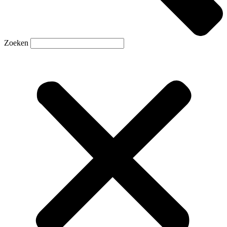
Zoeken