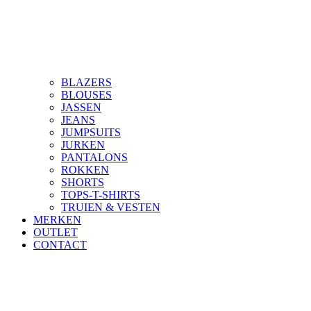
BLAZERS
BLOUSES
JASSEN
JEANS
JUMPSUITS
JURKEN
PANTALONS
ROKKEN
SHORTS
TOPS-T-SHIRTS
TRUIEN & VESTEN
MERKEN
OUTLET
CONTACT