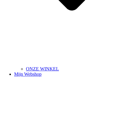
ONZE WINKEL
Mijn Webshop