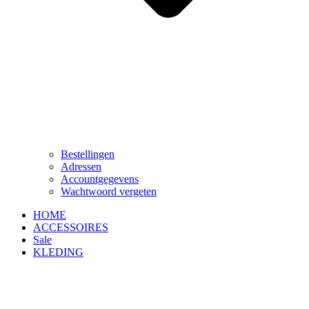
Bestellingen
Adressen
Accountgegevens
Wachtwoord vergeten
HOME
ACCESSOIRES
Sale
KLEDING