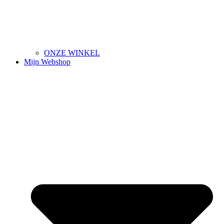
ONZE WINKEL
Mijn Webshop