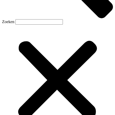
Zoeken