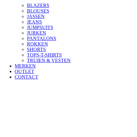
BLAZERS
BLOUSES
JASSEN
JEANS
JUMPSUITS
JURKEN
PANTALONS
ROKKEN
SHORTS
TOPS-T-SHIRTS
TRUIEN & VESTEN
MERKEN
OUTLET
CONTACT