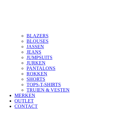
BLAZERS
BLOUSES
JASSEN
JEANS
JUMPSUITS
JURKEN
PANTALONS
ROKKEN
SHORTS
TOPS-T-SHIRTS
TRUIEN & VESTEN
MERKEN
OUTLET
CONTACT