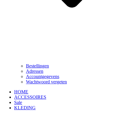
Bestellingen
Adressen
Accountgegevens
Wachtwoord vergeten
HOME
ACCESSOIRES
Sale
KLEDING