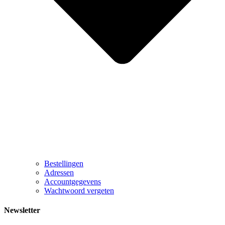
Bestellingen
Adressen
Accountgegevens
Wachtwoord vergeten
Newsletter