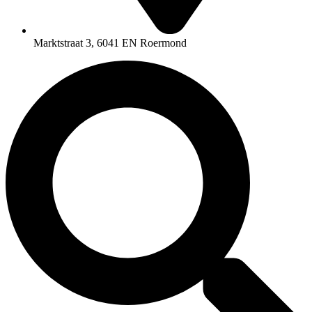
Marktstraat 3, 6041 EN Roermond