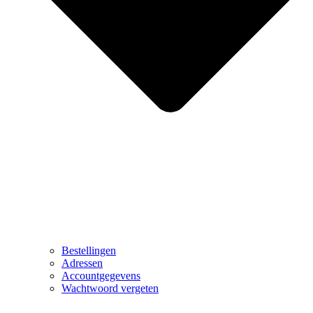
Bestellingen
Adressen
Accountgegevens
Wachtwoord vergeten