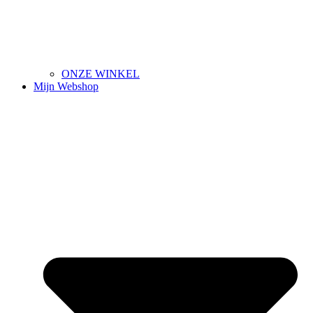
ONZE WINKEL
Mijn Webshop