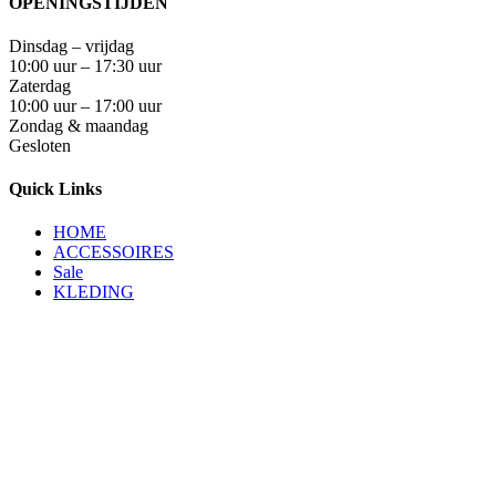
OPENINGSTIJDEN
Dinsdag – vrijdag
10:00 uur – 17:30 uur
Zaterdag
10:00 uur – 17:00 uur
Zondag & maandag
Gesloten
Quick Links
HOME
ACCESSOIRES
Sale
KLEDING