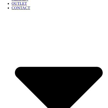
OUTLET
CONTACT