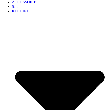
ACCESSOIRES
Sale
KLEDING