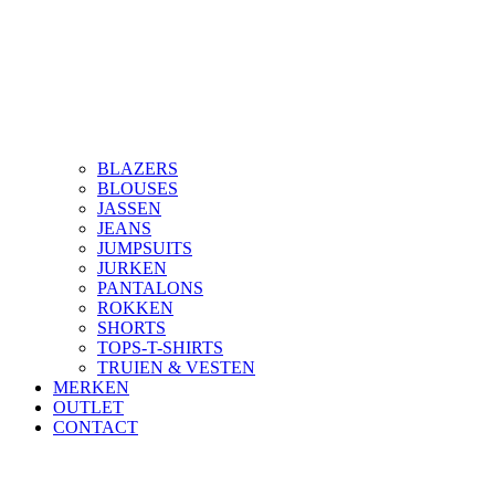
BLAZERS
BLOUSES
JASSEN
JEANS
JUMPSUITS
JURKEN
PANTALONS
ROKKEN
SHORTS
TOPS-T-SHIRTS
TRUIEN & VESTEN
MERKEN
OUTLET
CONTACT