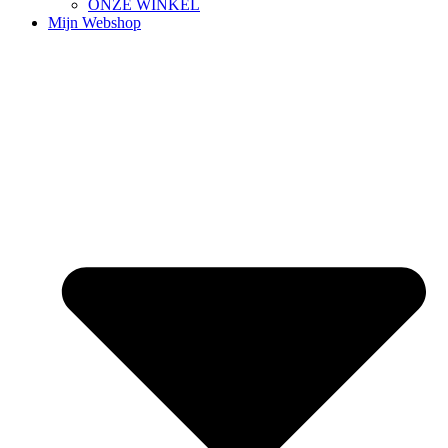
ONZE WINKEL
Mijn Webshop