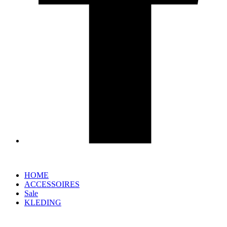
HOME
ACCESSOIRES
Sale
KLEDING