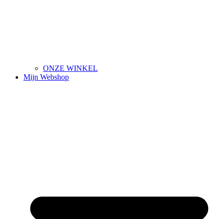
ONZE WINKEL
Mijn Webshop