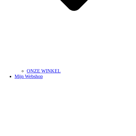
ONZE WINKEL
Mijn Webshop