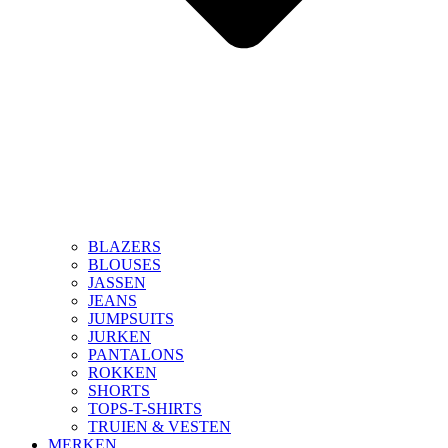
BLAZERS
BLOUSES
JASSEN
JEANS
JUMPSUITS
JURKEN
PANTALONS
ROKKEN
SHORTS
TOPS-T-SHIRTS
TRUIEN & VESTEN
MERKEN