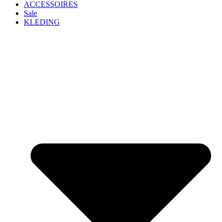
ACCESSOIRES
Sale
KLEDING