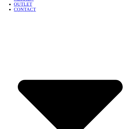
OUTLET
CONTACT