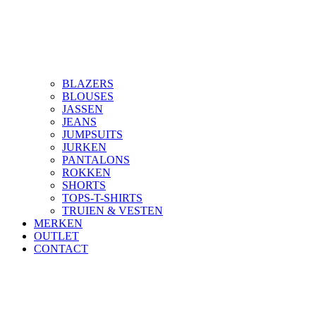
BLAZERS
BLOUSES
JASSEN
JEANS
JUMPSUITS
JURKEN
PANTALONS
ROKKEN
SHORTS
TOPS-T-SHIRTS
TRUIEN & VESTEN
MERKEN
OUTLET
CONTACT