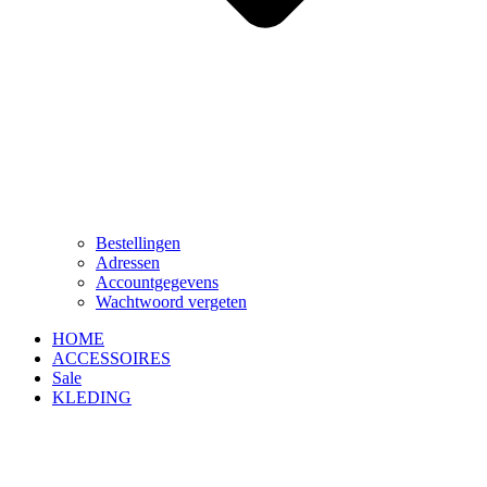
Bestellingen
Adressen
Accountgegevens
Wachtwoord vergeten
HOME
ACCESSOIRES
Sale
KLEDING