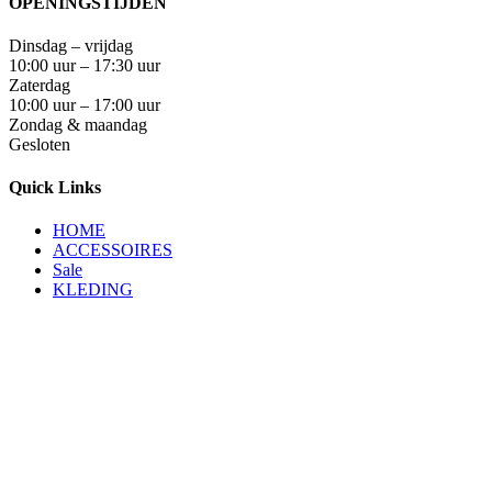
OPENINGSTIJDEN
Dinsdag – vrijdag
10:00 uur – 17:30 uur
Zaterdag
10:00 uur – 17:00 uur
Zondag & maandag
Gesloten
Quick Links
HOME
ACCESSOIRES
Sale
KLEDING