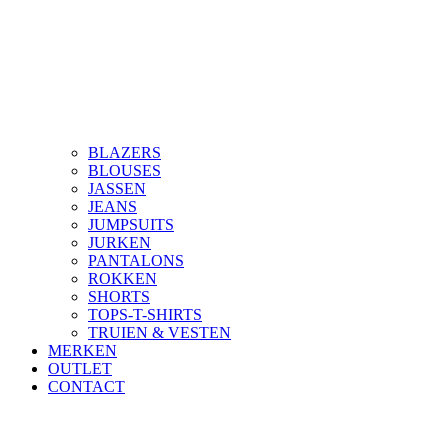
BLAZERS
BLOUSES
JASSEN
JEANS
JUMPSUITS
JURKEN
PANTALONS
ROKKEN
SHORTS
TOPS-T-SHIRTS
TRUIEN & VESTEN
MERKEN
OUTLET
CONTACT