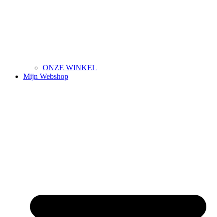
ONZE WINKEL
Mijn Webshop