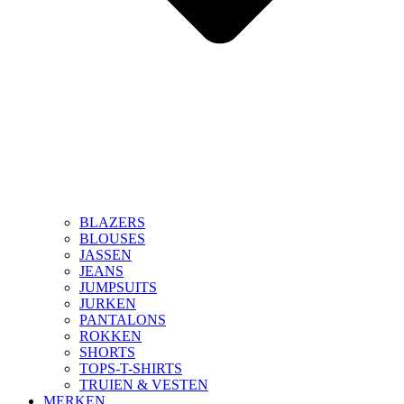
BLAZERS
BLOUSES
JASSEN
JEANS
JUMPSUITS
JURKEN
PANTALONS
ROKKEN
SHORTS
TOPS-T-SHIRTS
TRUIEN & VESTEN
MERKEN