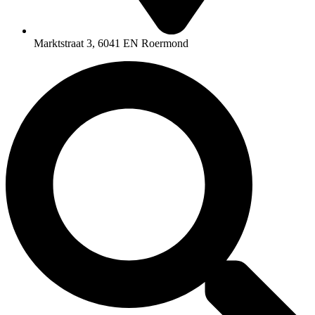
Marktstraat 3, 6041 EN Roermond