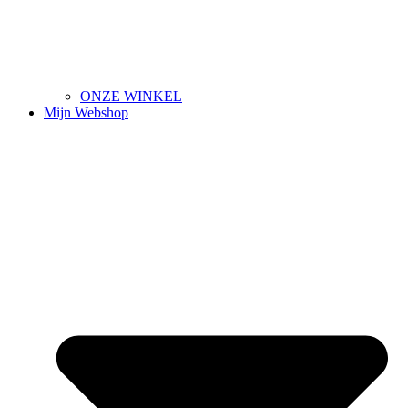
ONZE WINKEL
Mijn Webshop