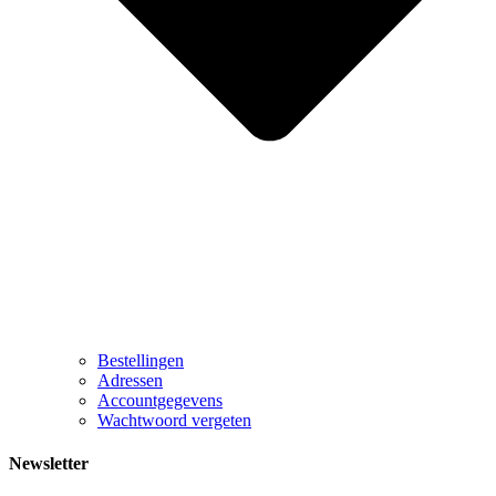
Bestellingen
Adressen
Accountgegevens
Wachtwoord vergeten
Newsletter