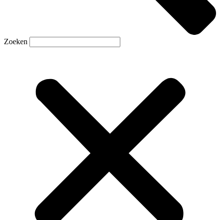
Zoeken