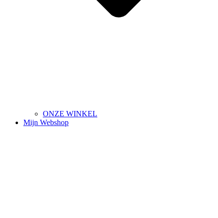
ONZE WINKEL
Mijn Webshop