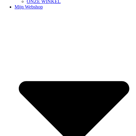
ONZE WINKEL
Mijn Webshop