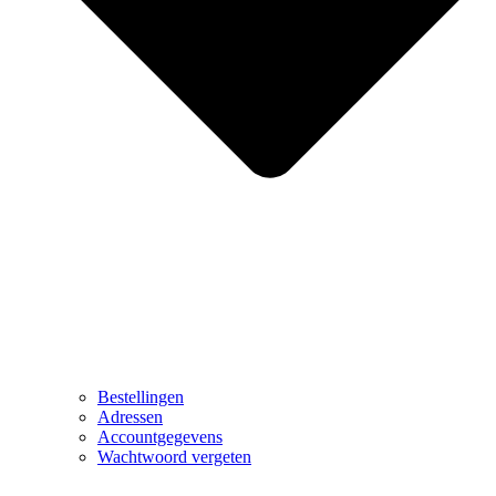
Bestellingen
Adressen
Accountgegevens
Wachtwoord vergeten