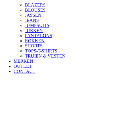
BLAZERS
BLOUSES
JASSEN
JEANS
JUMPSUITS
JURKEN
PANTALONS
ROKKEN
SHORTS
TOPS-T-SHIRTS
TRUIEN & VESTEN
MERKEN
OUTLET
CONTACT