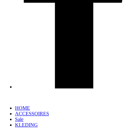
HOME
ACCESSOIRES
Sale
KLEDING