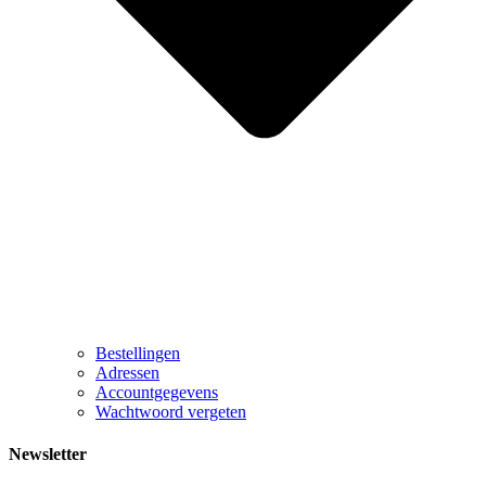
Bestellingen
Adressen
Accountgegevens
Wachtwoord vergeten
Newsletter