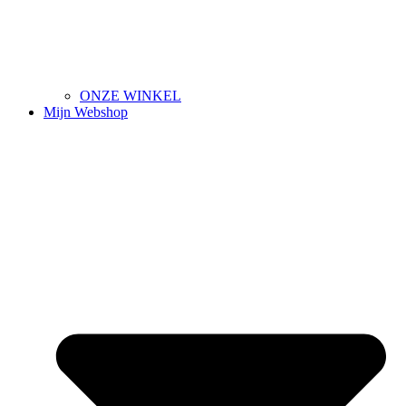
ONZE WINKEL
Mijn Webshop