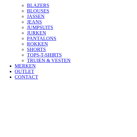
BLAZERS
BLOUSES
JASSEN
JEANS
JUMPSUITS
JURKEN
PANTALONS
ROKKEN
SHORTS
TOPS-T-SHIRTS
TRUIEN & VESTEN
MERKEN
OUTLET
CONTACT