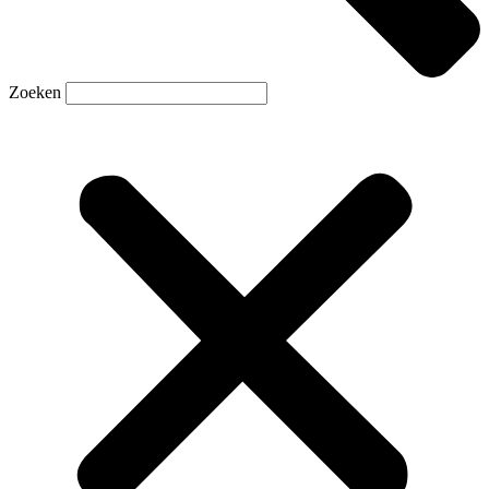
Zoeken