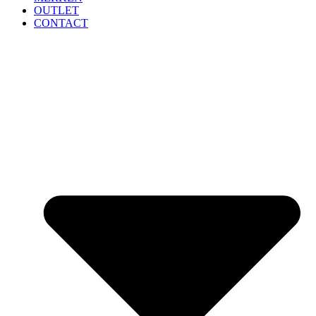
OUTLET
CONTACT