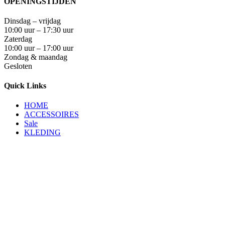
OPENINGSTIJDEN
Dinsdag – vrijdag
10:00 uur – 17:30 uur
Zaterdag
10:00 uur – 17:00 uur
Zondag & maandag
Gesloten
Quick Links
HOME
ACCESSOIRES
Sale
KLEDING