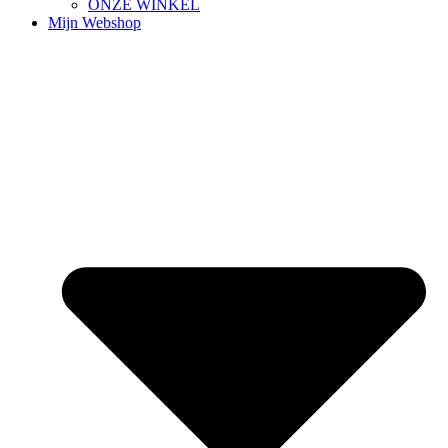
ONZE WINKEL
Mijn Webshop