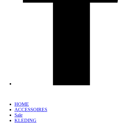
HOME
ACCESSOIRES
Sale
KLEDING