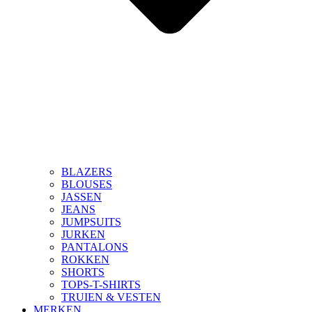
BLAZERS
BLOUSES
JASSEN
JEANS
JUMPSUITS
JURKEN
PANTALONS
ROKKEN
SHORTS
TOPS-T-SHIRTS
TRUIEN & VESTEN
MERKEN