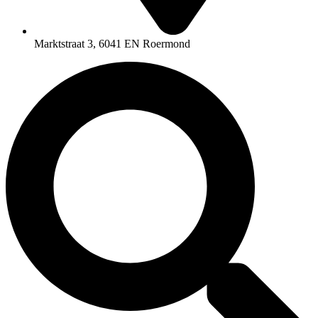
Marktstraat 3, 6041 EN Roermond