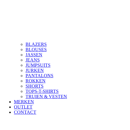
BLAZERS
BLOUSES
JASSEN
JEANS
JUMPSUITS
JURKEN
PANTALONS
ROKKEN
SHORTS
TOPS-T-SHIRTS
TRUIEN & VESTEN
MERKEN
OUTLET
CONTACT