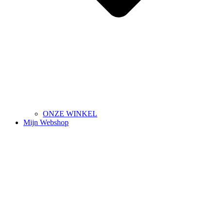
ONZE WINKEL
Mijn Webshop