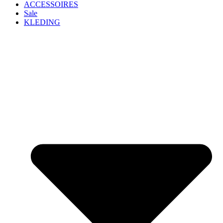
ACCESSOIRES
Sale
KLEDING