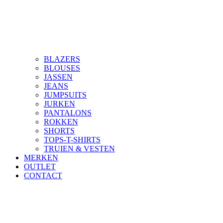
BLAZERS
BLOUSES
JASSEN
JEANS
JUMPSUITS
JURKEN
PANTALONS
ROKKEN
SHORTS
TOPS-T-SHIRTS
TRUIEN & VESTEN
MERKEN
OUTLET
CONTACT