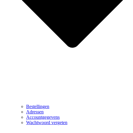
Bestellingen
Adressen
Accountgegevens
Wachtwoord vergeten