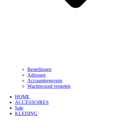
Bestellingen
Adressen
Accountgegevens
Wachtwoord vergeten
HOME
ACCESSOIRES
Sale
KLEDING