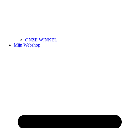
ONZE WINKEL
Mijn Webshop