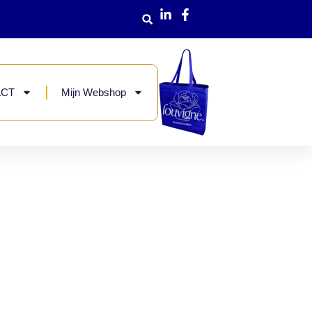
ACT
Mijn Webshop