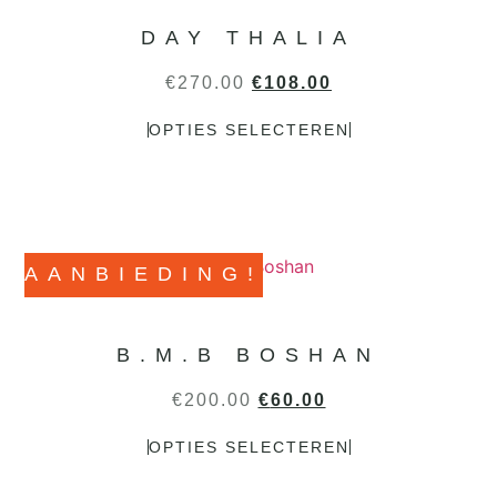
DAY THALIA
€
270.00
€
108.00
OPTIES SELECTEREN
AANBIEDING!
B.M.B BOSHAN
€
200.00
€
60.00
OPTIES SELECTEREN