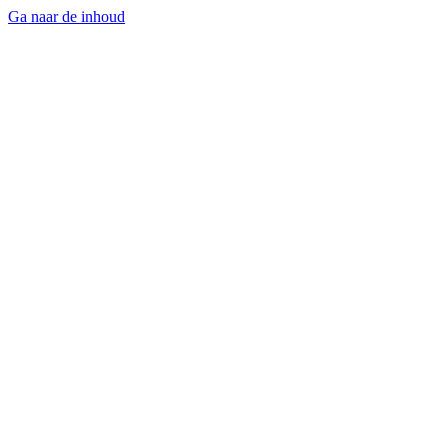
Ga naar de inhoud