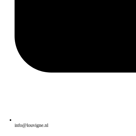
info@louvigne.nl